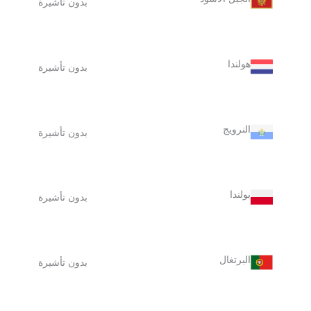
بدون تأشيرة
هولندا
بدون تأشيرة
النرويج
بدون تأشيرة
بولندا
بدون تأشيرة
البرتغال
بدون تأشيرة