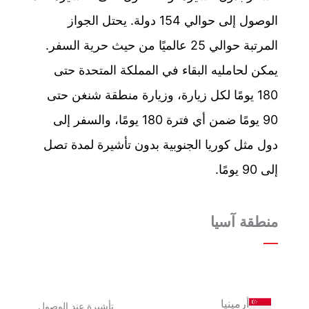
الوصول إلى حوالي 154 دولة. يحتل الجواز
المرتبة حوالي 25 عالميًا من حيث حرية السفر.
يمكن لحامليه البقاء في المملكة المتحدة حتى
180 يومًا لكل زيارة، وزيارة منطقة شنغن حتى
90 يومًا ضمن أي فترة 180 يومًا، والسفر إلى
دول مثل كوريا الجنوبية بدون تأشيرة لمدة تصل
إلى 90 يومًا.
منطقة آسيا
أرمينيا
تأشيرة عند الوصول