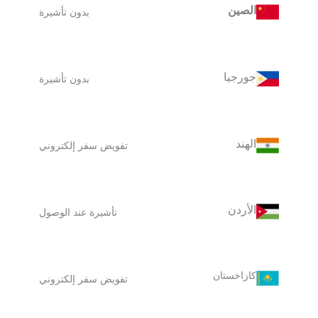
الصين
بدون تأشيرة
جورجيا
بدون تأشيرة
الهند
تفويض سفر إلكتروني
الأردن
تأشيرة عند الوصول
كازاخستان
تفويض سفر إلكتروني