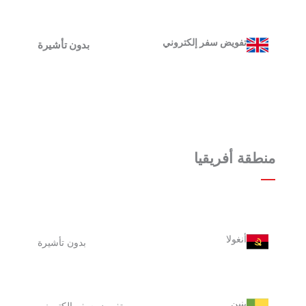
تفويض سفر إلكتروني
بدون تأشيرة
منطقة أفريقيا
أنغولا
بدون تأشيرة
بنين
تفويض سفر إلكتروني