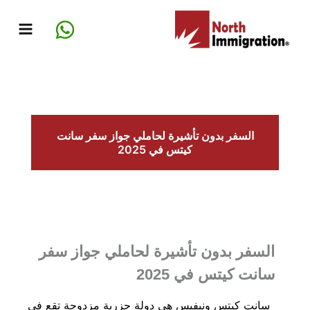
خطي
لى
لمحتوى
السفر بدون تأشيرة لحاملي جواز سفر سانت
كيتس في 2025
السفر بدون تأشيرة لحاملي جواز سفر
سانت كيتس في 2025
سانت كيتس ونيفيس هي دولة جزرية مزدوجة تقع في