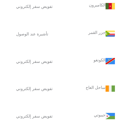
الكاميرون
تفويض سفر إلكتروني
جزر القمر
تأشيرة عند الوصول
الكونغو
تفويض سفر إلكتروني
ساحل العاج
تفويض سفر إلكتروني
جيبوتي
تفويض سفر إلكتروني