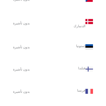
بدون تأشيرة
الدنمارك
إستونيا
بدون تأشيرة
فنلندا
بدون تأشيرة
فرنسا
بدون تأشيرة