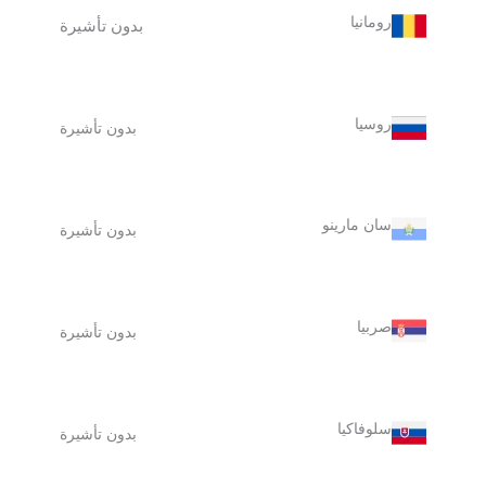
رومانيا
بدون تأشيرة
روسيا
بدون تأشيرة
سان مارينو
بدون تأشيرة
صربيا
بدون تأشيرة
سلوفاكيا
بدون تأشيرة