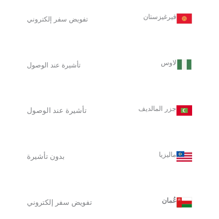
قيرغيزستان
تفويض سفر إلكتروني
لاوس
تأشيرة عند الوصول
جزر المالديف
تأشيرة عند الوصول
ماليزيا
بدون تأشيرة
عُمان
تفويض سفر إلكتروني