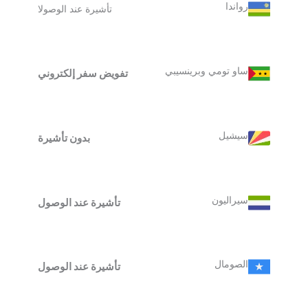
رواندا
تأشيرة عند الوصولا
ساو تومي وبرينسيبي
تفويض سفر إلكتروني
سيشيل
بدون تأشيرة
سيراليون
تأشيرة عند الوصول
الصومال
تأشيرة عند الوصول