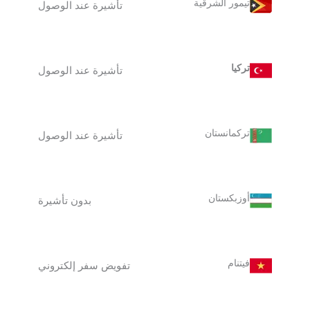
تيمور الشرقية
تأشيرة عند الوصول
تركيا
تأشيرة عند الوصول
تركمانستان
تأشيرة عند الوصول
أوزبكستان
بدون تأشيرة
فيتنام
تفويض سفر إلكتروني