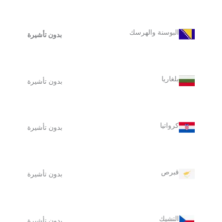
البوسنة والهرسك
بدون تأشيرة
بلغاريا
بدون تأشيرة
كرواتيا
بدون تأشيرة
قبرص
بدون تأشيرة
التشيك
بدون تأشيرة