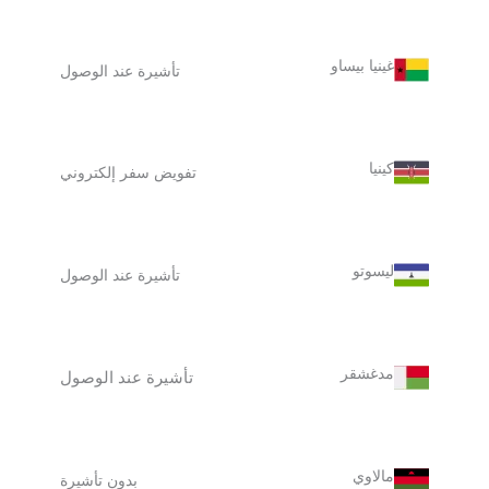
غينيا بيساو
تأشيرة عند الوصول
كينيا
تفويض سفر إلكتروني
ليسوتو
تأشيرة عند الوصول
مدغشقر
تأشيرة عند الوصول
مالاوي
بدون تأشيرة