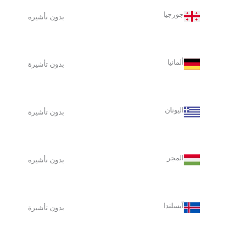
جورجيا
بدون تأشيرة
ألمانيا
بدون تأشيرة
اليونان
بدون تأشيرة
المجر
بدون تأشيرة
آيسلندا
بدون تأشيرة