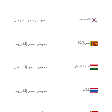
الجنوبية
تفويض سفر إلكتروني
سريلانكا
تفويض سفر إلكتروني
طاجيكستان
تفويض سفر إلكتروني
تايلاند
تفويض سفر إلكتروني