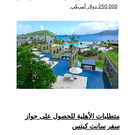
250,000 دولار أمريكي.
متطلبات الأهلية للحصول على جواز
سفر سانت كيتس