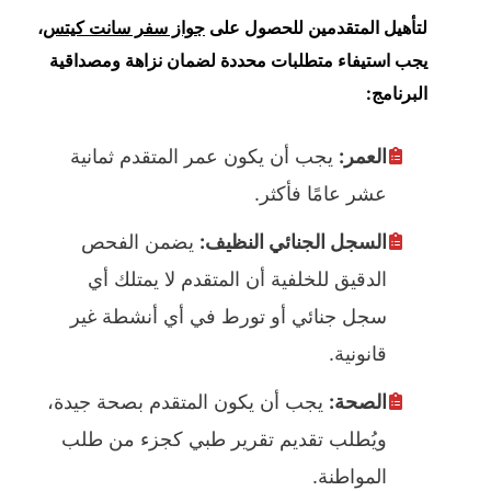
لتأهيل المتقدمين للحصول على
جواز سفر سانت كيتس
،
يجب استيفاء متطلبات محددة لضمان نزاهة ومصداقية
البرنامج:
العمر:
يجب أن يكون عمر المتقدم ثمانية
عشر عامًا فأكثر.
السجل الجنائي النظيف:
يضمن الفحص
الدقيق للخلفية أن المتقدم لا يمتلك أي
سجل جنائي أو تورط في أي أنشطة غير
قانونية.
الصحة:
يجب أن يكون المتقدم بصحة جيدة،
ويُطلب تقديم تقرير طبي كجزء من طلب
المواطنة.