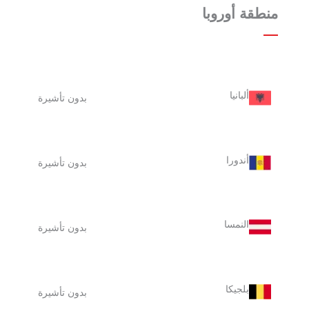
منطقة أوروبا
ألبانيا
بدون تأشيرة
أندورا
بدون تأشيرة
النمسا
بدون تأشيرة
بلجيكا
بدون تأشيرة