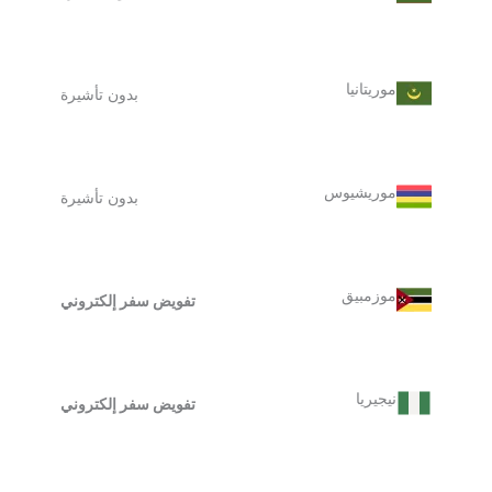
موريتانيا
بدون تأشيرة
موريشيوس
بدون تأشيرة
موزمبيق
تفويض سفر إلكتروني
نيجيريا
تفويض سفر إلكتروني