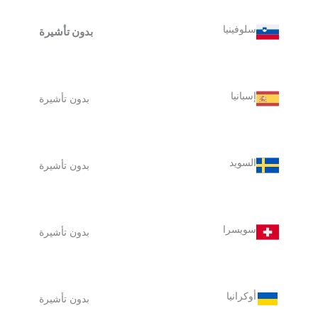
سلوفينيا
بدون تأشيرة
إسبانيا
بدون تأشيرة
السويد
بدون تأشيرة
سويسرا
بدون تأشيرة
أوكرانيا
بدون تأشيرة