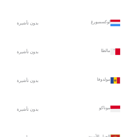
لوكسمبورغ
بدون تأشيرة
مالطا
بدون تأشيرة
مولدوفا
بدون تأشيرة
موناكو
بدون تأشيرة
الجبل الأسود