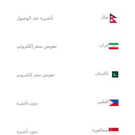
نيبال
تأشيرة عند الوصول
إيران
تفويض سفر إلكتروني
باكستان
تفويض سفر إلكتروني
الفلبين
بدون تأشيرة
سنغافورة
بدون تأشيرة