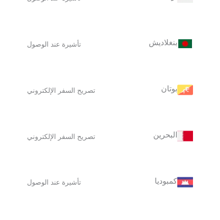
بنغلاديش
تأشيرة عند الوصول
بوتان
تصريح السفر الإلكتروني
البحرين
تصريح السفر الإلكتروني
كمبوديا
تأشيرة عند الوصول