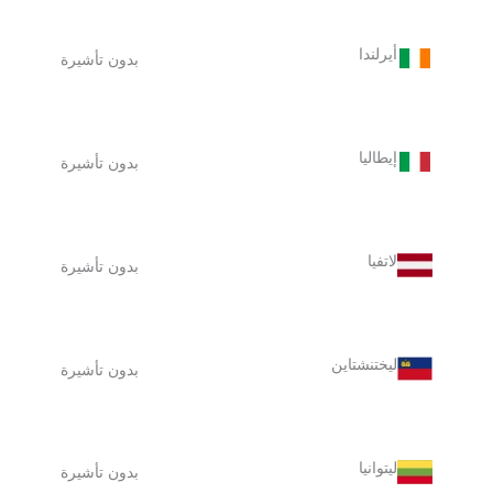
أيرلندا
بدون تأشيرة
إيطاليا
بدون تأشيرة
لاتفيا
بدون تأشيرة
ليختنشتاين
بدون تأشيرة
ليتوانيا
بدون تأشيرة