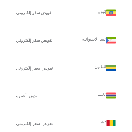
إثيوبيا
تفويض سفر إلكتروني
غينيا الاستوائية
تفويض سفر إلكتروني
الغابون
تفويض سفر إلكتروني
غامبيا
بدون تأشيرة
غينيا
تفويض سفر إلكتروني