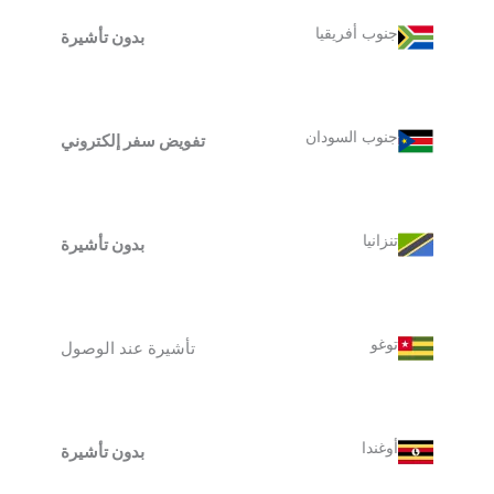
جنوب أفريقيا
بدون تأشيرة
جنوب السودان
تفويض سفر إلكتروني
تنزانيا
بدون تأشيرة
توغو
تأشيرة عند الوصول
أوغندا
بدون تأشيرة