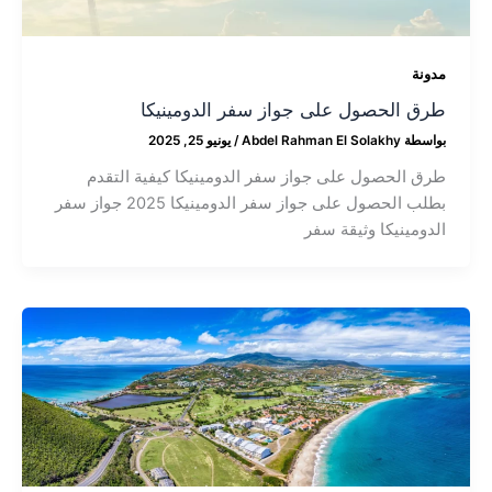
مدونة
طرق الحصول على جواز سفر الدومينيكا
بواسطة
Abdel Rahman El Solakhy
/
يونيو 25, 2025
طرق الحصول على جواز سفر الدومينيكا كيفية التقدم
بطلب الحصول على جواز سفر الدومينيكا 2025 جواز سفر
الدومينيكا وثيقة سفر