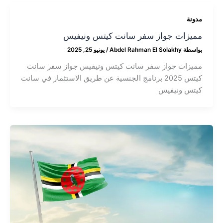
مدونة
مميزات جواز سفر سانت كيتس ونيفيس
بواسطة
Abdel Rahman El Solakhy
/
يونيو 25, 2025
مميزات جواز سفر سانت كيتس ونيفيس جواز سفر سانت
كيتس 2025 برنامج الجنسية عن طريق الاستثمار في سانت
كيتس ونيفيس