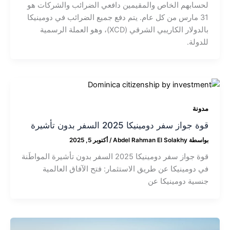
لحسابهم الخاص والمقيمين دافعي الضرائب والشركات هو
31 مارس من كل عام. يتم دفع جميع الضرائب في دومينيكا
بالدولار الكاريبي الشرقي (XCD)، وهو العملة الرسمية
للدولة.
مدونة
قوة جواز سفر دومينيكا 2025 السفر بدون تأشيرة
بواسطة
Abdel Rahman El Solakhy
/
أكتوبر 5, 2025
قوة جواز سفر دومينيكا 2025 السفر بدون تأشيرة المواطَنة
في دومينيكا عن طريق الاستثمار: فتح الآفاق العالمية
جنسية دومينيكا عن