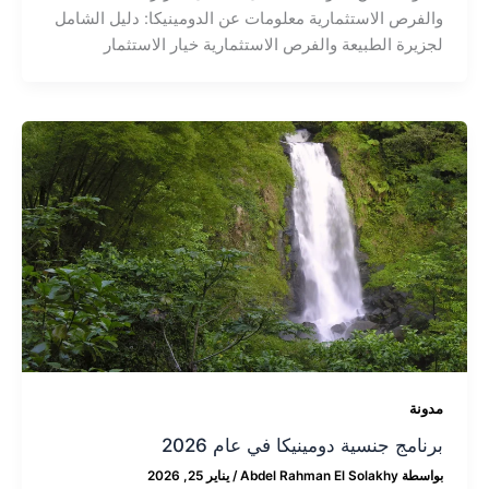
والفرص الاستثمارية معلومات عن الدومينيكا: دليل الشامل
لجزيرة الطبيعة والفرص الاستثمارية خيار الاستثمار
مدونة
برنامج جنسية دومينيكا في عام 2026
بواسطة
Abdel Rahman El Solakhy
/
يناير 25, 2026