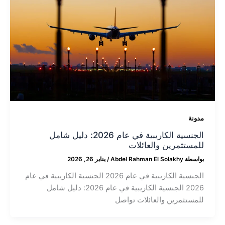
مدونة
الجنسية الكاريبية في عام 2026: دليل شامل
للمستثمرين والعائلات
بواسطة
Abdel Rahman El Solakhy
/
يناير 26, 2026
الجنسية الكاريبية في عام 2026 الجنسية الكاريبية في عام
2026 الجنسية الكاريبية في عام 2026: دليل شامل
للمستثمرين والعائلات تواصل