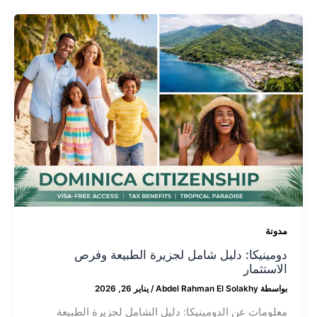
مدونة
دومينيكا: دليل شامل لجزيرة الطبيعة وفرص
الاستثمار
بواسطة
Abdel Rahman El Solakhy
/
يناير 26, 2026
معلومات عن الدومينيكا: دليل الشامل لجزيرة الطبيعة