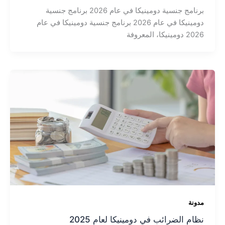
برنامج جنسية دومينيكا في عام 2026 برنامج جنسية
دومينيكا في عام 2026 برنامج جنسية دومينيكا في عام
2026 دومينيكا، المعروفة
مدونة
نظام الضرائب في دومينيكا لعام 2025