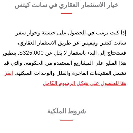
خيار الاستثمار العقاري في سانت كيتس
إذا كنت ترغب في الحصول على جنسية وجواز سفر
سانت كيتس ونيفيس عن طريق الاستثمار العقاري،
فستحتاج إلى البدء باستثمار لا يقل عن 325,000$. ينطبق
هذا المبلغ على المشاريع المعتمدة من الحكومة، والتي قد
تشمل المنتجعات الفاخرة والفلل والوحدات السكنية.
انقر
هنا للحصول على هيكل الرسوم الكامل
شروط الملكية