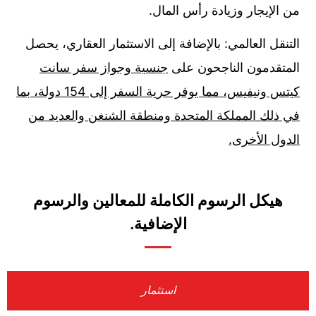
من الإيجار وزيادة رأس المال.
التنقل العالمي: بالإضافة إلى الاستثمار العقاري، يحصل
المتقدمون الناجحون على
جنسية وجواز سفر سانت
كيتس ونيفيس، مما يوفر حرية السفر إلى 154 دولة، بما
في ذلك المملكة المتحدة ومنطقة الشنغن والعديد من
الدول الأخرى.
هيكل الرسوم الكاملة للمعالين والرسوم
الإضافية.
استثمار