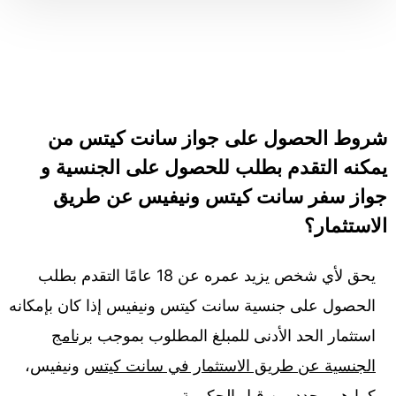
شروط الحصول على جواز سانت كيتس من
يمكنه التقدم بطلب للحصول على الجنسية و
جواز سفر سانت كيتس ونيفيس عن طريق
الاستثمار؟
يحق لأي شخص يزيد عمره عن 18 عامًا التقدم بطلب
الحصول على جنسية سانت كيتس ونيفيس إذا كان بإمكانه
استثمار الحد الأدنى للمبلغ المطلوب بموجب
برنامج
الجنسية عن طريق الاستثمار في سانت كيتس
ونيفيس،
كما هو محدد من قبل الحكومة.