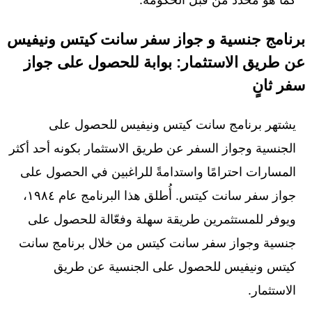
برنامج جنسية و جواز سفر سانت كيتس ونيفيس
عن طريق الاستثمار: بوابة للحصول على جواز
سفر ثانٍ
يشتهر برنامج سانت كيتس ونيفيس للحصول على
الجنسية وجواز السفر عن طريق الاستثمار بكونه أحد أكثر
المسارات احترامًا واستدامةً للراغبين في الحصول على
جواز سفر سانت كيتس. أُطلق هذا البرنامج عام ١٩٨٤،
ويوفر للمستثمرين طريقة سهلة وفعّالة للحصول على
جنسية وجواز سفر سانت كيتس من خلال برنامج سانت
كيتس ونيفيس للحصول على الجنسية عن طريق
الاستثمار.