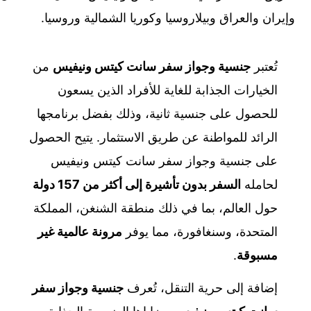
وإيران والعراق وبيلاروسيا وكوريا الشمالية وروسيا.
تُعتبر
جنسية وجواز سفر سانت كيتس ونيفيس
من
الخيارات الجذابة للغاية للأفراد الذين يسعون
للحصول على جنسية ثانية، وذلك بفضل برنامجها
الرائد للمواطنة عن طريق الاستثمار. يتيح الحصول
على جنسية وجواز سفر سانت كيتس ونيفيس
لحامله
السفر بدون تأشيرة إلى أكثر من 157 دولة
حول العالم، بما في ذلك منطقة الشنغن، المملكة
المتحدة، وسنغافورة، مما يوفر
مرونة عالمية غير
مسبوقة
.
إضافة إلى حرية التنقل، تُعرف
جنسية وجواز سفر