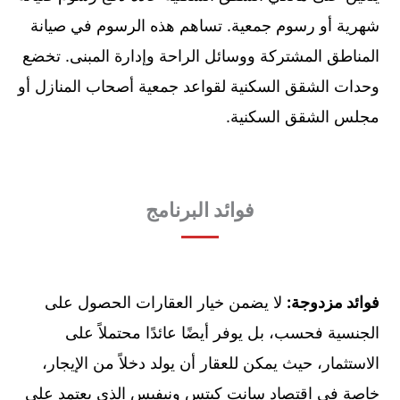
شهرية أو رسوم جمعية. تساهم هذه الرسوم في صيانة
المناطق المشتركة ووسائل الراحة وإدارة المبنى. تخضع
وحدات الشقق السكنية لقواعد جمعية أصحاب المنازل أو
مجلس الشقق السكنية.
فوائد البرنامج
فوائد مزدوجة:
لا يضمن خيار العقارات الحصول على
الجنسية فحسب، بل يوفر أيضًا عائدًا محتملاً على
الاستثمار، حيث يمكن للعقار أن يولد دخلاً من الإيجار،
خاصة في اقتصاد سانت كيتس ونيفيس الذي يعتمد على