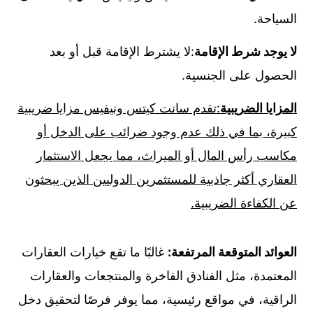
السياحة.
لا يوجد شرط الإقامة
:لا يشترط الإقامة قبل أو بعد
الحصول على الجنسية.
المزايا الضريبية
:تقدم سانت كيتس ونيفيس مزايا ضريبية
كبيرة، بما في ذلك عدم وجود ضرائب على الدخل أو
مكاسب رأس المال أو الميراث، مما يجعل الاستثمار
العقاري أكثر جاذبية للمستثمرين الدوليين الذين يبحثون
عن الكفاءة الضريبية.
العوائد المتوقعة المرتفعة:
غالبًا ما تقع خيارات العقارات
المعتمدة، مثل الفنادق الفاخرة والمنتجعات والعقارات
الراقية، في مواقع رئيسية، مما يوفر فرصًا لتحقيق دخل