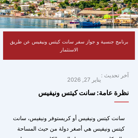
برنامج جنسية و جواز سفر سانت كيتس ونيفيس عن طريق
الاستثمار
آخر تحديث :
يناير 27, 2026
نظرة عامة: سانت كيتس ونيفيس
سانت كيتس ونيفيس أو كريستوفر ونيفيس، سانت
كيتس ونيفيس هي أصغر دولة من حيث المساحة