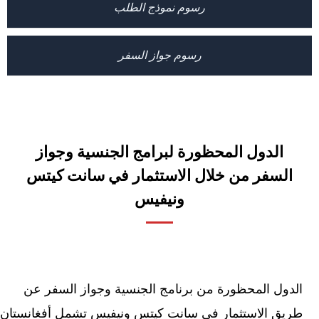
رسوم نموذج الطلب
رسوم جواز السفر
الدول المحظورة لبرامج الجنسية وجواز
السفر من خلال الاستثمار في سانت كيتس
ونيفيس
الدول المحظورة من برنامج الجنسية وجواز السفر عن
طريق الاستثمار في سانت كيتس ونيفيس تشمل أفغانستان