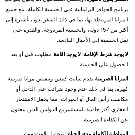
برنامج الحوافز البرلمانية على الجنسية الكاملة، مع جميع
المزايا المرتبطة بها، بما في ذلك السفر بدون تأشيرة إلى
أكثر من 157 دولة، والجنسية المزدوجة، والقدرة على
نقل الجنسية إلى الأجيال القادمة.
لا يوجد شرط الإقامة
:
لا يوجد اقامة
مطلوب قبل أو بعد
الحصول على الجنسية.
المزايا الضريبية
:تقدم سانت كيتس ونيفيس مزايا ضريبية
كبيرة، بما في ذلك عدم وجود ضرائب على الدخل أو
مكاسب رأس المال أو الميراث، مما يجعل الاستثمار
العقاري أكثر جاذبية للمستثمرين الدوليين الذين يبحثون
عن الكفاءة الضريبية.
المواطنة الكاملة مدى الحياة:
ويحصل المتقدمون