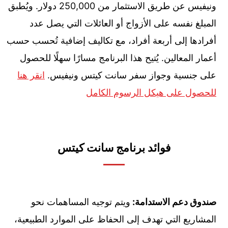
ونيفيس عن طريق الاستثمار من 250,000 دولار. ويُطبق
المبلغ نفسه على الأزواج أو العائلات التي يصل عدد
أفرادها إلى أربعة أفراد، مع تكاليف إضافية تُحسب حسب
أعمار المعالين. يُتيح هذا البرنامج مسارًا سهلًا للحصول
على جنسية وجواز سفر سانت كيتس ونيفيس.
انقر هنا
للحصول على هيكل الرسوم الكامل
فوائد برنامج سانت كيتس
صندوق دعم الاستدامة:
ويتم توجيه المساهمات نحو
المشاريع التي تهدف إلى الحفاظ على الموارد الطبيعية،