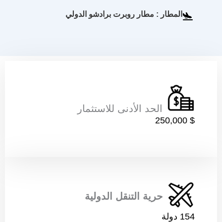
المطار : مطار روبرت برادشو الدولي
الحد الأدنى للاستثمار
$ 250,000
حرية التنقل الدولية
154 دولة