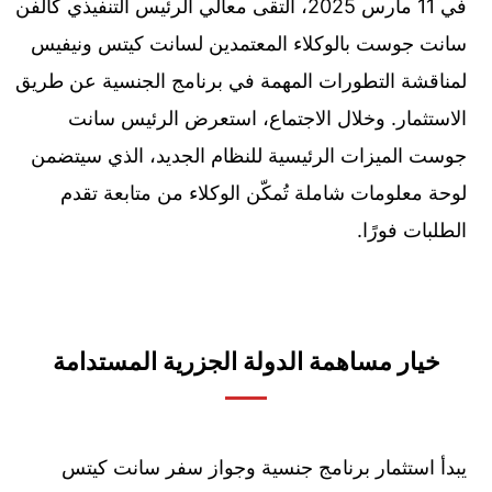
في 11 مارس 2025، التقى معالي الرئيس التنفيذي كالفن
سانت جوست بالوكلاء المعتمدين لسانت كيتس ونيفيس
لمناقشة التطورات المهمة في برنامج الجنسية عن طريق
الاستثمار. وخلال الاجتماع، استعرض الرئيس سانت
جوست الميزات الرئيسية للنظام الجديد، الذي سيتضمن
لوحة معلومات شاملة تُمكّن الوكلاء من متابعة تقدم
الطلبات فورًا.
خيار مساهمة الدولة الجزرية المستدامة
يبدأ استثمار برنامج جنسية وجواز سفر سانت كيتس