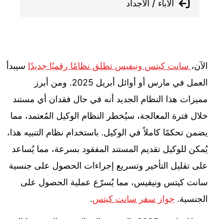
الأباء / الأجداد
الآن،
سانت كيتس ونيفيس تطلق نظامًا رقميًا جديدًا
سيبدأ
العمل في مارس أو أوائل أبريل 2025. ومن أبرز
مميزات هذا النظام الجديد أنه في حال فقدان أي مستند
خلال فترة المعالجة، سيُخطر النظام الوكيل المُعتمد، مما
يضمن تحكمًا كاملاً في الوكيل. باستخدام نظام التنبيه هذا،
يُمكن للوكيل تقديم المستند المفقود بسرعة، مما يُساعد
على تقليل التأخير وتسريع إجراءات الحصول على جنسية
سانت كيتس ونيفيس، مما يُسرّع عملية الحصول على
الجنسية.
جواز سفر سانت كيتس
.