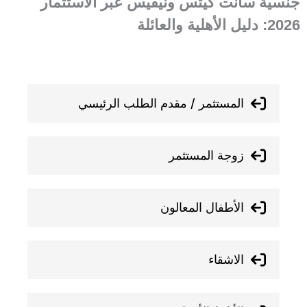
جنسية سانت كيتس ونيفيس عبر الاستثمار
2026: دليل الأهلية والعائلة
المستثمر / مقدم الطلب الرئيسي
زوجة المستثمر
الأطفال المعالون
الاشقاء