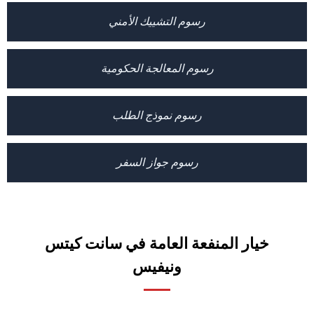
رسوم التشييك الأمني
رسوم المعالجة الحكومية
رسوم نموذج الطلب
رسوم جواز السفر
خيار المنفعة العامة في سانت كيتس
ونيفيس