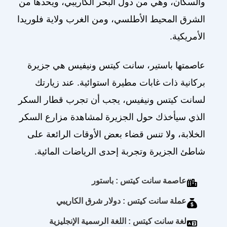
والسكان، وهي من دول البحر الكاريبي، ويحدها من
الشرق المحيط الأطلسي، ومن الغرب ولاية فلوريدا
الأمريكية.
عاصمتها باستير، سانت كيتس ونيفيس هي جزيرة
بركانية ذات غابات مطيرة استوائية. عند زيارتك
لسانت كيتس ونيفيس، يجب أن تجرب قطار السكر
الذي سيأخذك حول الجزيرة لمشاهدة مزارع السكر
الخلابة، ولا تنس قضاء بعض الأوقات الرائعة على
شاطئ الجزيرة وتجربة إحدى الرياضات المائية.
عاصمة سانت كيتس : باستور
عملة سانت كيتس : دولار شرق الكاريبي
لغة سانت كيتس : اللغة الرسمية الإنجليزية