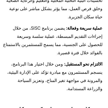
تحسينات البنية التحتية المحلية والتعليم والرعاية الصحية
وخلق فرص العمل، مما يؤثر بشكل مباشر على نوعية
حياة سكان الجزيرة.
عملية سريعة وفعالة:
يضمن برنامج SISC، من خلال
إجراءات التقديم المبسطة، عملية سلسة وسريعة
للحصول على الجنسية، مما يسمح للمستثمرين بالاستمتاع
بالفوائد خلال فترة قصيرة.
الالتزام نحو المستقبل:
ومن خلال اختيار هذا البرنامج،
ينسجم المستثمرون مع مبادرة تؤكد على الإدارة البيئية،
والمرونة في مواجهة تغير المناخ، وتعزيز السياحة
والزراعة المستدامة.