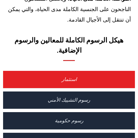
الناجحون على الجنسية الكاملة مدى الحياة، والتي يمكن
أن تنتقل إلى الأجيال القادمة.
هيكل الرسوم الكاملة للمعالين والرسوم
الإضافية.
استثمار
رسوم التشييك الأمني
رسوم حكومية