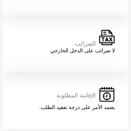
الضرائب
لا ضرائب على الدخل الخارجي
الإقامة المطلوبة
يعتمد الأمر على درجة تعقيد الطلب.