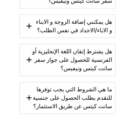
سفر سانت كيتس ونيفيس؟
هل يمكنني إضافة الزوجة و الابناء
و الاباء/الاجداد في نفس الطلب؟
هل يشترط إتقان اللغة الإنجليزية أو
الفرنسية للحصول على جواز سفر
سانت كيتس ونيفيس؟
ما هي الشروط التي يجب توفرها
للتقدم بطلب الحصول على جنسية
سانت كيتس عن طريق الاستثمار؟