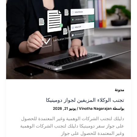
مدونة
تجنب الوكلاء المزيفين لجواز دومينيكا
بواسطة
Vinotha Nagarajan
/
يونيو 21, 2026
دليلك لتجنب الشركات الوهمية وغير المعتمدة للحصول
على جواز سفر دومينيكا دليلك لتجنب الشركات الوهمية
وغير المعتمدة للحصول على جواز