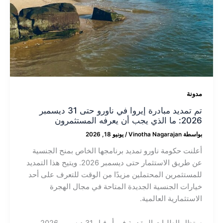
مدونة
تم تمديد مبادرة إيروا في ناورو حتى 31 ديسمبر
2026: ما الذي يجب أن يعرفه المستثمرون
بواسطة
Vinotha Nagarajan
/
يونيو 18, 2026
أعلنت حكومة ناورو تمديد برنامجها الخاص بمنح الجنسية
عن طريق الاستثمار حتى ديسمبر 2026. ويتيح هذا التمديد
للمستثمرين المحتملين مزيدًا من الوقت للتعرف على أحد
خيارات الجنسية الجديدة المتاحة في مجال الهجرة
الاستثمارية العالمية.