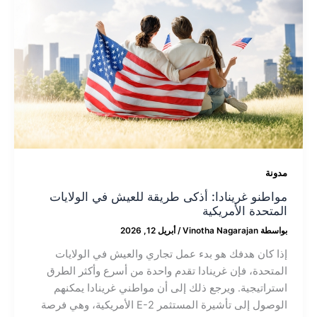
مدونة
مواطنو غرينادا: أذكى طريقة للعيش في الولايات
المتحدة الأمريكية
بواسطة
Vinotha Nagarajan
/
أبريل 12, 2026
إذا كان هدفك هو بدء عمل تجاري والعيش في الولايات
المتحدة، فإن غرينادا تقدم واحدة من أسرع وأكثر الطرق
استراتيجية. ويرجع ذلك إلى أن مواطني غرينادا يمكنهم
الوصول إلى تأشيرة المستثمر E-2 الأمريكية، وهي فرصة