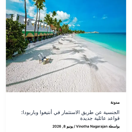
مدونة
الجنسية عن طريق الاستثمار في أنتيغوا وباربودا:
قواعد عائلية جديدة
بواسطة
Vinotha Nagarajan
/
يونيو 8, 2026