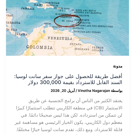
مدونة
أفضل طريقة للحصول على جواز سفر سانت لوسيا:
السند القابل للاسترداد بقيمة 300,000 دولار
بواسطة
Vinotha Nagarajan
/
أبريل 20, 2026
يعتقد الكثير من الناس أن برامج الجنسية عن طريق
الاستثمار (CBI) في منطقة الكاريبي تتطلب استثمارًا كبيرًا
لن تتمكن من استرداده. لكن هذا ليس صحيحًا دائمًا. في
معظم دول الكاريبي، يكون الخيار الرئيسي هو مساهمة غير
قابلة للاسترداد. ومع ذلك، تقدم سانت لوسيا خيارًا مختلفًا.