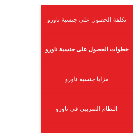
تكلفة الحصول على جنسية ناورو
خطوات الحصول على جنسية ناورو
مزايا جنسية ناورو
النظام الضريبي في ناورو