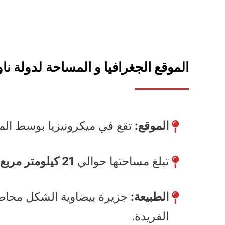
الموقع الجغرافيا و المساحة
لدولة نا
الموقع:
تقع في ميكرونيزيا بوسط الم
تبلغ مساحتها حوالي
21 كيلومتر مربع
الطبيعة:
جزيرة بيضاوية الشكل محاطة ب
الفريدة.