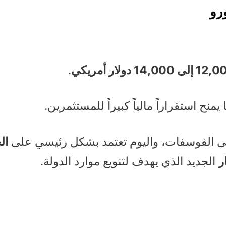
رو
لى 14,000 دولار أمريكي
.
لى الفوسفات، واليوم تعتمد بشكل رئيسي على
ال
ر
الجديد الذي يهدف لتنويع موارد الدولة.