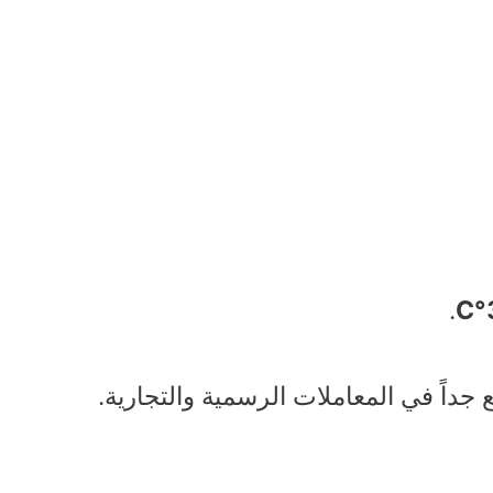
.
داً في المعاملات الرسمية والتجارية.