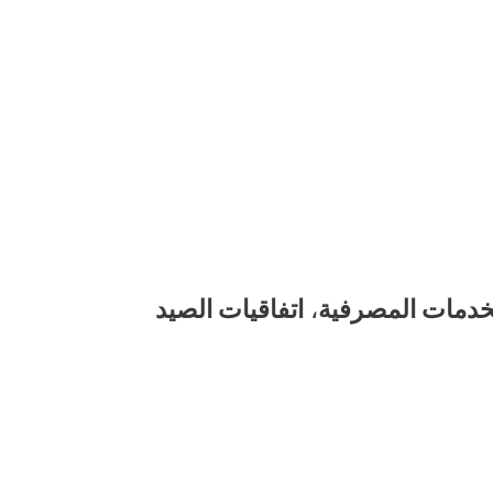
خدمات المصرفية
،
اتفاقيات الصيد