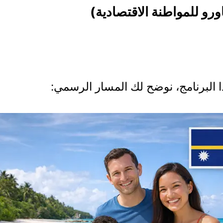
رو للمواطنة الاقتصادية)
ا البرنامج، نوضح لك المسار الرسمي: