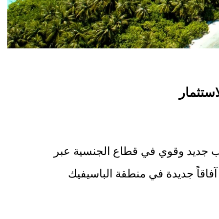
ستثمار
اعب جديد وقوي في قطاع الجنسية عبر
قاً جديدة في منطقة الباسيفيك