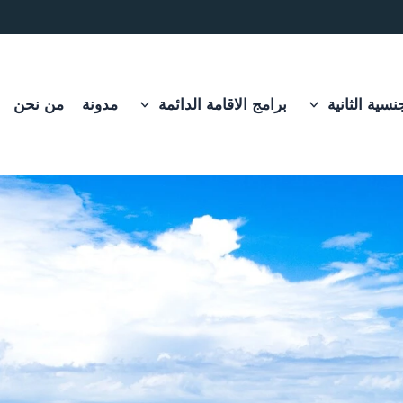
نسية الثانية
برامج الاقامة الدائمة
مدونة
من نحن