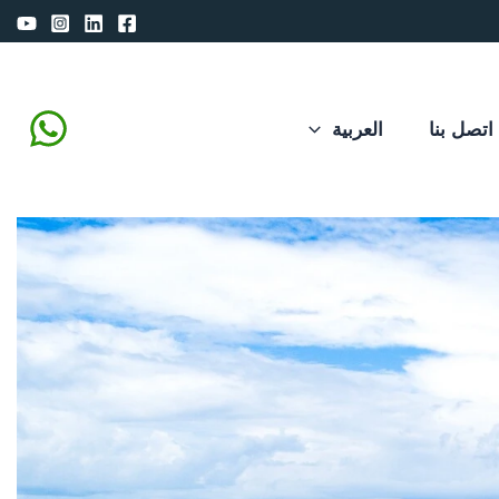
اتصل بنا
العربية