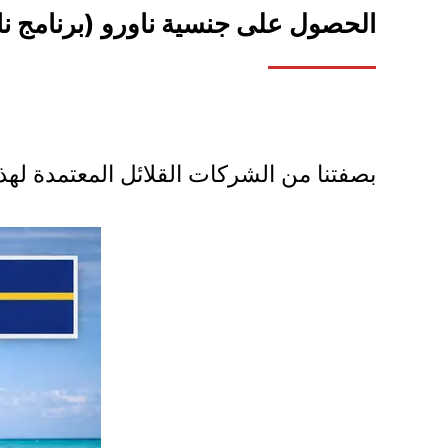
الحصول على جنسية ناورو (برنامج ناو
بصفتنا من الشركات القلائل المعتمدة لهذ