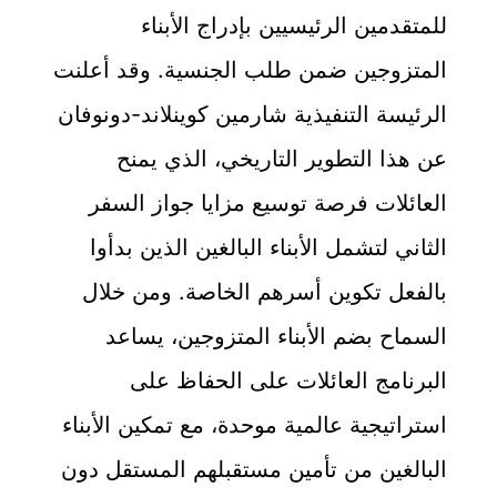
للمتقدمين الرئيسيين بإدراج الأبناء
المتزوجين ضمن طلب الجنسية. وقد أعلنت
الرئيسة التنفيذية شارمين كوينلاند-دونوفان
عن هذا التطوير التاريخي، الذي يمنح
العائلات فرصة توسيع مزايا جواز السفر
الثاني لتشمل الأبناء البالغين الذين بدأوا
بالفعل تكوين أسرهم الخاصة. ومن خلال
السماح بضم الأبناء المتزوجين، يساعد
البرنامج العائلات على الحفاظ على
استراتيجية عالمية موحدة، مع تمكين الأبناء
البالغين من تأمين مستقبلهم المستقل دون