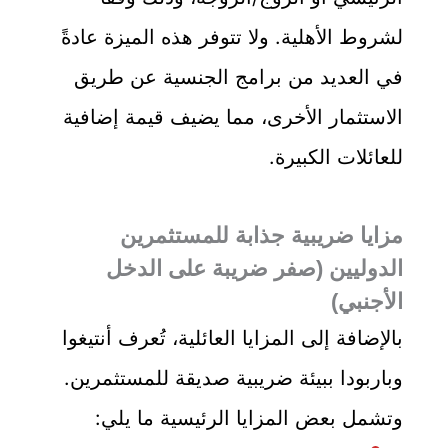
لشروط الأهلية. ولا تتوفر هذه الميزة عادةً
في العديد من برامج الجنسية عن طريق
الاستثمار الأخرى، مما يضيف قيمة إضافية
للعائلات الكبيرة.
مزايا ضريبية جذابة للمستثمرين
الدوليين (صفر ضريبة على الدخل
الأجنبي)
بالإضافة إلى المزايا العائلية، تُعرف أنتيغوا
وباربودا ببيئة ضريبية صديقة للمستثمرين.
وتشمل بعض المزايا الرئيسية ما يلي: