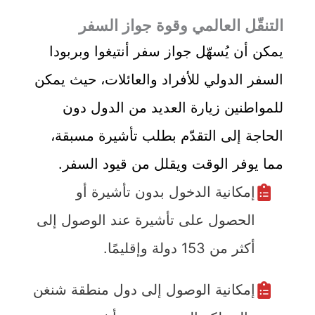
التنقّل العالمي وقوة جواز السفر
يمكن أن يُسهّل جواز سفر أنتيغوا وبربودا
السفر الدولي للأفراد والعائلات، حيث يمكن
للمواطنين زيارة العديد من الدول دون
الحاجة إلى التقدّم بطلب تأشيرة مسبقة،
مما يوفر الوقت ويقلل من قيود السفر.
إمكانية الدخول بدون تأشيرة أو
الحصول على تأشيرة عند الوصول إلى
أكثر من 153 دولة وإقليمًا.
إمكانية الوصول إلى دول منطقة شنغن