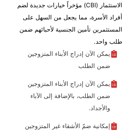
الاستثمار (CBI) مؤخراً خيارات جديدة لضم
أفراد الأسرة، مما يجعل من السهل على
المستثمرين تأمين الجنسية لأحبائهم ضمن
طلب واحد.
يمكن الآن إدراج الأبناء المتزوجين
ضمن الطلب
يمكن الآن إدراج الأبناء المتزوجين
ضمن الطلب، بالإضافة إلى الآباء
والأجداد.
إمكانية ضمّ الأشقاء غير المتزوجين