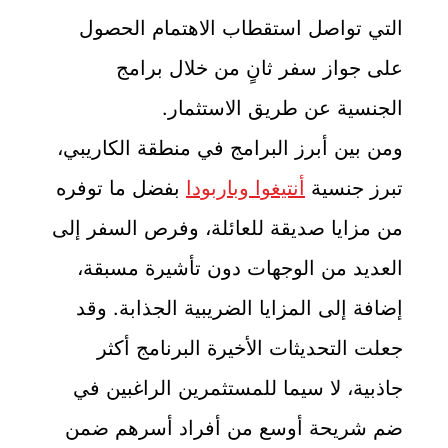
التي تواصل استقطاب الاهتمام الحصول
على جواز سفر ثانٍ من خلال برامج
الجنسية عن طريق الاستثمار.
ومن بين أبرز البرامج في منطقة الكاريبي،
تبرز جنسية
أنتيغوا وباربودا
بفضل ما توفره
من مزايا صديقة للعائلة، وفرص السفر إلى
العديد من الوجهات دون تأشيرة مسبقة،
إضافة إلى المزايا الضريبية الجذابة. وقد
جعلت التحديثات الأخيرة البرنامج أكثر
جاذبية، لا سيما للمستثمرين الراغبين في
ضم شريحة أوسع من أفراد أسرهم ضمن