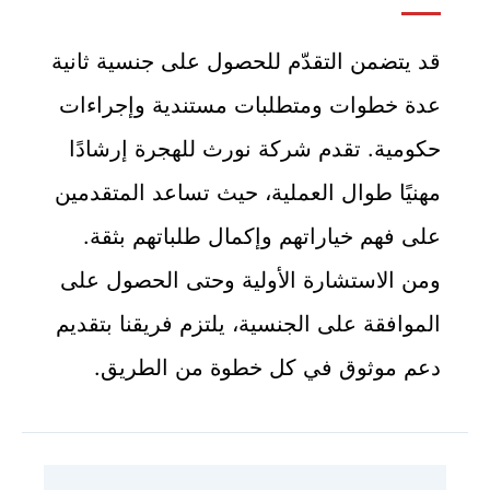
قد يتضمن التقدّم للحصول على جنسية ثانية
عدة خطوات ومتطلبات مستندية وإجراءات
حكومية. تقدم شركة نورث للهجرة إرشادًا
مهنيًا طوال العملية، حيث تساعد المتقدمين
على فهم خياراتهم وإكمال طلباتهم بثقة.
ومن الاستشارة الأولية وحتى الحصول على
الموافقة على الجنسية، يلتزم فريقنا بتقديم
دعم موثوق في كل خطوة من الطريق.