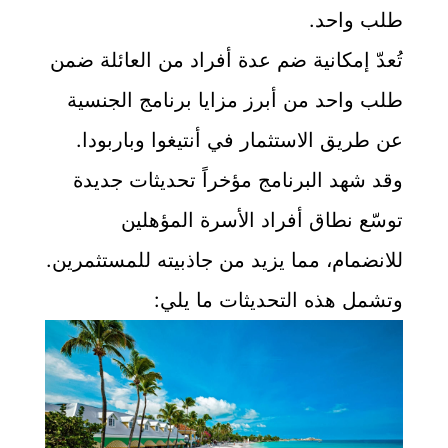
طلب واحد.
تُعدّ إمكانية ضم عدة أفراد من العائلة ضمن
طلب واحد من أبرز مزايا برنامج الجنسية
عن طريق الاستثمار في أنتيغوا وباربودا.
وقد شهد البرنامج مؤخراً تحديثات جديدة
توسّع نطاق أفراد الأسرة المؤهلين
للانضمام، مما يزيد من جاذبيته للمستثمرين.
وتشمل هذه التحديثات ما يلي: