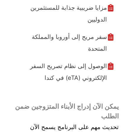
مزايا ضريبية جذابة للمستثمرين
الدوليين
سفر مريح إلى أوروبا والمملكة
المتحدة
الوصول إلى نظام تصريح السفر
الإلكتروني (eTA) في كندا
يمكن الآن إدراج الأبناء المتزوجين ضمن
الطلب
تحديث مهم على البرنامج يسمح الآن