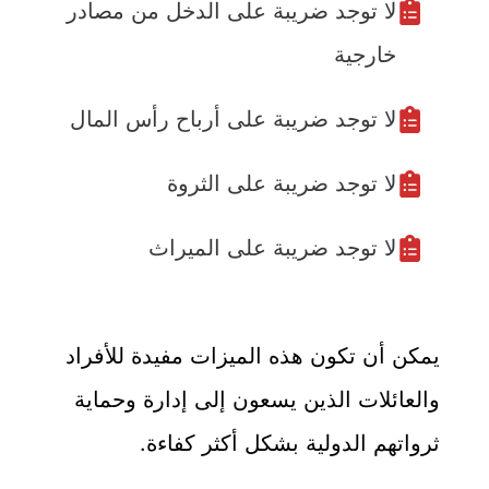
لا توجد ضريبة على الدخل من مصادر
خارجية
لا توجد ضريبة على أرباح رأس المال
لا توجد ضريبة على الثروة
لا توجد ضريبة على الميراث
يمكن أن تكون هذه الميزات مفيدة للأفراد
والعائلات الذين يسعون إلى إدارة وحماية
ثرواتهم الدولية بشكل أكثر كفاءة.