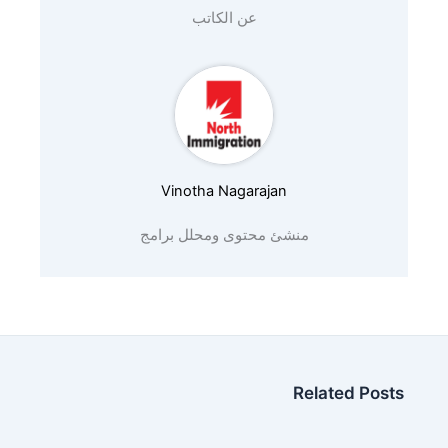
عن الكاتب
Vinotha Nagarajan
منشئ محتوى ومحلل برامج
Related Posts