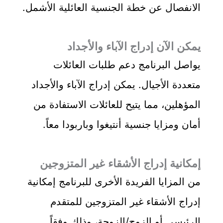
الانفصال عن خطة الجنسية العائلية الأشمل.
يمكن الآن إدراج الآباء والأجداد
يواصل البرنامج دعم طلبات العائلات
متعددة الأجيال. يمكن إدراج الآباء والأجداد
المؤهلين، مما يتيح للعائلات الاستفادة من
أمان ومزايا جنسية أنتيغوا وباربودا معاً.
إمكانية إدراج الأشقاء غير المتزوجين
من المزايا الفريدة الأخرى للبرنامج إمكانية
إدراج الأشقاء غير المتزوجين للمتقدم
الرئيسي أو الزوج/الزوجة، وذلك وفقاً