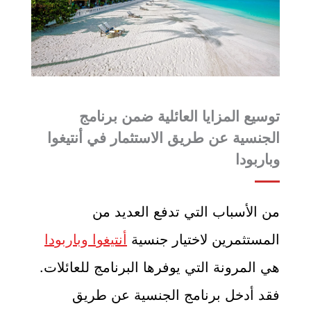
توسيع المزايا العائلية ضمن برنامج
الجنسية عن طريق الاستثمار في أنتيغوا
وباربودا
من الأسباب التي تدفع العديد من
المستثمرين لاختيار جنسية
أنتيغوا وباربودا
هي المرونة التي يوفرها البرنامج للعائلات.
فقد أدخل برنامج الجنسية عن طريق