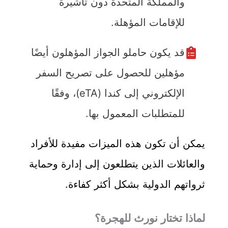
والمملكة المتحدة دون تأشيرة
للإقامات المؤهلة.
قد يكون حاملو الجواز المؤهلون أيضًا
مؤهلين للحصول على تصريح السفر
الإلكتروني إلى كندا (eTA)، وفقًا
للمتطلبات المعمول بها.
يمكن أن تكون هذه الميزات مفيدة للأفراد
والعائلات الذين يتطلعون إلى إدارة وحماية
ثرواتهم الدولية بشكل أكثر كفاءة.
لماذا تختار نورث للهجرة؟