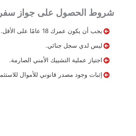
شروط الحصول على جواز سفر سا
يجب أن يكون عمرك 18 عامًا على الأقل.
ليس لدي سجل جنائي.
اجتياز عملية التشييك الأمني الصارمة.
إثبات وجود مصدر قانوني للأموال للاستثما