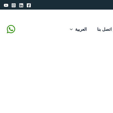
اتصل بنا
العربية