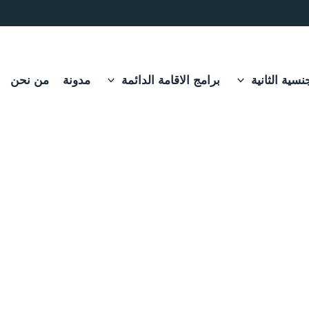
نسية الثانية
برامج الاقامة الدائمة
مدونة
من نحن