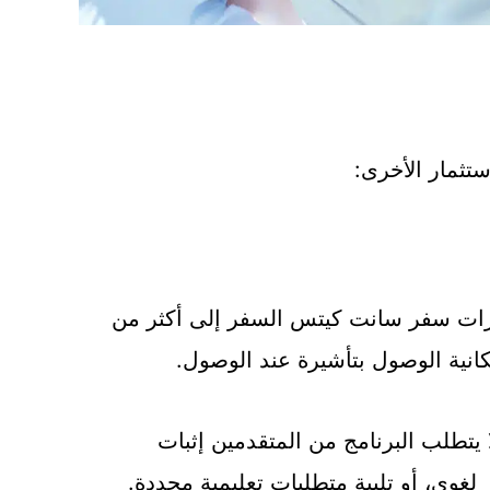
تثمار الأخرى:
ات سفر سانت كيتس السفر إلى أكثر من
 يتطلب البرنامج من المتقدمين إثبات
ار لغوي، أو تلبية متطلبات تعليمية محددة.