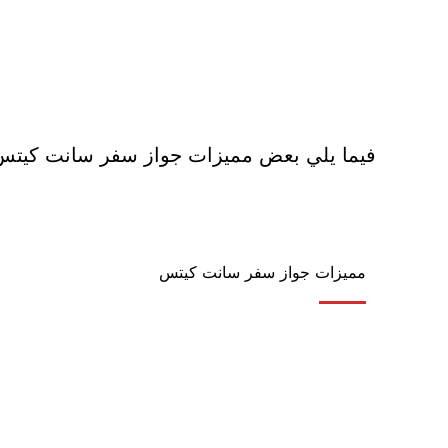
فيما يلي بعض مميزات جواز سفر سانت كيتس ال
مميزات جواز سفر سانت كيتس