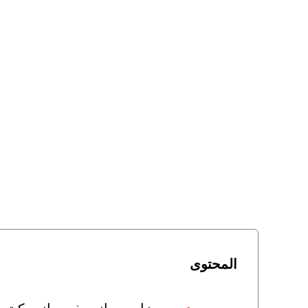
المحتوى