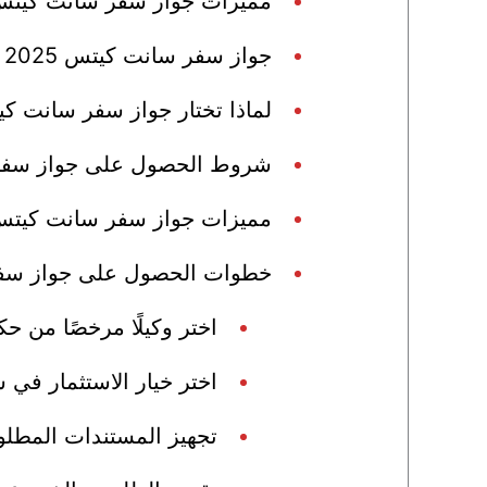
مميزات جواز سفر سانت كيتس
جواز سفر سانت كيتس 2025
لماذا تختار جواز سفر سانت كيتس 5
شروط الحصول على جواز سفر س
مميزات جواز سفر سانت كيت
خطوات الحصول على جواز سفر س
اختر وكيلًا مرخصًا من 
اختر خيار الاستثمار في
تجهيز المستندات المطلو