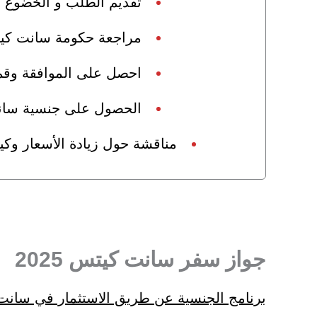
تقديم الطلب و الخضوع 
مراجعة حكومة سانت كي
احصل على الموافقة وقم
الحصول على جنسية سا
مناقشة حول زيادة الأسعار وك
جواز سفر سانت كيتس 2025
برنامج الجنسية عن طريق الاستثمار في سان