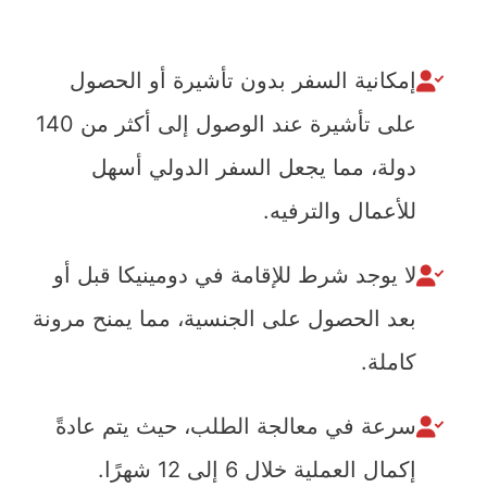
إمكانية السفر بدون تأشيرة أو الحصول
على تأشيرة عند الوصول إلى أكثر من 140
دولة، مما يجعل السفر الدولي أسهل
للأعمال والترفيه.
لا يوجد شرط للإقامة في دومينيكا قبل أو
بعد الحصول على الجنسية، مما يمنح مرونة
كاملة.
سرعة في معالجة الطلب، حيث يتم عادةً
إكمال العملية خلال 6 إلى 12 شهرًا.