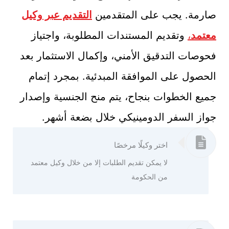
صارمة. يجب على المتقدمين
التقديم عبر وكيل
معتمد
،
وتقديم المستندات المطلوبة، واجتياز
فحوصات التدقيق الأمني، وإكمال الاستثمار بعد
الحصول على الموافقة المبدئية. بمجرد إتمام
جميع الخطوات بنجاح، يتم منح الجنسية وإصدار
جواز السفر الدومينيكي خلال بضعة أشهر.
اختر وكيلًا مرخصًا
لا يمكن تقديم الطلبات إلا من خلال وكيل معتمد
من الحكومة