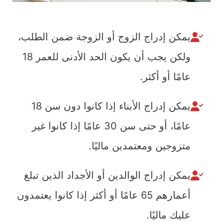
يمكن إدراج الزوج أو الزوجة ضمن الطلب،
ولكن يجب أن يكون الحد الأدنى للعمر 18
عامًا أو أكثر.
يمكن إدراج الأبناء إذا كانوا دون سن 18
عامًا، أو حتى سن 30 عامًا إذا كانوا غير
متزوجين ومعتمدين ماليًا.
يمكن إدراج الوالدين أو الأجداد الذين تبلغ
أعمارهم 65 عامًا أو أكثر إذا كانوا يعتمدون
عليك ماليًا.