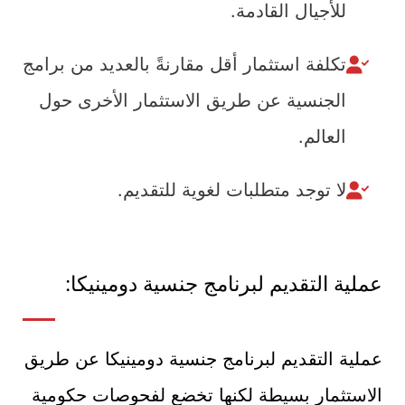
للأجيال القادمة.
تكلفة استثمار أقل مقارنةً بالعديد من برامج
الجنسية عن طريق الاستثمار الأخرى حول
العالم.
لا توجد متطلبات لغوية للتقديم.
عملية التقديم لبرنامج جنسية دومينيكا:
عملية التقديم لبرنامج جنسية دومينيكا عن طريق
الاستثمار بسيطة لكنها تخضع لفحوصات حكومية