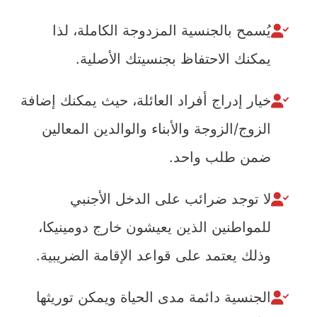
يُسمح بالجنسية المزدوجة الكاملة، لذا
يمكنك الاحتفاظ بجنسيتك الأصلية.
خيار إدراج أفراد العائلة، حيث يمكنك إضافة
الزوج/الزوجة والأبناء والوالدين المعالين
ضمن طلب واحد.
لا توجد ضرائب على الدخل الأجنبي
للمواطنين الذين يعيشون خارج دومينيكا،
وذلك يعتمد على قواعد الإقامة الضريبية.
الجنسية دائمة مدى الحياة ويمكن توريثها