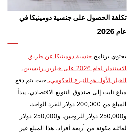
تكلفة الحصول على جنسية دومينيكا في
عام 2026
يحتوي برنامج
جنسية دومينيكا عن طريق
الاستثمار لعام 2026 على خيارين رئيسيين.
الخيار الأول هو التبرع الحكومي،
حيث يتم دفع
مبلغ ثابت إلى صندوق التنويع الاقتصادي. يبدأ
المبلغ من 200,000 دولار للفرد الواحد،
و250,000 دولار للزوجين، و250,000 دولار
لعائلة مكونة من أربعة أفراد. هذا المبلغ غير