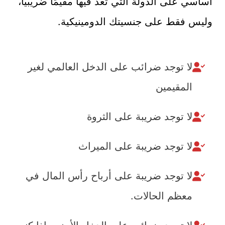
أساسي على الدولة التي تُعد فيها مقيمًا ضريبيًا،
وليس فقط على جنسيتك الدومينيكية.
لا توجد ضرائب على الدخل العالمي لغير
المقيمين
لا توجد ضريبة على الثروة
لا توجد ضريبة على الميراث
لا توجد ضريبة على أرباح رأس المال في
معظم الحالات.