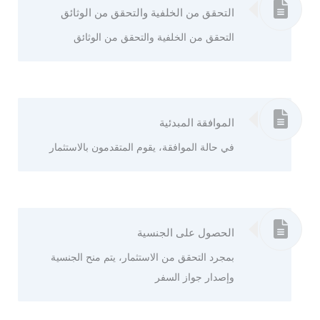
التحقق من الخلفية والتحقق من الوثائق
التحقق من الخلفية والتحقق من الوثائق
الموافقة المبدئية
في حالة الموافقة، يقوم المتقدمون بالاستثمار
الحصول على الجنسية
بمجرد التحقق من الاستثمار، يتم منح الجنسية
وإصدار جواز السفر