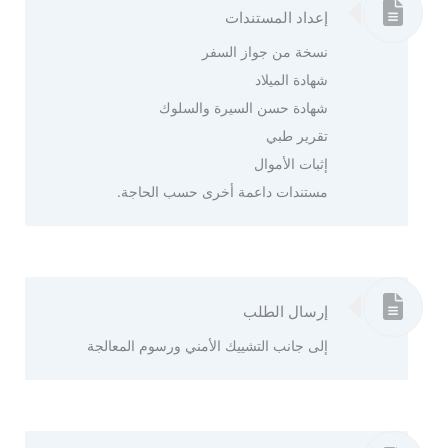
إعداد المستندات
نسخة من جواز السفر
شهادة الميلاد
شهادة حسن السيرة والسلوك
تقرير طبي
إثبات الأموال
مستندات داعمة أخرى حسب الحاجة.
إرسال الطلب
إلى جانب التشييك الأمني ورسوم المعالجة