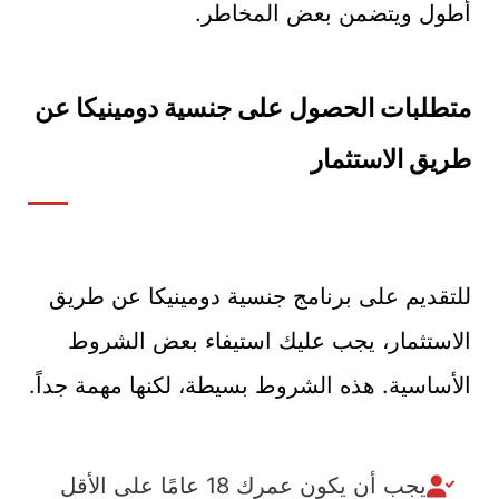
أطول ويتضمن بعض المخاطر.
متطلبات الحصول على جنسية دومينيكا عن
طريق الاستثمار
للتقديم على برنامج جنسية دومينيكا عن طريق
الاستثمار، يجب عليك استيفاء بعض الشروط
الأساسية. هذه الشروط بسيطة، لكنها مهمة جداً.
يجب أن يكون عمرك 18 عامًا على الأقل