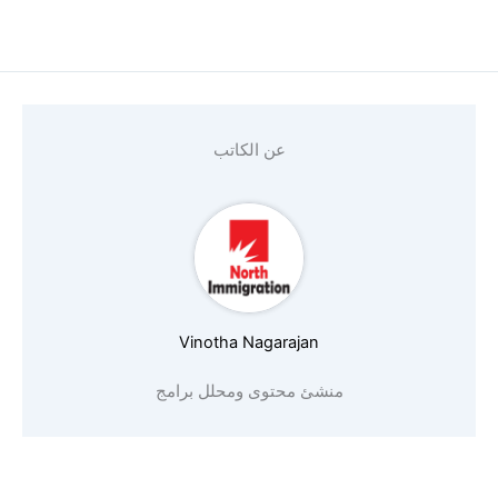
عن الكاتب
Vinotha Nagarajan
منشئ محتوى ومحلل برامج