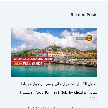
Related Posts
الدليل الكامل للحصول على جنسية و جواز غرينادا
/ بواسطة
/
مدونة
Abdel Rahman El Solakhy
ديسمبر 5,
2024