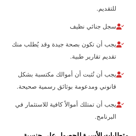
للتقديم.
سجل جنائي نظيف
يجب أن تكون بصحة جيدة وقد يُطلب منك
تقديم تقارير طبية.
يجب أن تُثبت أن أموالك مكتسبة بشكل
قانوني ومدعومة بوثائق رسمية صحيحة.
يجب أن تمتلك أموالاً كافية للاستثمار في
البرنامج.
متطلبات الأسرة للحصول على جنسية