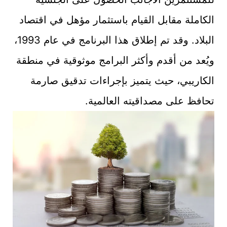
الكاملة مقابل القيام باستثمار مؤهل في اقتصاد
البلاد. وقد تم إطلاق هذا البرنامج في عام 1993،
ويُعد من أقدم وأكثر البرامج موثوقية في منطقة
الكاريبي، حيث يتميز بإجراءات تدقيق صارمة
تحافظ على مصداقيته العالمية.