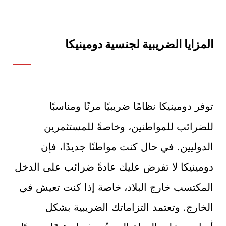
المزايا الضريبية لجنسية دومينيكا
توفر دومينيكا نظامًا ضريبيًا مرنًا ومناسبًا
للضرائب للمواطنين، وخاصةً للمستثمرين
الدوليين. في حال كنت مواطنًا جديدًا، فإن
دومينيكا لا تفرض عليك عادةً ضرائب على الدخل
المكتسب خارج البلاد، خاصة إذا كنت تعيش في
الخارج. وتعتمد التزاماتك الضريبية بشكل