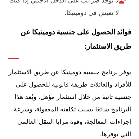
لا توجد ضرائب على الدخل الأجنبي إذا كنت
لا تعيش في دومينيكا.
فوائد الحصول على جنسية دومينيكا عن
طريق الاستثمار:
يوفر برنامج جنسية دومينيكا عن طريق الاستثمار
للأفراد والعائلات طريقة قانونية للحصول على
جنسية ثانية من خلال استثمار مؤهل. ويُعد هذا
البرنامج شائعًا بسبب تكلفته المعقولة، وسرعة
إجراءات المعالجة، وقوة مزايا التنقل العالمي
التي يوفرها.