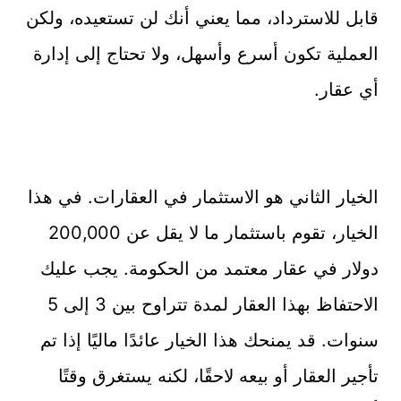
قابل للاسترداد، مما يعني أنك لن تستعيده، ولكن
العملية تكون أسرع وأسهل، ولا تحتاج إلى إدارة
أي عقار.
الخيار الثاني هو الاستثمار في العقارات. في هذا
الخيار، تقوم باستثمار ما لا يقل عن 200,000
دولار في عقار معتمد من الحكومة. يجب عليك
الاحتفاظ بهذا العقار لمدة تتراوح بين 3 إلى 5
سنوات. قد يمنحك هذا الخيار عائدًا ماليًا إذا تم
تأجير العقار أو بيعه لاحقًا، لكنه يستغرق وقتًا