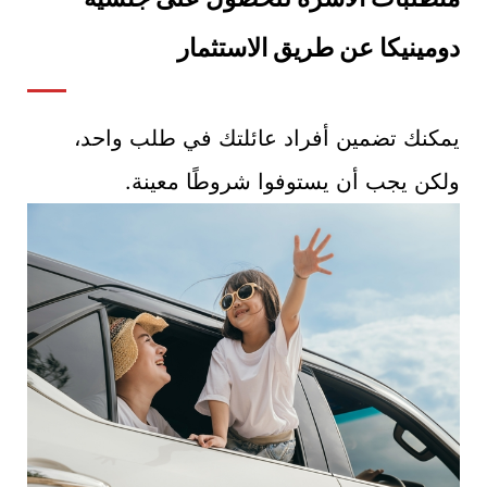
دومينيكا عن طريق الاستثمار
يمكنك تضمين أفراد عائلتك في طلب واحد،
ولكن يجب أن يستوفوا شروطًا معينة.