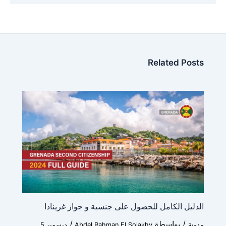
Related Posts
الدليل الكامل للحصول على جنسية و جواز غرينادا
/ بواسطة
/
مدونة
Abdel Rahman El Solakhy
ديسمبر 5,