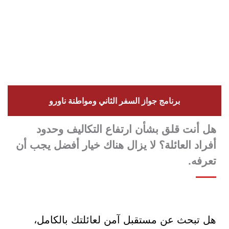
برنامج جواز السفر الثاني ومواطنة ناورو
هل أنت قلق بشأن ارتفاع التكاليف وحدود
أفراد العائلة؟ لا يزال هناك خيار أفضل يجب أن
تعرفه.
هل تبحث عن مستقبل آمن لعائلتك بالكامل،