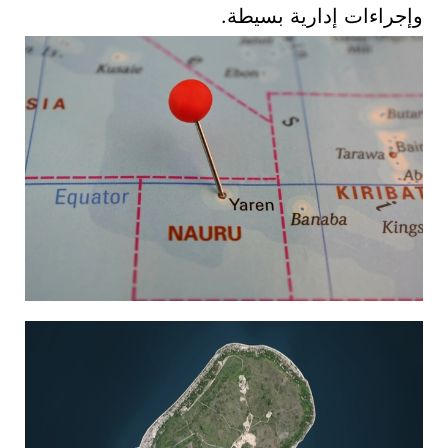
وإجراءات إدارية بسيطة.