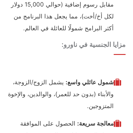
مقابل رسوم إضافية (حوالي 15,000 دولار
لكل أخ/أخت)، مما يجعل هذا البرنامج من
أكثر البرامج شمولًا للعائلة في العالم.
مزايا الجنسية في ناورو:
شمول عائلي واسع:
يشمل الزوج/الزوجة،
والأبناء (بدون حد للعمر)، والوالدين، والإخوة
المتزوجين.
معالجة سريعة:
الحصول على الموافقة