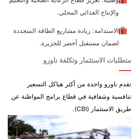
وطنية: تعزيز قطاع الرعاية الصحية والتعليم
والإنتاج الغذائي المحلي.
الاستدامة: ريادة مشاريع الطاقة المتجددة
لضمان مستقبل أخضر للجزيرة.
متطلبات الاستثمار وتكلفة ناورو
تقدم ناورو واحدة من أكثر هياكل التسعير
تنافسية وشفافية في قطاع برامج المواطنة عن
طريق الاستثمار (CBI).