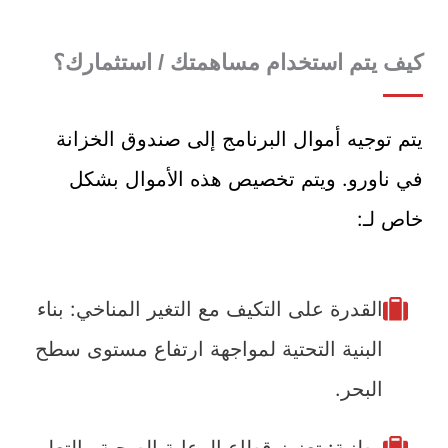
كيف يتم استخدام مساهمتك / استثمارك؟
يتم توجيه أموال البرنامج إلى صندوق الخزانة
في ناورو. ويتم تخصيص هذه الأموال بشكل
خاص لـ:
القدرة على التكيف مع التغير المناخي: بناء
البنية التحتية لمواجهة ارتفاع مستوى سطح
البحر.