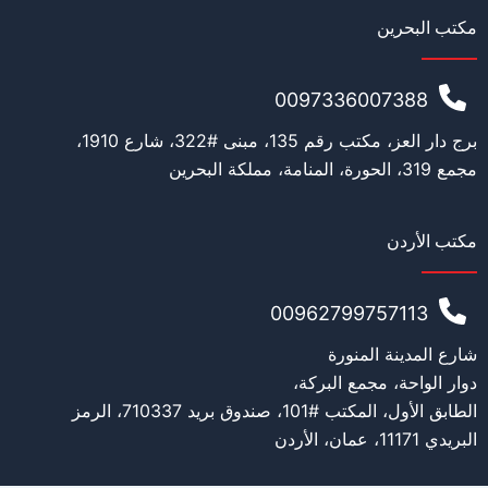
مكتب البحرين
0097336007388
برج دار العز، مكتب رقم 135، مبنى #322، شارع 1910،
مجمع 319، الحورة، المنامة، مملكة البحرين
مكتب الأردن
00962799757113
شارع المدينة المنورة
دوار الواحة، مجمع البركة،
الطابق الأول، المكتب #101، صندوق بريد 710337، الرمز
البريدي 11171، عمان، الأردن