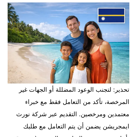
تحذير: لتجنب الوعود المضللة أو الجهات غير
المرخصة، تأكد من التعامل فقط مع خبراء
معتمدين ومرخصين. التقديم عبر شركة نورث
ايمجريشن يضمن أن يتم التعامل مع طلبك