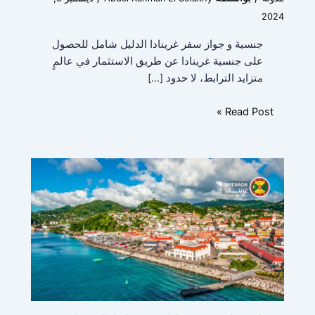
2024
جنسية و جواز سفر غرينادا الدليل شامل للحصول
على جنسية غرينادا عن طريق الاستثمار في عالمٍ
متزايد الترابط، لا حدود […]
Read Post »