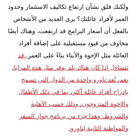
ولكنك قلق بشأن ارتفاع تكاليف الاستثمار وحدود
العمر لأفراد عائلتك؟ يرى العديد من الأشخاص
بالفعل أن أسعار البرامج قد ارتفعت، وهناك أيضًا
مخاوف من قيود مستقبلية على إضافة أفراد
العائلة مثل الإخوة والأبناء بناءً على العمر.
قد
تتساءل إذا كان هناك بلد يوفر مثل هذه المزايا.
نعم، تُعد ناورو واحدة من الدول التي تسمح
بإدراج أفراد عائلة أكثر، بما في ذلك الأطفال
والإخوة المتزوجون، وذلك حسب الأهلية
والشروط. وهذا جزء من برنامج جواز السفر
والمواطنة الثانية لِناورو.