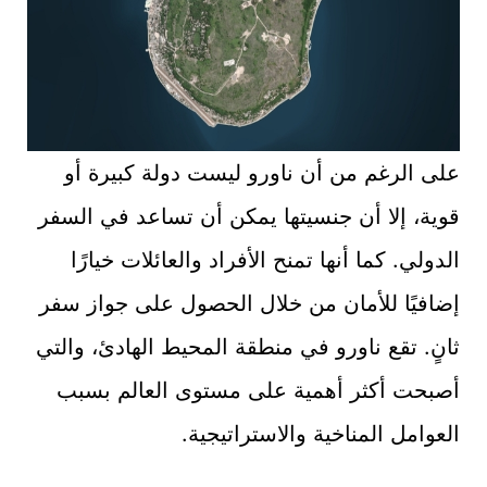
على الرغم من أن ناورو ليست دولة كبيرة أو
قوية، إلا أن جنسيتها يمكن أن تساعد في السفر
الدولي. كما أنها تمنح الأفراد والعائلات خيارًا
إضافيًا للأمان من خلال الحصول على جواز سفر
ثانٍ. تقع ناورو في منطقة المحيط الهادئ، والتي
أصبحت أكثر أهمية على مستوى العالم بسبب
العوامل المناخية والاستراتيجية.