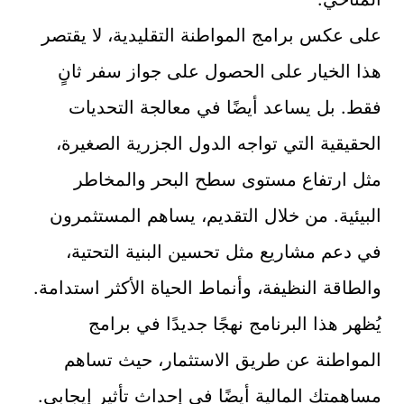
على عكس برامج المواطنة التقليدية، لا يقتصر
هذا الخيار على الحصول على جواز سفر ثانٍ
فقط. بل يساعد أيضًا في معالجة التحديات
الحقيقية التي تواجه الدول الجزرية الصغيرة،
مثل ارتفاع مستوى سطح البحر والمخاطر
البيئية. من خلال التقديم، يساهم المستثمرون
في دعم مشاريع مثل تحسين البنية التحتية،
والطاقة النظيفة، وأنماط الحياة الأكثر استدامة.
يُظهر هذا البرنامج نهجًا جديدًا في برامج
المواطنة عن طريق الاستثمار، حيث تساهم
مساهمتك المالية أيضًا في إحداث تأثير إيجابي.