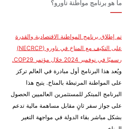
ما هو برنامج مواطنة ناورو؟
تم إطلاق برنامج المواطنة الاقتصادية والقدرة
على التكيف مع المناخ في ناورو (NECRCP)
رسميًا في نوفمبر 2024 خلال مؤتمر COP29.
ويُعد هذا البرنامج أول مبادرة في العالم تركز
على المواطنة المرتبطة بالمناخ. يتيح هذا
البرنامج المبتكر للمستثمرين العالميين الحصول
على جواز سفر ثانٍ مقابل مساهمة مالية تدعم
بشكل مباشر بقاء الدولة في مواجهة التغير
المناخي.