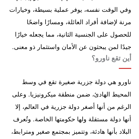
وفي الوقت نفسه، يوفر عملية بسيطة، وخيارات
مرنة لإضافة أفراد العائلة، ومسارًا واضحًا
للحصول على الجنسية الثانية، مما يجعله خيارًا
جيدًا لمن يبحثون عن الأمان واستثمار ذو معنى.
أين تقع ناورو؟
ناورو هي دولة جزرية صغيرة تقع في وسط
المحيط الهادئ، ضمن منطقة ميكرونيزيا. وعلى
الرغم من أنها أصغر دولة جزرية في العالم، إلا
أنها دولة مستقلة ولها حكومتها الخاصة. وتُعرف
البلاد بأنها هادئة، وتتميز بمجتمع صغير ومترابط،