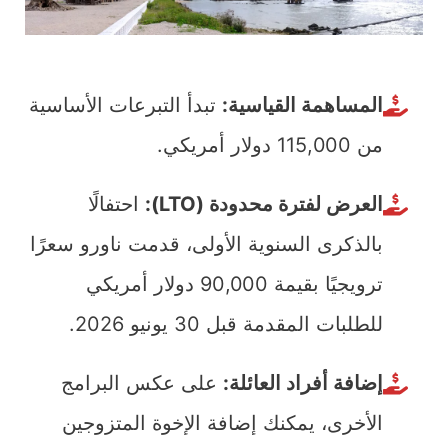
المساهمة القياسية:
تبدأ التبرعات الأساسية
من 115,000 دولار أمريكي.
العرض لفترة محدودة (LTO):
احتفالًا
بالذكرى السنوية الأولى، قدمت ناورو سعرًا
ترويجيًا بقيمة 90,000 دولار أمريكي
للطلبات المقدمة قبل 30 يونيو 2026.
إضافة أفراد العائلة:
على عكس البرامج
الأخرى، يمكنك إضافة الإخوة المتزوجين