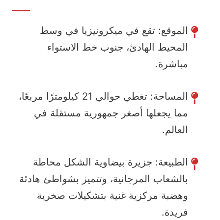
الموقع: تقع في ميكرونيزيا في وسط
المحيط الهادئ، جنوب خط الاستواء
مباشرة.
المساحة: تغطي حوالي 21 كيلومترًا مربعًا،
مما يجعلها أصغر جمهورية مستقلة في
العالم.
الطبيعة: جزيرة بيضاوية الشكل محاطة
بالشعاب المرجانية، وتتميز بشواطئ هادئة
وهضبة مركزية غنية بتشكيلات صخرية
فريدة.