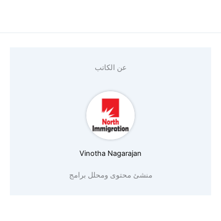
عن الكاتب
Vinotha Nagarajan
منشئ محتوى ومحلل برامج