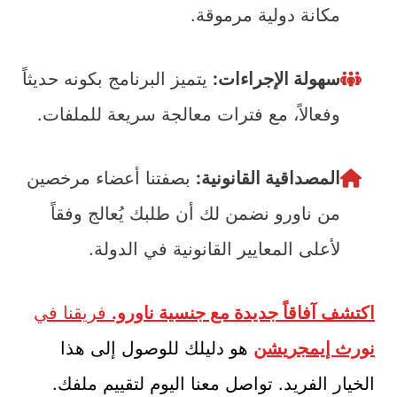
مكانة دولية مرموقة.
سهولة الإجراءات:
يتميز البرنامج بكونه حديثاً
وفعالاً، مع فترات معالجة سريعة للملفات.
المصداقية القانونية:
بصفتنا أعضاء مرخصين
من ناورو نضمن لك أن طلبك يُعالج وفقاً
لأعلى المعايير القانونية في الدولة.
اكتشف آفاقاً جديدة مع جنسية ناورو.
فريقنا في
نورث إيمجريشن
هو دليلك للوصول إلى هذا
الخيار الفريد. تواصل معنا اليوم لتقييم ملفك.