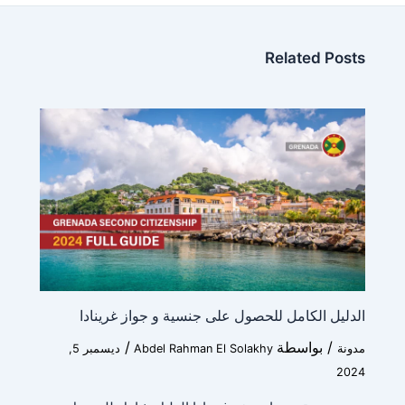
Related Posts
الدليل الكامل للحصول على جنسية و جواز غرينادا
/ بواسطة
/
مدونة
Abdel Rahman El Solakhy
ديسمبر 5,
2024