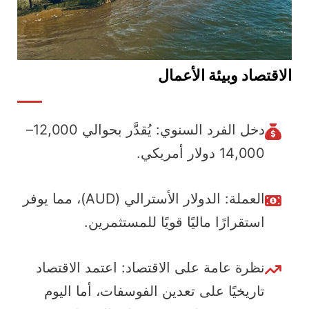
الاقتصاد وبيئة الأعمال
دخل الفرد السنوي: يُقدَّر بحوالي 12,000–
14,000 دولار أمريكي.
العملة: الدولار الأسترالي (AUD)، مما يوفر
استقرارًا ماليًا قويًا للمستثمرين.
نظرة عامة على الاقتصاد: اعتمد الاقتصاد
تاريخيًا على تعدين الفوسفات، أما اليوم