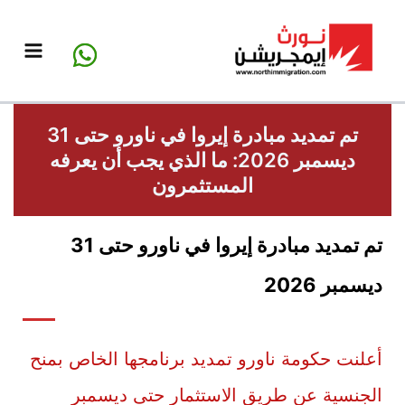
خطي
لى
لمحتوى
تم تمديد مبادرة إيروا في ناورو حتى 31
ديسمبر 2026: ما الذي يجب أن يعرفه
المستثمرون
تم تمديد مبادرة إيروا في ناورو حتى 31
ديسمبر 2026
أعلنت حكومة ناورو تمديد برنامجها الخاص بمنح
الجنسية عن طريق الاستثمار حتى ديسمبر