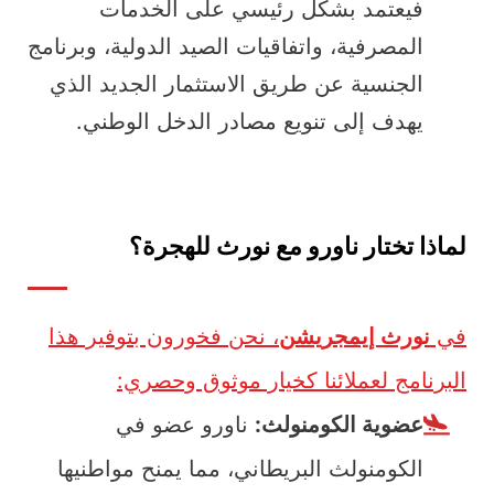
فيعتمد بشكل رئيسي على الخدمات
المصرفية، واتفاقيات الصيد الدولية، وبرنامج
الجنسية عن طريق الاستثمار الجديد الذي
يهدف إلى تنويع مصادر الدخل الوطني.
لماذا تختار ناورو مع نورث للهجرة؟
في
نورث إيمجريشن
، نحن فخورون بتوفير هذا
البرنامج لعملائنا كخيار موثوق وحصري:
عضوية الكومنولث:
ناورو عضو في
الكومنولث البريطاني، مما يمنح مواطنيها