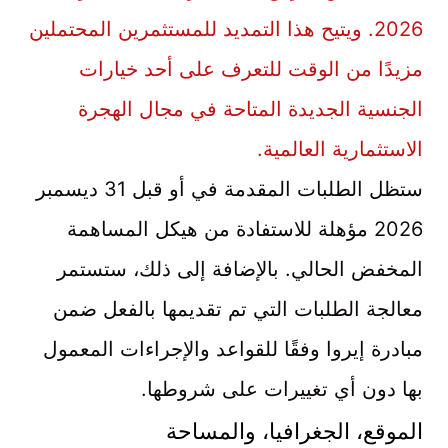
2026. ويتيح هذا التمديد للمستثمرين المحتملين
مزيدًا من الوقت للتعرف على أحد خيارات
الجنسية الجديدة المتاحة في مجال الهجرة
الاستثمارية العالمية.
ستظل الطلبات المقدمة في أو قبل 31 ديسمبر
2026 مؤهلة للاستفادة من هيكل المساهمة
المخفض الحالي. بالإضافة إلى ذلك، ستستمر
معالجة الطلبات التي تم تقديمها بالفعل ضمن
مبادرة إيروا وفقًا للقواعد والإجراءات المعمول
بها دون أي تغييرات على شروطها.
الموقع، الجغرافيا، والمساحة