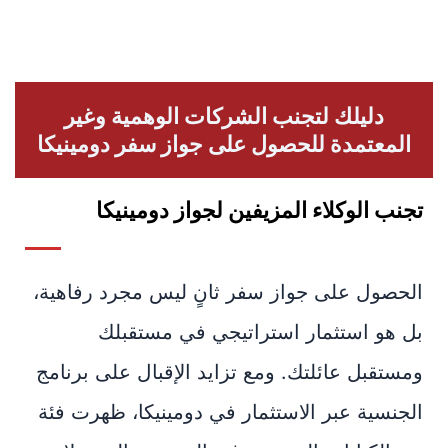
دليلك لتجنب الشركات الوهمية وغير
المعتمدة للحصول على جواز سفر دومينيكا
تجنب الوكلاء المزيفين لجواز دومينيكا
الحصول على جواز سفر ثانٍ ليس مجرد رفاهية،
بل هو استثمار استراتيجي في مستقبلك
ومستقبل عائلتك. ومع تزايد الإقبال على برنامج
الجنسية عبر الاستثمار في دومينيكا، ظهرت فئة