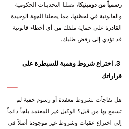
رسمياً من دومينيكا
، تصلنا التحديثات الحكومية
والقانونية في لحظتها، مما يجعلنا الجهة الوحيدة
القادرة على حماية ملفك من أي أخطاء قانونية
قد تؤدي إلى رفض طلبك.
3
. اختراع شروط وهمية للسيطرة على
قراراتك
هل تفاجأت بشروط معقدة أو رسوم خفية لم
تسمع بها من قبل؟ الوكيل غير المعتمد يلجأ دائماً
إلى اختراع عقبات وشروط غير موجودة أصلاً في