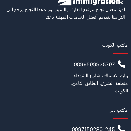
لدينا معدل نجاح مرتفع للغاية. والسبب وراء هذا النجاح يرجع إلى
التزامنا بتقديم أفضل الخدمات المهنية دائمًا
مكتب الكويت
0096599935797
بناية الاسماك، شارع الشهداء،
منطقة الشرق، الطابق الثامن،
الكويت
مكتب دبي
00971502801245