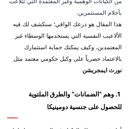
من الكيانات الوهمية وغير المعتمدة التي تتلاعب
بأحلام المستثمرين.
هذا المقال هو درعك الواقي؛ سنكشف لك فيه
الألاعيب النفسية التي يستخدمها الوسطاء غير
المعتمدين، وكيف يمكنك حماية استثمارك
بالاعتماد حصرياً على وكيل حكومي معتمد مثل
نورث ايمجريشن
1. وهم “الضمانات” والطرق الملتوية
للحصول على جنسية دومينيكا