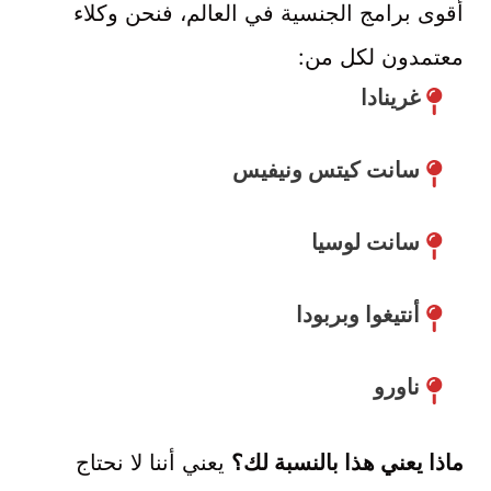
أقوى برامج الجنسية في العالم، فنحن وكلاء
معتمدون لكل من:
غرينادا
سانت كيتس ونيفيس
سانت لوسيا
أنتيغوا وبربودا
ناورو
ماذا يعني هذا بالنسبة لك؟
يعني أننا لا نحتاج