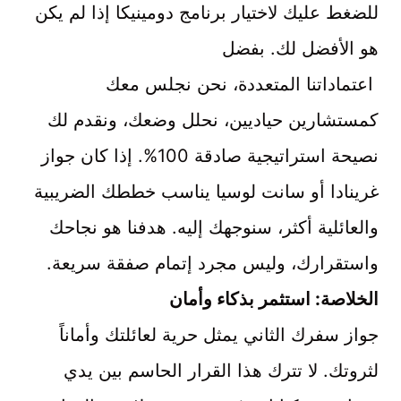
للضغط عليك لاختيار برنامج دومينيكا إذا لم يكن
هو الأفضل لك. بفضل
اعتماداتنا المتعددة، نحن نجلس معك
كمستشارين حياديين، نحلل وضعك، ونقدم لك
نصيحة استراتيجية صادقة 100%. إذا كان جواز
غرينادا أو سانت لوسيا يناسب خططك الضريبية
والعائلية أكثر، سنوجهك إليه. هدفنا هو نجاحك
واستقرارك، وليس مجرد إتمام صفقة سريعة.
الخلاصة: استثمر بذكاء وأمان
جواز سفرك الثاني يمثل حرية لعائلتك وأماناً
لثروتك. لا تترك هذا القرار الحاسم بين يدي