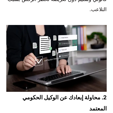
التلاعب.
2.
محاولة إبعادك عن الوكيل الحكومي
المعتمد