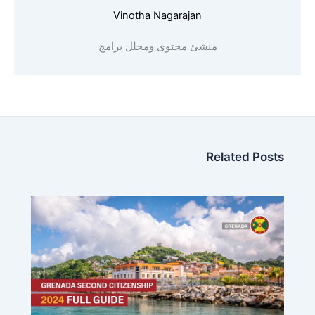
Vinotha Nagarajan
منشئ محتوى ومحلل برامج
Related Posts