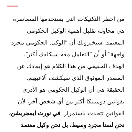
من أخطر التكتيكات التي يستخدمها السماسرة
هي محاولة تقليل أهمية الوكيل الحكومي
المعتمد. سيخبرونك أن “الوكيل الحكومي مجرد
واجهة” أو أن “التعامل معه سيكلفك أكثر”.
الهدف الحقيقي من هذا الكلام هو إبعادك عن
المصدر الموثوق الذي سيكشف ألاعيبهم.
الحقيقة هي أن الوكيل الحكومي هو الأدرى
بقوانين دومينيكا أكثر من أي شخص آخر، لأن
القوانين تتحدث باستمرار.
في نورث ايمجريشن،
نحن لسنا مجرد وسيط، بل نحن وكيل معتمد