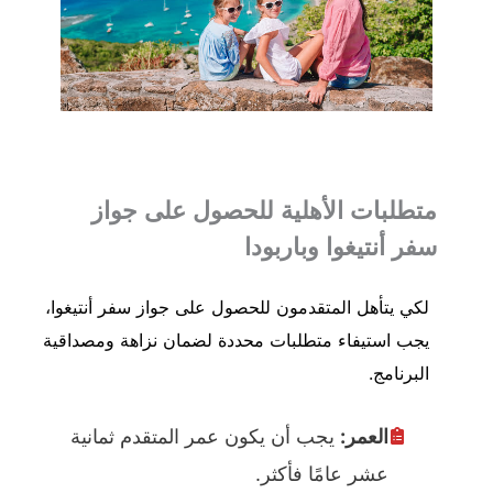
متطلبات الأهلية للحصول على جواز
سفر أنتيغوا وباربودا
لكي يتأهل المتقدمون للحصول على جواز سفر أنتيغوا،
يجب استيفاء متطلبات محددة لضمان نزاهة ومصداقية
البرنامج.
العمر:
يجب أن يكون عمر المتقدم ثمانية
عشر عامًا فأكثر.