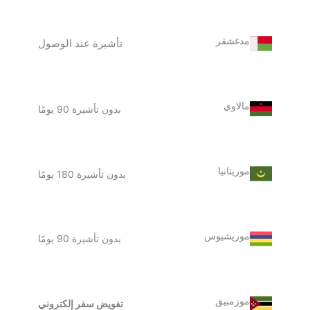
مدغشقر
تأشيرة عند الوصول
مالاوي
بدون تأشيرة 90 يومًا
موريتانيا
بدون تأشيرة 180 يومًا
موريشيوس
بدون تأشيرة 90 يومًا
موزمبيق
تفويض سفر إلكتروني