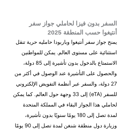
السفر بدون فيزا لحاملي جواز سفر
أنتيغوا حسب المنطقة 2025
يمنح جواز سفر أنتيغوا وباربودا حامليه حرية تنقل
استثنائية على مستوى العالم. يمكن للمواطنين
الاستمتاع بالدخول بدون تأشيرة إلى 85 دولة،
والحصول على التأشيرة عند الوصول في أكثر من
27 دولة، والسفر عبر أنظمة التفويض الإلكتروني
للسفر (eTA) إلى 33 وجهة حول العالم. كما يمكن
لحاملي هذا الجواز البقاء في المملكة المتحدة
لمدة تصل إلى 180 يومًا سنويًا بدون تأشيرة،
وزيارة دول منطقة شنغن لمدة تصل إلى 90 يومًا