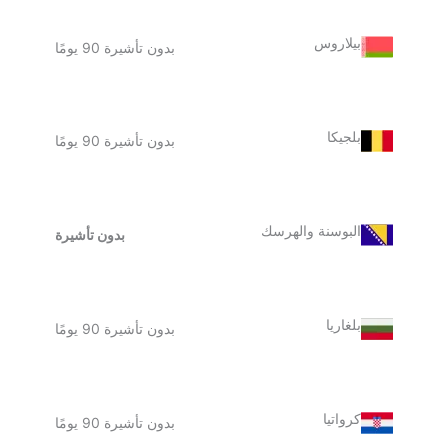
بيلاروس
بدون تأشيرة 90 يومًا
بلجيكا
بدون تأشيرة 90 يومًا
البوسنة والهرسك
بدون تأشيرة
بلغاريا
بدون تأشيرة 90 يومًا
كرواتيا
بدون تأشيرة 90 يومًا