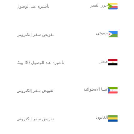
جزر القمر
تأشيرة عند الوصول
جيبوتي
تفويض سفر إلكتروني
مصر
تأشيرة عند الوصول 30 يومًا
غينيا الاستوائية
تفويض سفر إلكتروني
الغابون
تفويض سفر إلكتروني