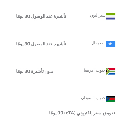
سيراليون
تأشيرة عند الوصول 30 يومًا
الصومال
تأشيرة عند الوصول 30 يومًا
جنوب أفريقيا
بدون تأشيرة 30 يومًا
جنوب السودان
تفويض سفر إلكتروني (eTA) 90 يومًا