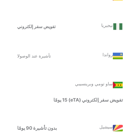
نيجيريا
تفويض سفر إلكتروني
رواندا
تأشيرة عند الوصولا
ساو تومي وبرينسيبي
تفويض سفر إلكتروني (eTA) 15 يومًا
سيشيل
بدون تأشيرة 90 يومًا