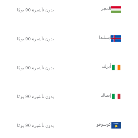
المجر
بدون تأشيرة 90 يومًا
آيسلندا
بدون تأشيرة 90 يومًا
أيرلندا
بدون تأشيرة 90 يومًا
إيطاليا
بدون تأشيرة 90 يومًا
كوسوفو
بدون تأشيرة 90 يومًا