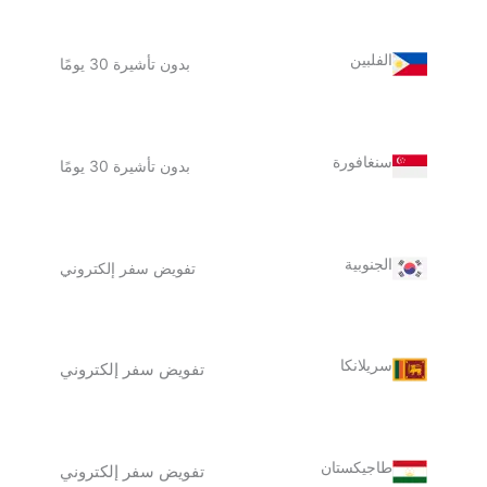
الفلبين
بدون تأشيرة 30 يومًا
سنغافورة
بدون تأشيرة 30 يومًا
الجنوبية
تفويض سفر إلكتروني
سريلانكا
تفويض سفر إلكتروني
طاجيكستان
تفويض سفر إلكتروني