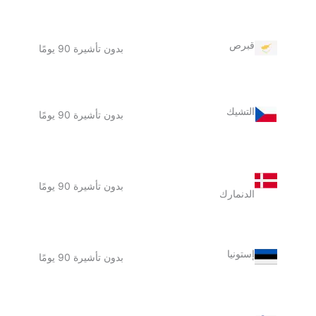
قبرص
بدون تأشيرة 90 يومًا
التشيك
بدون تأشيرة 90 يومًا
بدون تأشيرة 90 يومًا
الدنمارك
إستونيا
بدون تأشيرة 90 يومًا