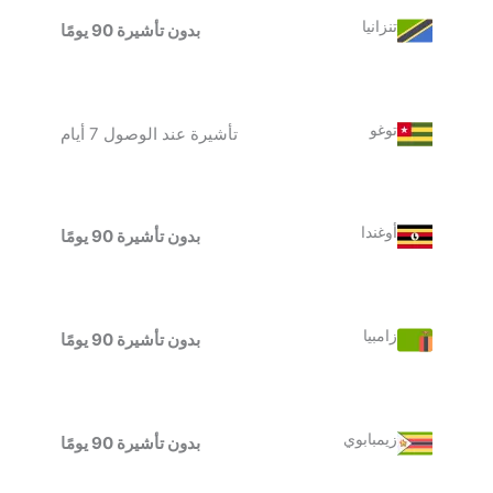
تنزانيا
بدون تأشيرة 90 يومًا
توغو
تأشيرة عند الوصول 7 أيام
أوغندا
بدون تأشيرة 90 يومًا
زامبيا
بدون تأشيرة 90 يومًا
زيمبابوي
بدون تأشيرة 90 يومًا