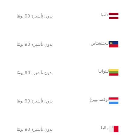
لاتفيا
بدون تأشيرة 90 يومًا
ليختنشتاين
بدون تأشيرة 90 يومًا
ليتوانيا
بدون تأشيرة 90 يومًا
لوكسمبورغ
بدون تأشيرة 90 يومًا
مالطا
بدون تأشيرة 90 يومًا