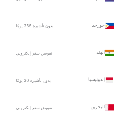
جورجيا
بدون تأشيرة 365 يومًا
الهند
تفويض سفر إلكتروني
إندونيسيا
بدون تأشيرة 30 يومًا
البحرين
تفويض سفر إلكتروني