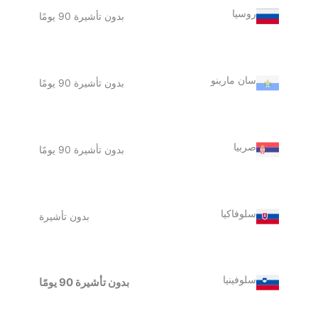
روسيا
بدون تأشيرة 90 يومًا
سان مارينو
بدون تأشيرة 90 يومًا
صربيا
بدون تأشيرة 90 يومًا
سلوفاكيا
بدون تأشيرة
سلوفينيا
بدون تأشيرة 90 يومًا