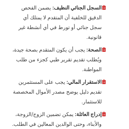
السجل الجنائي النظيف:
يضمن الفحص
الدقيق للخلفية أن المتقدم لا يمتلك أي
سجل جنائي أو تورط في أي أنشطة غير
قانونية.
الصحة:
يجب أن يكون المتقدم بصحة جيدة،
ويُطلب تقديم تقرير طبي كجزء من طلب
المواطنة.
الاستقرار المالي:
يجب على المستثمرين
تقديم دليل يوضح مصدر الأموال المخصصة
للاستثمار.
إدراج العائلة:
يمكن تضمين الزوج/الزوجة،
والأبناء، وحتى الوالدين المعالين في الطلب.