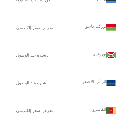
بوركينا فاسو
تفويض سفر إلكتروني
بوروندي
تأشيرة عند الوصول
الرأس الأخضر
تأشيرة عند الوصول
الكاميرون
تفويض سفر إلكتروني