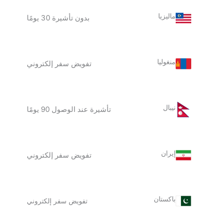
ماليزيا
بدون تأشيرة 30 يومًا
منغوليا
تفويض سفر إلكتروني
نيبال
تأشيرة عند الوصول 90 يومًا
إيران
تفويض سفر إلكتروني
باكستان
تفويض سفر إلكتروني