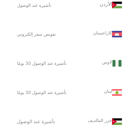
الأردن
تأشيرة عند الوصول
كازاخستان
تفويض سفر إلكتروني
لاوس
تأشيرة عند الوصول 30 يومًا
لبنان
تأشيرة عند الوصول 30 يومًا
جزر المالديف
تأشيرة عند الوصول