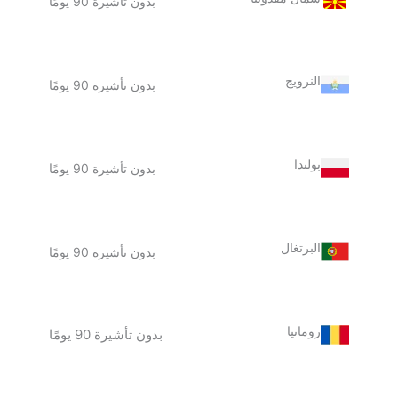
بدون تأشيرة 90 يومًا
النرويج
بدون تأشيرة 90 يومًا
بولندا
بدون تأشيرة 90 يومًا
البرتغال
بدون تأشيرة 90 يومًا
رومانيا
بدون تأشيرة 90 يومًا