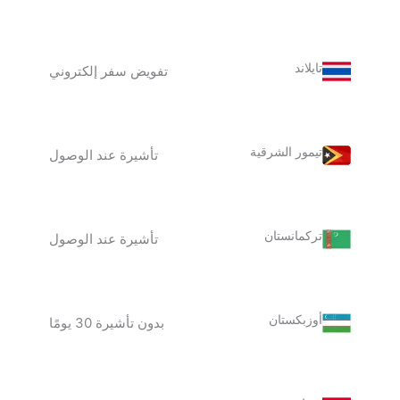
تايلاند
تفويض سفر إلكتروني
تيمور الشرقية
تأشيرة عند الوصول
تركمانستان
تأشيرة عند الوصول
أوزبكستان
بدون تأشيرة 30 يومًا