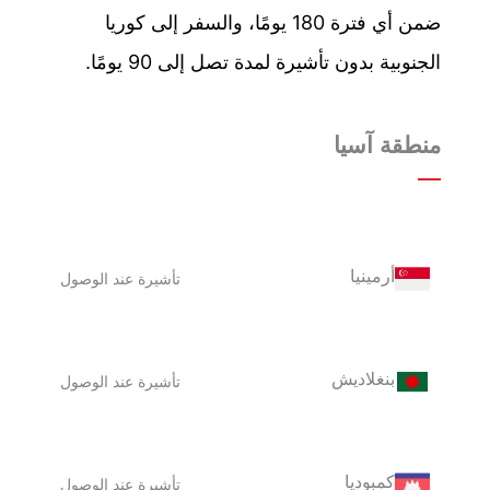
ضمن أي فترة 180 يومًا، والسفر إلى كوريا
الجنوبية بدون تأشيرة لمدة تصل إلى 90 يومًا.
منطقة آسيا
أرمينيا
تأشيرة عند الوصول
بنغلاديش
تأشيرة عند الوصول
كمبوديا
تأشيرة عند الوصول