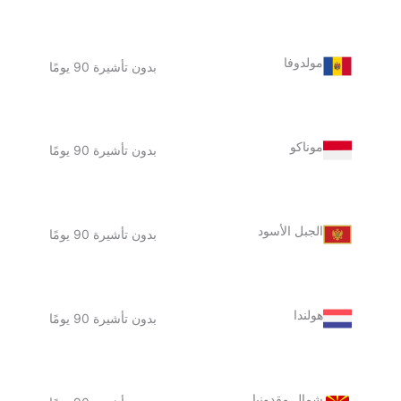
مولدوفا
بدون تأشيرة 90 يومًا
موناكو
بدون تأشيرة 90 يومًا
الجبل الأسود
بدون تأشيرة 90 يومًا
هولندا
بدون تأشيرة 90 يومًا
شمال مقدونيا