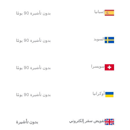
إسبانيا
بدون تأشيرة 90 يومًا
السويد
بدون تأشيرة 90 يومًا
سويسرا
بدون تأشيرة 90 يومًا
أوكرانيا
بدون تأشيرة 90 يومًا
تفويض سفر إلكتروني
بدون تأشيرة