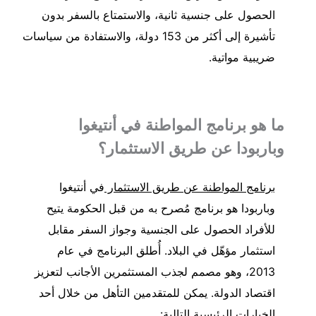
الحصول على جنسية ثانية، والاستمتاع بالسفر بدون
تأشيرة إلى أكثر من 153 دولة، والاستفادة من سياسات
ضريبية مواتية.
ما هو برنامج المواطنة في أنتيغوا
وباربودا عن طريق الاستثمار؟
برنامج المواطنة عن طريق الاستثمار
في أنتيغوا
وباربودا هو برنامج مُصرح به من قبل الحكومة يتيح
للأفراد الحصول على الجنسية وجواز السفر مقابل
استثمار مؤهّل في البلاد. أُطلق البرنامج في عام
2013، وهو مصمم لجذب المستثمرين الأجانب لتعزيز
اقتصاد الدولة. يمكن للمتقدمين التأهل من خلال أحد
الخيارات الرئيسية التالية: