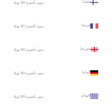
فنلندا
بدون تأشيرة 90 يومًا
فرنسا
بدون تأشيرة 90 يومًا
جورجيا
بدون تأشيرة 90 يومًا
ألمانيا
بدون تأشيرة 90 يومًا
اليونان
بدون تأشيرة 90 يومًا