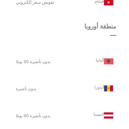
فيتنام
تفويض سفر إلكتروني
منطقة أوروبا
ألبانيا
بدون تأشيرة 90 يومًا
أندورا
بدون تأشيرة
النمسا
بدون تأشيرة 90 يومًا