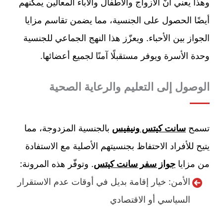
وهذا يعني أنّ الأزواج والأطفال والآباء المعالين يمكنهم
أيضًا الحصول على الجنسية، مما يضمن تقاسم مزايا
الجواز بين الأحباء. ويعزّز هذا النهج الجماعي للجنسية
وحدة الأسرة ويوفر مستقبلًا آمنًا لجميع أعضائها.
الوصول إلى التعليم والرعاية الصحية
تسمح
سانت كيتس ونيفيس
بالجنسية المزدوجة، مما
يتيح للأفراد الاحتفاظ بجنسيتهم الأصلية مع الاستفادة
من مزايا
جواز سفر سانت كيتس
. وتوفّر هذه المرونة:
الأمن: خيار إقامة بديل في أوقات عدم الاستقرار
السياسي أو الاقتصادي