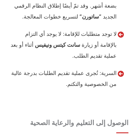
بضعة أشهر. وقد تمّ أيضًا إطلاق النظام الرقمي
الجديد
“ساتورن”
لتسريع خطوات المعالجة.
لا توجد متطلبات للإقامة: لا يوجد أي التزام
بالإقامة أو زيارة
سانت كيتس ونيفيس
أثناء أو بعد
عملية تقديم الطلب.
السرية: تُجرى عملية تقديم الطلبات بدرجة عالية
من الخصوصية والتكتم.
الوصول إلى التعليم والرعاية الصحية