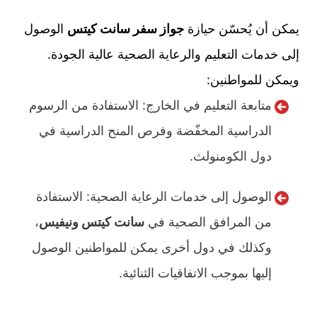
يمكن أن يُحسّن حيازة
جواز سفر سانت كيتس
الوصول
إلى خدمات التعليم والرعاية الصحية عالية الجودة.
ويمكن للمواطنين:
متابعة التعليم في الخارج: الاستفادة من الرسوم
الدراسية المخفّضة وفرص المنح الدراسية في
دول الكومنولث.
الوصول إلى خدمات الرعاية الصحية: الاستفادة
من المرافق الصحية في
سانت كيتس ونيفيس
،
وكذلك في دول أخرى يمكن للمواطنين الوصول
إليها بموجب الاتفاقيات الثنائية.