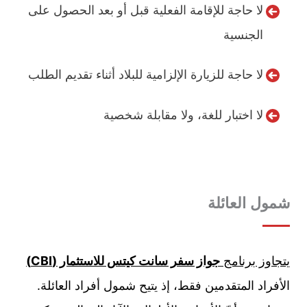
لا حاجة للإقامة الفعلية قبل أو بعد الحصول على
الجنسية
لا حاجة للزيارة الإلزامية للبلاد أثناء تقديم الطلب
لا اختبار للغة، ولا مقابلة شخصية
شمول العائلة
يتجاوز برنامج
جواز سفر سانت كيتس للاستثمار (CBI)
الأفراد المتقدمين فقط، إذ يتيح شمول أفراد العائلة.