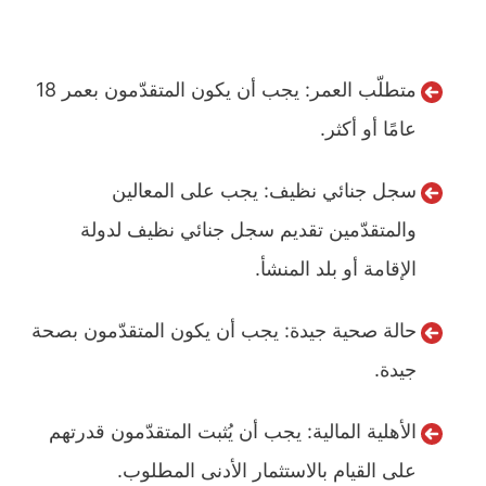
متطلّب العمر: يجب أن يكون المتقدّمون بعمر 18
عامًا أو أكثر.
سجل جنائي نظيف: يجب على المعالين
والمتقدّمين تقديم سجل جنائي نظيف لدولة
الإقامة أو بلد المنشأ.
حالة صحية جيدة: يجب أن يكون المتقدّمون بصحة
جيدة.
الأهلية المالية: يجب أن يُثبت المتقدّمون قدرتهم
على القيام بالاستثمار الأدنى المطلوب.