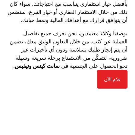
بأفضل خيار استثماري يتناسب مع احتياجاتك. سواء كان
ذلك من خلال الاستثمار العقاري أو خيار التبرع، سنضمن
أن يتوافق قرارك مع أهدافك المالية ونمط حياتك.
بوصفنا وكلاء معتمدين، نحن نعرف جميع تفاصيل
العملية عن كثب. من خلال التعاون الوثيق معك، نضمن
أن يتم إنجاز طلبك بسلاسة ودون أي تأخيرات غير
ضرورية، لتتمكّن من الاستمتاع برحلة سريعة وسهلة
نحو الحصول على الجنسية في
سانت كيتس ونيفيس
.
قدّم الآن
*
Name