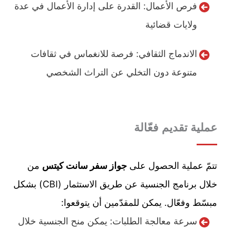
فرص الأعمال: القدرة على إدارة الأعمال في عدة
ولايات قضائية
الاندماج الثقافي: فرصة للانغماس في ثقافات
متنوعة دون التخلي عن التراث الشخصي
عملية تقديم فعّالة
تتمّ عملية الحصول على
جواز سفر سانت كيتس
من
خلال برنامج الجنسية عن طريق الاستثمار (CBI) بشكل
مبسّط وفعّال. يمكن للمقدّمين أن يتوقعوا:
سرعة معالجة الطلبات: يمكن منح الجنسية خلال