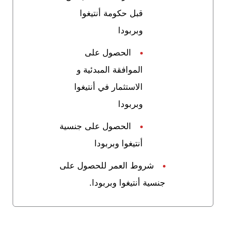
قبل حكومة أنتيغوا
وبربودا
الحصول على
الموافقة المبدئية و
الاستثمار في أنتيغوا
وبربودا
الحصول على جنسية
أنتيغوا وبربودا
شروط العمر للحصول على
جنسية أنتيغوا وبربودا.