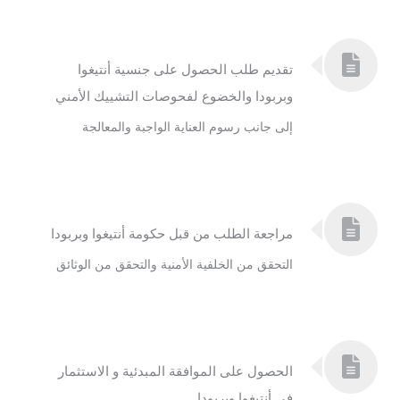
تقديم طلب الحصول على جنسية أنتيغوا
وبربودا والخضوع لفحوصات التشييك الأمني
إلى جانب رسوم العناية الواجبة والمعالجة
مراجعة الطلب من قبل حكومة أنتيغوا وبربودا
التحقق من الخلفية الأمنية والتحقق من الوثائق
الحصول على الموافقة المبدئية و الاستثمار
في أنتيغوا وبربودا