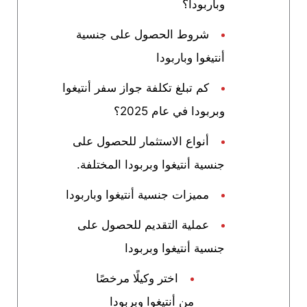
وباربودا؟
شروط الحصول على جنسية
أنتيغوا وباربودا
كم تبلغ تكلفة جواز سفر أنتيغوا
وبربودا في عام 2025؟
أنواع الاستثمار للحصول على
جنسية أنتيغوا وبربودا المختلفة.
مميزات جنسية أنتيغوا وباربودا
عملية التقديم للحصول على
جنسية أنتيغوا وبربودا
اختر وكيلًا مرخصًا
من أنتيغوا وبربودا