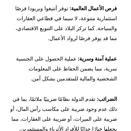
فرص الأعمال العالمية:
توفر أنتيغوا وبربودا فرصًا
استثمارية متنوعة، لا سيما في قطاعي العقارات
والسياحة. كما تركز البلاد على التنويع الاقتصادي،
مما قد يوفر فرصًا لرواد الأعمال.
عملية آمنة وسرية:
عملية الحصول على الجنسية
سرية، مما يضمن الحفاظ على المعلومات
الشخصية والمالية للمتقدمين بشكل آمن.
الضرائب:
تقدم الدولة نظامًا ضريبيًا ملائمًا، بما في
ذلك عدم وجود ضريبة على مكاسب رأس المال، أو
ضريبة على الميراث، أو ضريبة على العقارات، مما
يجعلها خيارًا جذابًا للأفراد الأثرياء والمستثمرين.