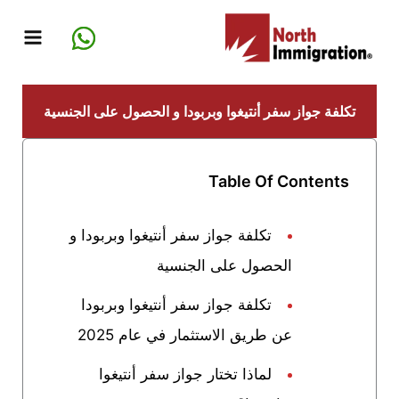
خطي
لى
لمحتوى
تكلفة جواز سفر أنتيغوا وبربودا و الحصول على الجنسية
Table Of Contents
تكلفة جواز سفر أنتيغوا وبربودا و
الحصول على الجنسية
تكلفة جواز سفر أنتيغوا وبربودا
عن طريق الاستثمار في عام 2025
لماذا تختار جواز سفر أنتيغوا