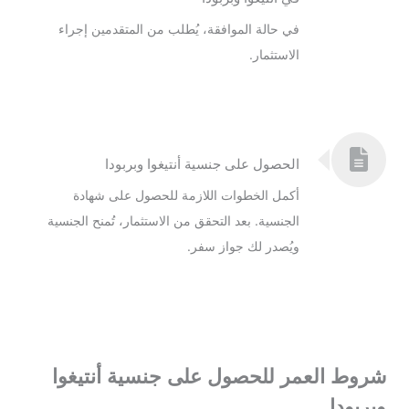
في حالة الموافقة، يُطلب من المتقدمين إجراء
الاستثمار.
الحصول على جنسية أنتيغوا وبربودا
أكمل الخطوات اللازمة للحصول على شهادة
الجنسية. بعد التحقق من الاستثمار، تُمنح الجنسية
ويُصدر لك جواز سفر.
شروط العمر للحصول على جنسية أنتيغوا
وبربودا.