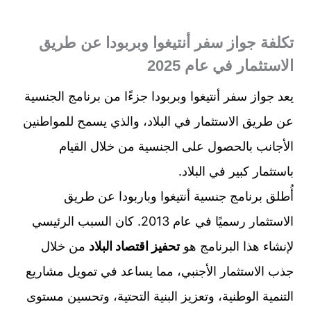
تكلفة جواز سفر أنتيغوا وبربودا عن طريق
الاستثمار في عام 2025
يعد جواز سفر أنتيغوا وبربودا جزءًا من برنامج الجنسية
عن طريق الاستثمار في البلاد، والذي يسمح للمواطنين
الأجانب بالحصول على الجنسية من خلال القيام
باستثمار كبير في البلاد.
أُطلق برنامج جنسية أنتيغوا وباربودا عن طريق
الاستثمار رسميًا في عام 2013. كان السبب الرئيسي
لإنشاء هذا البرنامج هو
تحفيز اقتصاد البلاد
من خلال
جذب الاستثمار الأجنبي، مما يساعد في تمويل مشاريع
التنمية الوطنية، وتعزيز البنية التحتية، وتحسين مستوى