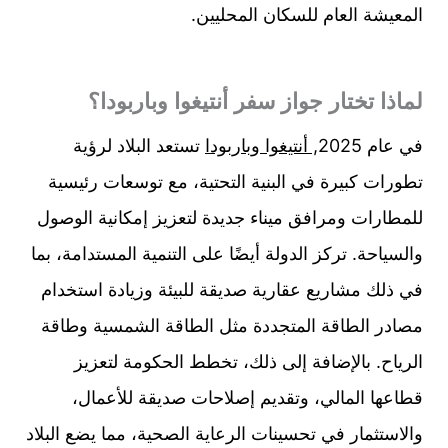
المعيشة العام للسكان المحليين.
لماذا تختار جواز سفر أنتيغوا وباربودا؟
في عام 2025
, أنتيغوا وباربودا
تستعد البلاد لرؤية
تطورات كبيرة في البنية التحتية، مع توسعات رئيسية
للمطارات ومرافق ميناء جديدة لتعزيز إمكانية الوصول
والسياحة. تركز الدولة أيضًا على التنمية المستدامة، بما
في ذلك مشاريع عقارية صديقة للبيئة وزيادة استخدام
مصادر الطاقة المتجددة مثل الطاقة الشمسية وطاقة
الرياح. بالإضافة إلى ذلك، تخطط الحكومة لتعزيز
قطاعها المالي، وتقديم إصلاحات صديقة للأعمال،
والاستثمار في تحسينات الرعاية الصحية، مما يضع البلاد