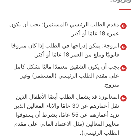
مقدم الطلب الرئيسي (المستثمر): يجب أن يكون
عمره 18 عامًا أو أكبر.
الزوجة: يمكن إدراجها في الطلب إذا كان متزوجًا
قانونيًا وتبلغ من العمر 18 عامًا أو أكثر.
يجب أن يكون الشقيق معتمدًا ماليًا بشكل كامل
على مقدم الطلب الرئيسي (المستثمر) وغير
متزوج.
المعالون: قد يشمل الطلب أيضًا الأطفال الذين
تقل أعمارهم عن 30 عامًا والآباء المعالين الذين
تزيد أعمارهم عن 55 عامًا، بشرط أن يستوفوا
معايير المعالين (مثل الاعتماد المالي على مقدم
الطلب الرئيسي).