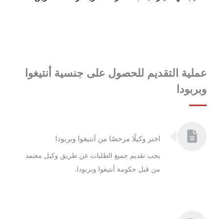
عملية التقديم للحصول على جنسية أنتيغوا
وبربودا
اختر وكيلًا مرخصًا من أنتيغوا وبربودا
يجب تقديم جميع الطلبات عن طريق وكيل معتمد
من قبل حكومة أنتيغوا وبربودا.