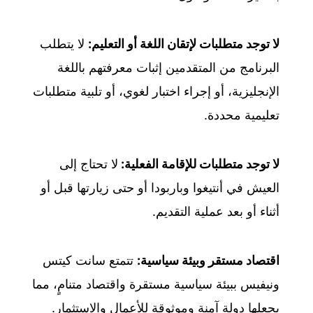
لا توجد متطلبات لإتقان اللغة أو التعليم:
لا يتطلب
البرنامج من المتقدمين إثبات معرفتهم باللغة
الإنجليزية، أو إجراء اختبار لغوي، أو تلبية متطلبات
تعليمية محددة.
لا توجد متطلبات للإقامة الفعلية:
لا تحتاج إلى
العيش في أنتيغوا وباربودا أو حتى زيارتها قبل أو
أثناء أو بعد عملية التقديم.
اقتصاد مستقر وبيئة سياسية:
تتمتع سانت كيتس
ونيفيس ببيئة سياسية مستقرة واقتصاد متنامٍ، مما
يجعلها دولة آمنة وموثوقة للأعمال والاستثمار.