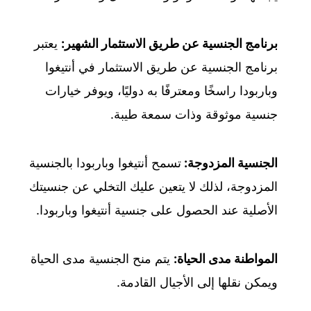
برنامج الجنسية عن طريق الاستثمار الشهير:
يعتبر
برنامج الجنسية عن طريق الاستثمار في أنتيغوا
وباربودا راسخًا ومعترفًا به دوليًا، ويوفر خيارات
جنسية موثوقة وذات سمعة طيبة.
الجنسية المزدوجة:
تسمح أنتيغوا وباربودا بالجنسية
المزدوجة، لذلك لا يتعين عليك التخلي عن جنسيتك
الأصلية عند الحصول على جنسية أنتيغوا وباربودا.
المواطنة مدى الحياة:
يتم منح الجنسية مدى الحياة
ويمكن نقلها إلى الأجيال القادمة.