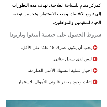
كمركز متنامٍ للسياحة العلاجية. تهدف هذه التطورات
إلى تنويع الاقتصاد، وجذب الاستثمار، وتحسين نوعية
الحياة للمقيمين والمواطنين.
شروط الحصول على جنسية أنتيغوا وباربودا
يجب أن يكون عمرك 18 عامًا على الأقل.
ليس لدي سجل جنائي.
اجتياز عملية التشييك الأمني الصارمة.
إثبات وجود مصدر قانوني للأموال للاستثمار.