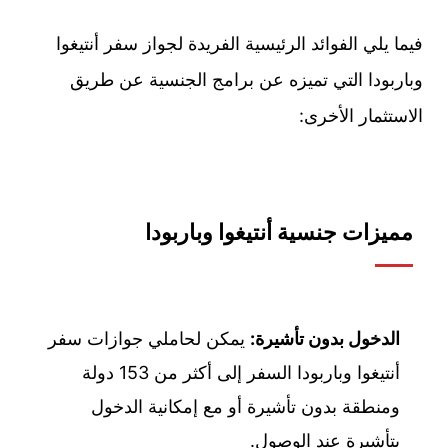
فيما يلي الفوائد الرئيسية الفريدة لجواز سفر أنتيغوا
وباربودا التي تميزه عن برامج الجنسية عن طريق
الاستثمار الأخرى:
مميزات جنسية أنتيغوا وباربودا
الدخول بدون تأشيرة:
يمكن لحاملي جوازات سفر
أنتيغوا وباربودا السفر إلى أكثر من 153 دولة
ومنطقة بدون تأشيرة أو مع إمكانية الدخول
بتأشيرة عند الوصول.