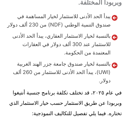
وبربودا المختلفة.
يبدأ الحد الأدنى للاستثمار لخيار المساهمة في
صندوق التنمية الوطني (NDF) من 230 ألف دولار
بالنسبة لخيار الاستثمار العقاري، يبدأ الحد الأدنى
للاستثمار عند 300 ألف دولار في العقارات
المعتمدة من الحكومة.
بالنسبة لخيار صندوق جامعة جزر الهند الغربية
(UWI)، يبدأ الحد الأدنى للاستثمار من 260 ألف
دولار.
في عام ٢٠٢٥، قد تختلف تكلفة برنامج جنسية أنتيغوا
وبربودا عن طريق الاستثمار حسب خيار الاستثمار الذي
تختاره. فيما يلي تفصيل للتكاليف النموذجية: