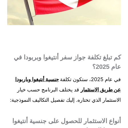
كم تبلغ تكلفة جواز سفر أنتيغوا وبربودا في
عام 2025؟
في عام 2025، ستكون تكلفة
جنسية أنتيغوا وباربودا
عن طريق الاستثمار
قد يختلف البرنامج حسب خيار
الاستثمار الذي تختاره. إليك تفصيل التكاليف النموذجية:
أنواع الاستثمار للحصول على جنسية أنتيغوا