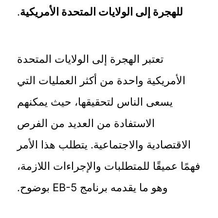
للهجرة إلى الولايات المتحدة الأمريكية
.
تعتبر الهجرة إلى الولايات المتحدة
الأمريكية واحدة من أكثر العمليات التي
يسعى الناس لتحقيقها، حيث يمكنهم
الاستفادة من العديد من الفرص
الاقتصادية والاجتماعية. يتطلب هذا الأمر
فهمًا عميقًا للمتطلبات والإجراءات اللازمة،
وهو ما يقدمه برنامج EB-5 بوضوح.