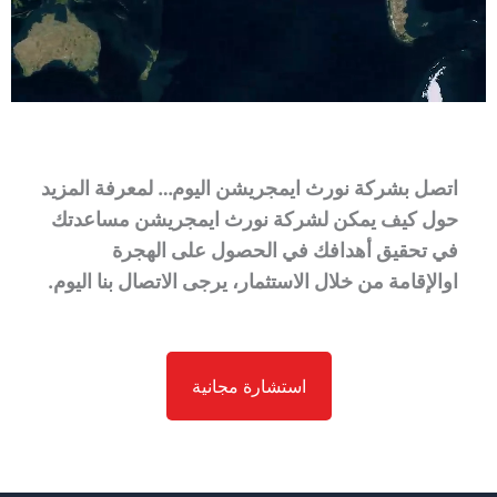
اتصل بشركة نورث ايمجريشن اليوم… لمعرفة المزيد
حول كيف يمكن لشركة نورث ايمجريشن مساعدتك
في تحقيق أهدافك في الحصول على الهجرة
اوالإقامة من خلال الاستثمار، يرجى الاتصال بنا اليوم.
استشارة مجانية