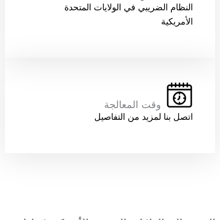
النظام الضريبي في الولايات المتحدة
الأمريكية
وقت المعالجة
اتصل بنا لمزيد من التفاصيل