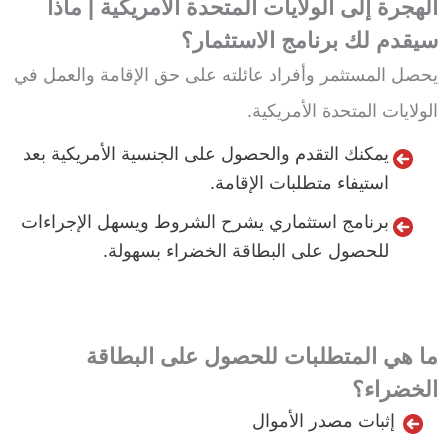
الهجرة إلى الولايات المتحدة الأمريكية | ماذا
سيقدم لك برنامج الاستثمار؟
يحصل المستثمر وأفراد عائلته على حق الإقامة والعمل في
الولايات المتحدة الأمريكية.
يمكنك التقدم والحصول على الجنسية الأمريكية بعد
استيفاء متطلبات الإقامة.
برنامج استثماري يشرح الشروط ويسهل الإجراءات
للحصول على البطاقة الخضراء بسهولة.
ما هي المتطلبات للحصول على البطاقة
الخضراء؟
إثبات مصدر الأموال