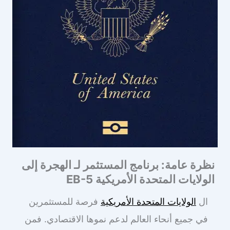
نظرة عامة: برنامج المستثمر لـ الهجرة إلى
الولايات المتحدة الأمريكية EB-5
ال
الولايات المتحدة الأمريكية
فرصة للمستثمرين
في جميع أنحاء العالم لدعم نموها الاقتصادي. فمن