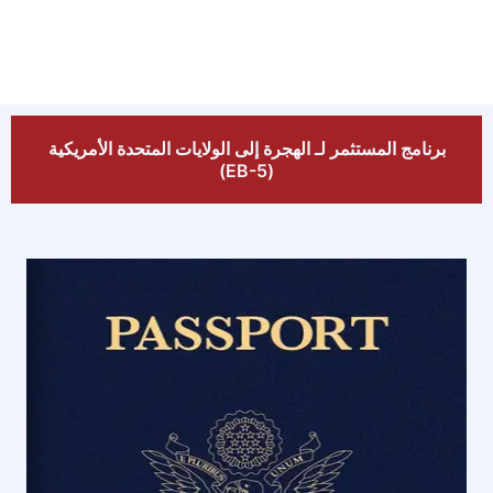
برنامج المستثمر لـ الهجرة إلى الولايات المتحدة الأمريكية
(EB-5)