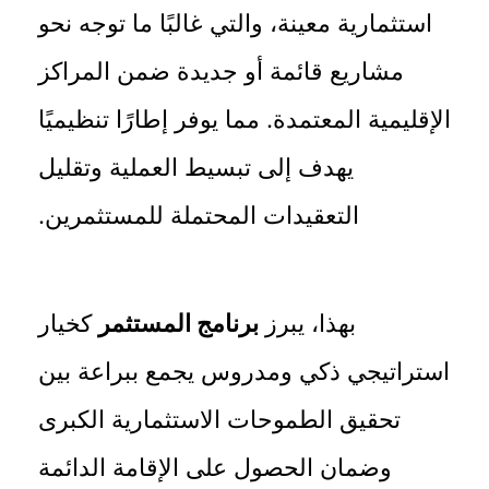
استثمارية معينة، والتي غالبًا ما توجه نحو
مشاريع قائمة أو جديدة ضمن المراكز
الإقليمية المعتمدة. مما يوفر إطارًا تنظيميًا
يهدف إلى تبسيط العملية وتقليل
التعقيدات المحتملة للمستثمرين.
بهذا، يبرز
برنامج المستثمر
كخيار
استراتيجي ذكي ومدروس يجمع ببراعة بين
تحقيق الطموحات الاستثمارية الكبرى
وضمان الحصول على الإقامة الدائمة