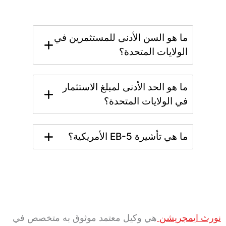
ما هو السن الأدنى للمستثمرين في
الولايات المتحدة؟
ما هو الحد الأدنى لمبلغ الاستثمار
في الولايات المتحدة؟
ما هي تأشيرة EB-5 الأمريكية؟
نورث ايمجريشن
هي وكيل معتمد موثوق به متخصص في