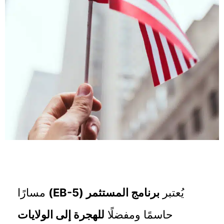
يُعتبر
برنامج المستثمر (EB-5)
مسارًا
حاسمًا ومفضلًا
للهجرة إلى الولايات