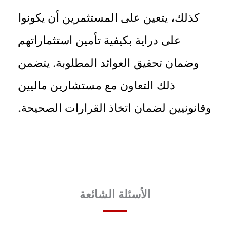
كذلك، يتعين على المستثمرين أن يكونوا
على دراية بكيفية تأمين استثماراتهم
وضمان تحقيق العوائد المطلوبة. يتضمن
ذلك التعاون مع مستشارين ماليين
وقانونيين لضمان اتخاذ القرارات الصحيحة.
الأسئلة الشائعة