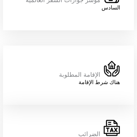
مؤشر جوازات السفر العالمية
السادس
الإقامة المطلوبة
هناك شرط الإقامة
الضرائب