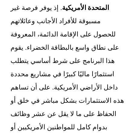
المتحدة الأمريكية
. إذ يوفر فرصة غير
مسبوقة للأفراد الأجانب وعائلاتهم
للحصول على الإقامة الدائمة، المعروفة
على نطاق واسع بالبطاقة الخضراء. يقوم
هذا البرنامج على شرط أساسي يتطلب
استثمارًا ماليًا كبيرًا في مشاريع محددة
داخل الأراضي الأمريكية. على أن تساهم
هذه الاستثمارات بشكل مباشر في خلق أو
الحفاظ على ما لا يقل عن عشر وظائف
بدوام كامل للمواطنين الأمريكيين أو