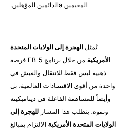
المقيمين aالدائمين المؤهلين.
تُمثل
الهجرة إلى الولايات المتحدة
الأمريكية
من خلال برنامج EB-5 فرصة
ذهبية ليس فقط للانتقال والعيش في
واحدة من أقوى الاقتصادات العالمية، بل
وأيضاً للمساهمة الفاعلة في ديناميكيته
ونموه. يتطلب هذا المسار
للهجرة إلى
الولايات المتحدة الأمريكية
الالتزام بمبالغ