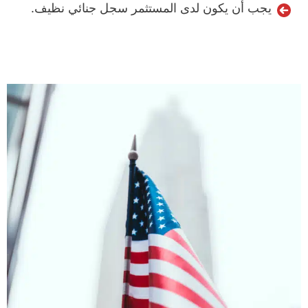
يجب أن يكون لدى المستثمر سجل جنائي نظيف.