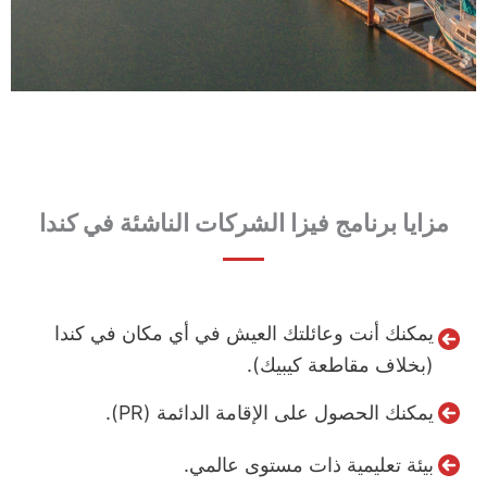
مزايا برنامج فيزا الشركات الناشئة في كندا
يمكنك أنت وعائلتك العيش في أي مكان في كندا
(بخلاف مقاطعة كيبيك).
يمكنك الحصول على الإقامة الدائمة (PR).
بيئة تعليمية ذات مستوى عالمي.