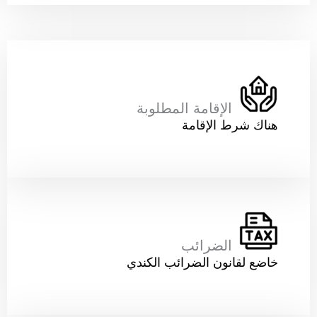
الإقامة المطلوبة
هناك شرط الإقامة
الضرائب
خاضع لقانون الضرائب الكندي