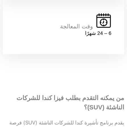
وقت المعالجة
6 – 24 شهرًا
من يمكنه التقدم بطلب فيزا كندا للشركات
الناشئة (SUV)؟
يقدم برنامج تأشيرة كندا للشركات الناشئة (SUV) فرصة