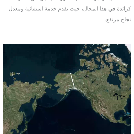
كرائدة في هذا المجال، حيث تقدم خدمة استثنائية ومعدل
نجاح مرتفع.