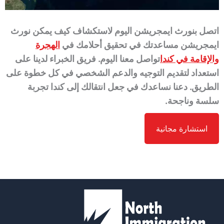
اتصل بنورث ايمجريشن اليوم لاستكشاف كيف يمكن نورث
ايمجريشن مساعدتك في تحقيق أحلامك في
الهجرة
والإقامة في كندا
تواصل معنا اليوم. فريق الخبراء لدينا على
استعداد لتقديم التوجيه والدعم الشخصي في كل خطوة على
الطريق. دعنا نساعدك في جعل انتقالك إلى كندا تجربة
سلسة وناجحة.
استشارة مجانية
*
Name