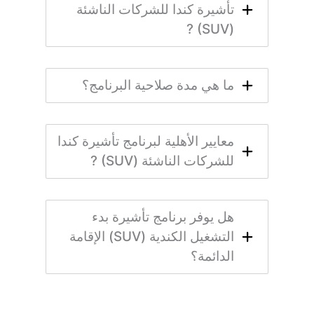
تأشيرة كندا للشركات الناشئة
(SUV) ?
ما هي مدة صلاحية البرنامج؟
معايير الأهلية لبرنامج تأشيرة كندا
للشركات الناشئة (SUV) ?
هل يوفر برنامج تأشيرة بدء
التشغيل الكندية (SUV) الإقامة
الدائمة؟