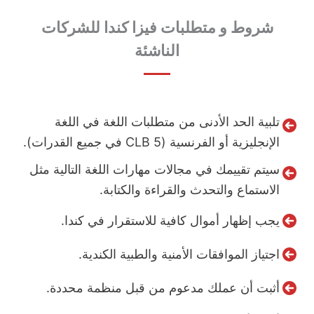
شروط و متطلبات فيزا كندا للشركات
الناشئة
تلبية الحد الأدنى من متطلبات اللغة في اللغة
الإنجليزية أو الفرنسية (CLB 5 في جميع القدرات).
سيتم تقييمك في مجالات مهارات اللغة التالية مثل
الاستماع والتحدث والقراءة والكتابة.
يجب إظهار أموال كافية للاستقرار في كندا.
اجتياز الموافقات الأمنية والطبية الكندية.
أثبت أن عملك مدعوم من قبل منظمة محددة.