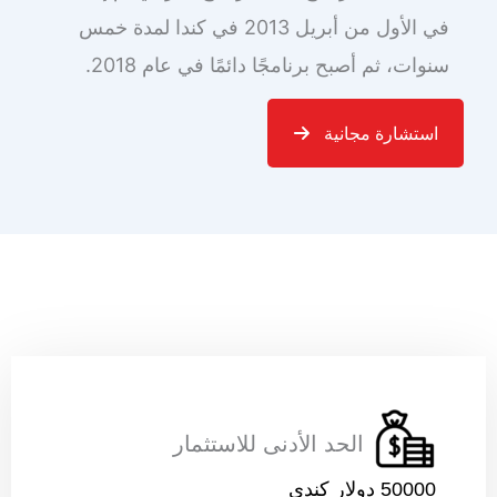
في الأول من أبريل 2013 في كندا لمدة خمس
سنوات، ثم أصبح برنامجًا دائمًا في عام 2018.
استشارة مجانية
الحد الأدنى للاستثمار
50000 دولار كندي