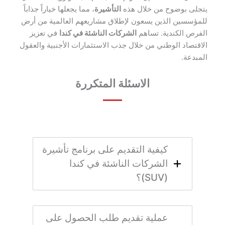
يتجلى بوضوح من خلال هذه
التأشيرة
، مما يجعلها خياراً جذاباً
للمؤسسين الذين يسعون لإطلاق مشاريعهم العالمية من أرض
الفرص الكندية. تساهم
الشركات الناشئة في كندا
في تعزيز
الاقتصاد الوطني من خلال جذب الاستثمارات الأجنبية والعقول
المبدعة.
الاسئلة المتكررة
كيفية التقديم على برنامج تأشيرة
الشركات الناشئة في كندا
(SUV)؟
عملية تقديم طلب الحصول على