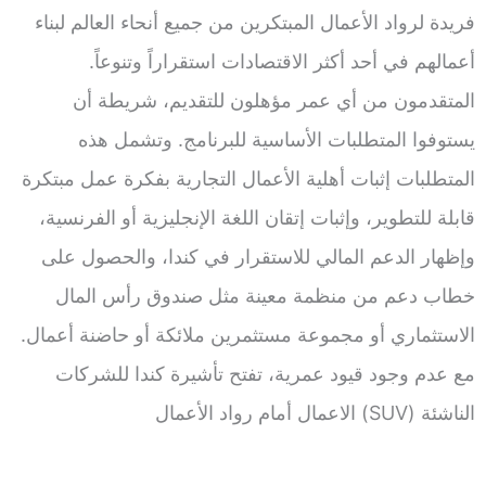
فريدة لرواد الأعمال المبتكرين من جميع أنحاء العالم لبناء
أعمالهم في أحد أكثر الاقتصادات استقراراً وتنوعاً.
المتقدمون من أي عمر مؤهلون للتقديم، شريطة أن
يستوفوا المتطلبات الأساسية للبرنامج. وتشمل هذه
المتطلبات إثبات أهلية الأعمال التجارية بفكرة عمل مبتكرة
قابلة للتطوير، وإثبات إتقان اللغة الإنجليزية أو الفرنسية،
وإظهار الدعم المالي للاستقرار في كندا، والحصول على
خطاب دعم من منظمة معينة مثل صندوق رأس المال
الاستثماري أو مجموعة مستثمرين ملائكة أو حاضنة أعمال.
مع عدم وجود قيود عمرية، تفتح تأشيرة كندا للشركات
الناشئة (SUV) الاعمال أمام رواد الأعمال