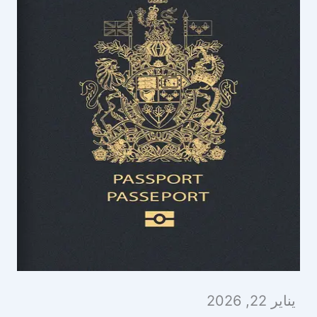
يناير 22, 2026