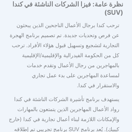
نظرة عامة: فيزا الشركات الناشئة في كندا
(SUV)
ترحب كندا برجال الأعمال الناجحين الذين يبحثون
عن فرص وتحديات جديدة. تم تصميم برنامج الهجرة
التجارية لتشجيع وتسهيل قبول هؤلاء الأفراد. ترحب
كل من الحكومة الفيدرالية والإقليمية/الإقليمية
بالمهاجرين من رجال الأعمال وتقدم خدمات
لمساعدة المهاجرين على بدء عمل تجاري
والاستقرار في كندا.
يستهدف برنامج تأشيرة الشركات الناشئة في كندا
رواد الأعمال المهاجرين الذين يتمتعون بالمهارات
والإمكانات اللازمة لبناء أعمال تجارية في كندا (خارج
كيبيك). يُعد برنامج SUV برنامج تجريبي تم إطلاقه