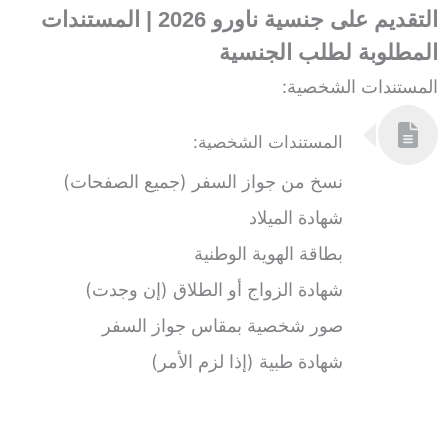
التقديم على جنسية ناورو 2026 | المستندات
المطلوبة لطلب الجنسية
المستندات الشخصية:
المستندات الشخصية:
نسخ من جواز السفر (جميع الصفحات)
شهادة الميلاد
بطاقة الهوية الوطنية
شهادة الزواج أو الطلاق (إن وجدت)
صور شخصية بمقاس جواز السفر
شهادة طبية (إذا لزم الأمر)