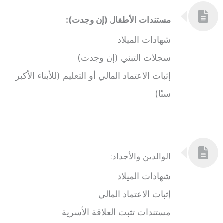
مستندات الأطفال (إن وجدت):
شهادات الميلاد
سجلات التبني (إن وجدت)
إثبات الاعتماد المالي أو التعليم (للأبناء الأكبر
سنًا)
الوالدين والأجداد:
شهادات الميلاد
إثبات الاعتماد المالي
مستندات تثبت العلاقة الأسرية