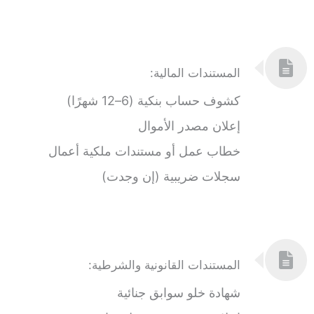
المستندات المالية:
كشوف حساب بنكية (6–12 شهرًا)
إعلان مصدر الأموال
خطاب عمل أو مستندات ملكية أعمال
سجلات ضريبية (إن وجدت)
المستندات القانونية والشرطية:
شهادة خلو سوابق جنائية