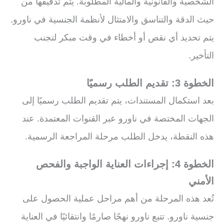
الشخصية والقانونية والمالية المطلوبة. يتم تدقيقها من
حيث الدقة والتناسق والامتثال لأنظمة الجنسية في ناورو.
يتم تحديد أي نقص أو أخطاء في وقت مبكر لتجنب
التأخير.
الخطوة 3: تقديم الطلب رسميًا
بعد استكمال المستندات، يتم تقديم الطلب رسميًا إلى
الجهات المختصة في ناورو عبر القنوات المعتمدة. عند
هذه النقطة، يدخل الطلب مرحلة المراجعة الرسمية.
الخطوة 4: إجراءات العناية الواجبة والفحص
الأمني
تُعد هذه المرحلة من أهم مراحل عملية الحصول على
جنسية ناورو. تتبع ناورو نهجًا صارمًا وانتقائيًا في العناية