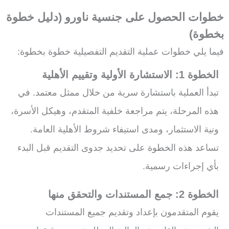
خطوات الحصول على جنسية ناورو (دليل خطوة
بخطوة)
فيما يلي خطوات عملية التقديم التفصيلية خطوة بخطوة:
الخطوة 1: الاستشارة الأولية وتقييم الأهلية
تبدأ العملية باستشارة سرية من خلال ممثل معتمد. في
هذه المرحلة، يتم مراجعة خلفية المتقدم، وهيكل الأسرة،
ونية الاستثمار، ومدى استيفاء شروط الأهلية العامة.
تساعد هذه الخطوة على تحديد جدوى التقديم قبل البدء
بأي إجراءات رسمية.
الخطوة 2: جمع المستندات والتحقق منها
يقوم المتقدمون بإعداد وتقديم جميع المستندات