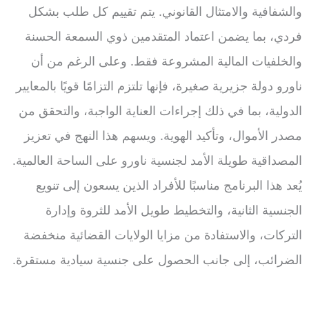
والشفافية والامتثال القانوني. يتم تقييم كل طلب بشكل
فردي، بما يضمن اعتماد المتقدمين ذوي السمعة الحسنة
والخلفيات المالية المشروعة فقط. وعلى الرغم من أن
ناورو دولة جزيرية صغيرة، فإنها تلتزم التزامًا قويًا بالمعايير
الدولية، بما في ذلك إجراءات العناية الواجبة، والتحقق من
مصدر الأموال، وتأكيد الهوية. ويسهم هذا النهج في تعزيز
المصداقية طويلة الأمد لجنسية ناورو على الساحة العالمية.
يُعد هذا البرنامج مناسبًا للأفراد الذين يسعون إلى تنويع
الجنسية الثانية، والتخطيط طويل الأمد للثروة وإدارة
التركات، والاستفادة من مزايا الولايات القضائية منخفضة
الضرائب، إلى جانب الحصول على جنسية سيادية مستقرة.