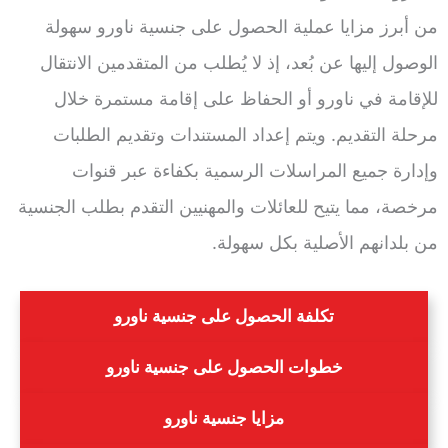
من أبرز مزايا عملية الحصول على جنسية ناورو سهولة
الوصول إليها عن بُعد، إذ لا يُطلب من المتقدمين الانتقال
للإقامة في ناورو أو الحفاظ على إقامة مستمرة خلال
مرحلة التقديم. ويتم إعداد المستندات وتقديم الطلبات
وإدارة جميع المراسلات الرسمية بكفاءة عبر قنوات
مرخصة، مما يتيح للعائلات والمهنيين التقدم بطلب الجنسية
من بلدانهم الأصلية بكل سهولة.
تكلفة الحصول على جنسية ناورو
خطوات الحصول على جنسية ناورو
مزايا جنسية ناورو