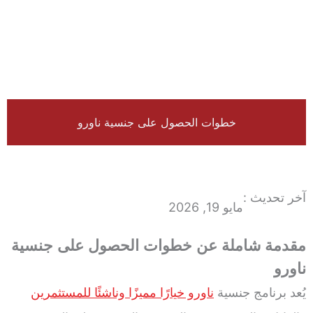
خطوات الحصول على جنسية ناورو
آخر تحديث :
مايو 19, 2026
مقدمة شاملة عن خطوات الحصول على جنسية
ناورو
يُعد برنامج جنسية
ناورو خيارًا مميزًا وناشئًا للمستثمرين