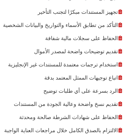
تجهيز المستندات مبكرًا لتجنب التأخير
التأكد من تطابق الأسماء والتواريخ والبيانات الشخصية
الحفاظ على سجلات مالية شفافة
تقديم توضيحات واضحة لمصدر الأموال
استخدام ترجمات معتمدة للمستندات غير الإنجليزية
اتباع توجيهات الممثل المعتمد بدقة
الرد بسرعة على أي طلبات توضيح
تقديم نسخ واضحة وعالية الجودة من المستندات
الحفاظ على شهادات الشرطة صالحة ومحدثة
الالتزام بالصدق الكامل خلال مراجعات العناية الواجبة