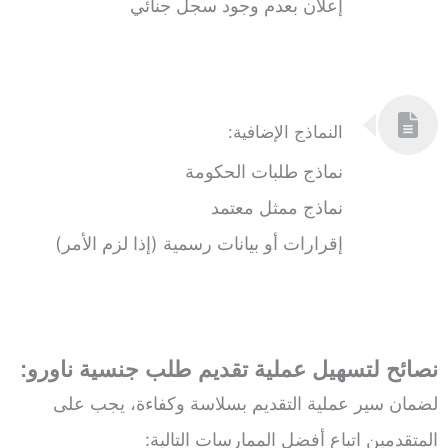
إعلان بعدم وجود سجل جنائي
النماذج الإضافية:
نماذج طلبات الحكومة
نماذج ممثل معتمد
إقرارات أو بيانات رسمية (إذا لزم الأمر)
نصائح لتسهيل عملية تقديم طلب جنسية ناورو:
لضمان سير عملية التقديم بسلاسة وكفاءة، يجب على
المتقدمين اتباع أفضل الممارسات التالية: