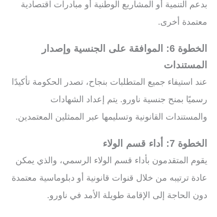
بدعم التنمية أو المشاريع الوطنية أو مبادرات اقتصادية
معتمدة أخرى.
الخطوة 6: الموافقة على الجنسية وإصدار
المستندات
عند استيفاء جميع المتطلبات بنجاح، تصدر الحكومة تأكيدًا
رسميًا بمنح جنسية ناورو. يتم إعداد الشهادات
والمستندات القانونية وتسليمها عبر الممثلين المعتمدين.
الخطوة 7: أداء قسم الولاء
يقوم المتقدمون بأداء قسم الولاء الرسمي، والذي يمكن
عادة ترتيبه من خلال قنوات قانونية أو دبلوماسية معتمدة
دون الحاجة إلى الإقامة طويلة الأمد في ناورو.