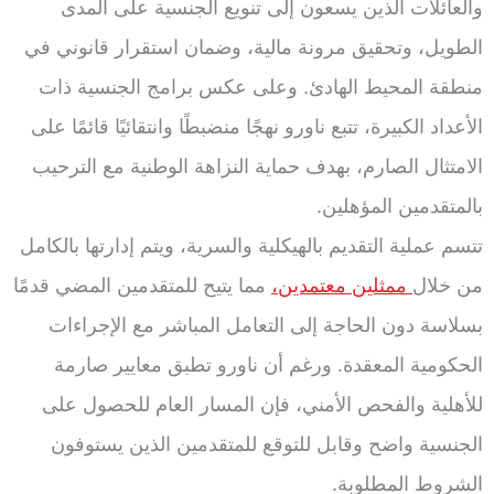
والعائلات الذين يسعون إلى تنويع الجنسية على المدى
الطويل، وتحقيق مرونة مالية، وضمان استقرار قانوني في
منطقة المحيط الهادئ. وعلى عكس برامج الجنسية ذات
الأعداد الكبيرة، تتبع ناورو نهجًا منضبطًا وانتقائيًا قائمًا على
الامتثال الصارم، بهدف حماية النزاهة الوطنية مع الترحيب
بالمتقدمين المؤهلين.
تتسم عملية التقديم بالهيكلية والسرية، ويتم إدارتها بالكامل
من خلال
ممثلين معتمدين،
مما يتيح للمتقدمين المضي قدمًا
بسلاسة دون الحاجة إلى التعامل المباشر مع الإجراءات
الحكومية المعقدة. ورغم أن ناورو تطبق معايير صارمة
للأهلية والفحص الأمني، فإن المسار العام للحصول على
الجنسية واضح وقابل للتوقع للمتقدمين الذين يستوفون
الشروط المطلوبة.