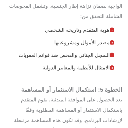
الواجبة لضمان نزاهة إطار الجنسية. وتشمل الفحوصات
الشاملة التحقق من:
هوية المتقدم وتاريخه الشخصي
مصدر الأموال ومشروعيتها
السجل الجنائي والفحص ضد قوائم العقوبات
الامتثال للأنظمة والمعايير الدولية
الخطوة 5: استكمال الاستثمار أو المساهمة
بعد الحصول على الموافقة المبدئية، يقوم المتقدم
باستكمال الاستثمار أو المساهمة المطلوبة وفقًا
لإرشادات البرنامج. وقد تكون هذه المساهمة مرتبطة