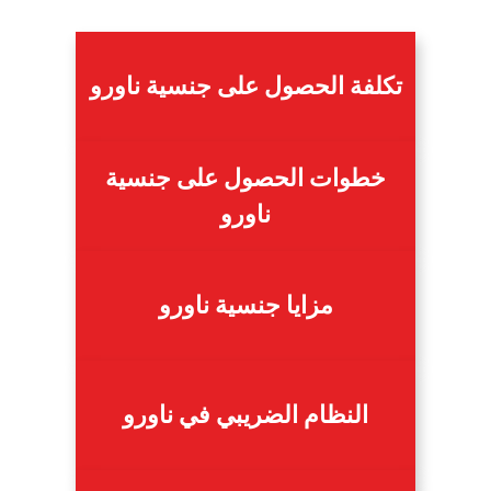
تكلفة الحصول على جنسية ناورو
خطوات الحصول على جنسية
ناورو
مزايا جنسية ناورو
النظام الضريبي في ناورو