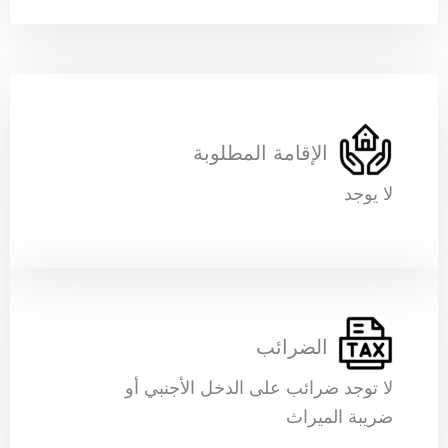
الإقامة المطلوبة
لا يوجد
الضرائب
لا توجد ضرائب على الدخل الأجنبي أو
ضريبة الميراث