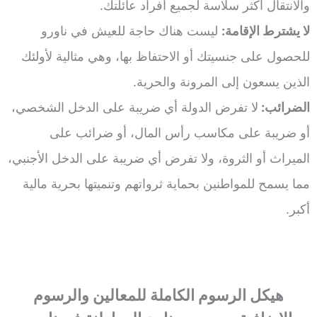
والانتقال أكثر سلاسة لجميع أفراد عائلتك.
لا يشترط الإقامة:
ليست هناك حاجة للعيش في ناورو
للحصول على جنسيتك أو الاحتفاظ بها، وهي مثالية لأولئك
الذين يسعون إلى المرونة والحرية.
الضرائب:
لا تفرض الدولة أي ضريبة على الدخل الشخصي،
أو ضريبة على مكاسب رأس المال، أو ضرائب على
الميراث أو الثروة، ولا تفرض أي ضريبة على الدخل الأجنبي،
مما يسمح للمواطنين بحماية ثرواتهم وتنميتها بحرية مالية
أكبر.
هيكل الرسوم الكاملة للمعالين والرسوم