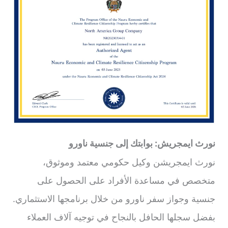
نورث ايمجريش: بوابتك إلى جنسية ناورو
نورث ايمجريشن وكيل حكومي معتمد وموثوق،
متخصص في مساعدة الأفراد على الحصول على
جنسية وجواز سفر ناورو من خلال برنامجها الاستثماري.
بفضل سجلها الحافل بالنجاح في توجيه آلاف العملاء