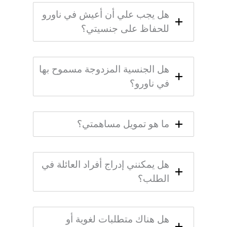
هل يجب علي أن أعيش في ناورو
للحفاظ على جنسيتي؟
هل الجنسية المزدوجة مسموح بها
في ناورو؟
ما هو تمويل مساهمتي؟
هل يمكنني إدراج أفراد العائلة في
الطلب؟
هل هناك متطلبات لغوية أو