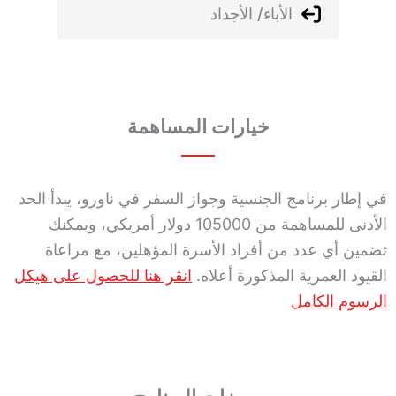
الأباء/ الأجداد
خيارات المساهمة
في إطار برنامج الجنسية وجواز السفر في ناورو، يبدأ الحد
الأدنى للمساهمة من 105000 دولار أمريكي، ويمكنك
تضمين أي عدد من أفراد الأسرة المؤهلين، مع مراعاة
القيود العمرية المذكورة أعلاه.
انقر هنا للحصول على هيكل
الرسوم الكامل