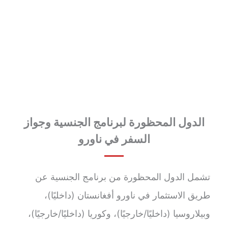
الدول المحظورة لبرنامج الجنسية وجواز
السفر في ناورو
تشمل الدول المحظورة من برنامج الجنسية عن
طريق الاستثمار في ناورو أفغانستان (داخليًا)،
وبيلاروسيا (داخليًا/خارجيًا)، وكوريا (داخليًا/خارجيًا)،