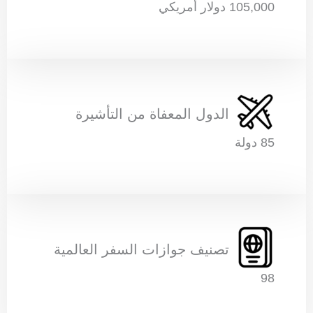
105,000 دولار أمريكي
الدول المعفاة من التأشيرة
85 دولة
تصنيف جوازات السفر العالمية
98