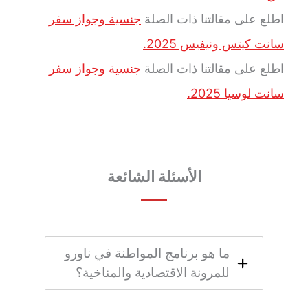
اطلع على مقالتنا ذات الصلة
جنسية وجواز سفر
سانت كيتس ونيفيس 2025.
اطلع على مقالتنا ذات الصلة
جنسية وجواز سفر
سانت لوسيا 2025.
الأسئلة الشائعة
ما هو برنامج المواطنة في ناورو
للمرونة الاقتصادية والمناخية؟