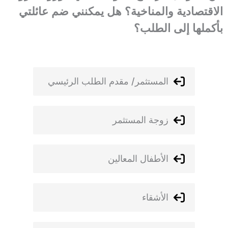
الاقتصادية والمناخية؟ هل يمكنني ضم عائلتي
بأكملها إلى الطلب؟
المستثمر/ مقدم الطلب الرئيسي
زوجة المستثمر
الأطفال المعالين
الأشقاء