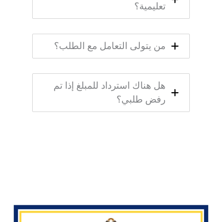
تعليمية؟
من يتولى التعامل مع الطلب؟
هل هناك استرداد للمبلغ إذا تم
رفض طلبي؟