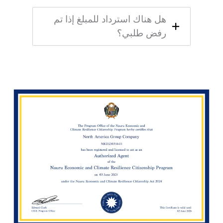
هل هناك استرداد للمبلغ إذا تم
رفض طلبي؟