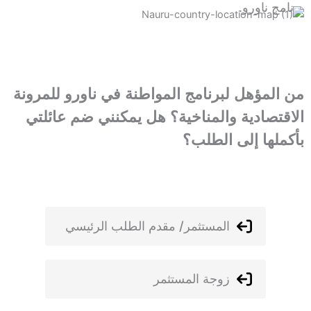
برنامج ناورو.
من المؤهل لبرنامج المواطنة في ناورو للمرونة
الاقتصادية والمناخية؟ هل يمكنني ضم عائلتي
بأكملها إلى الطلب؟
المستثمر/ مقدم الطلب الرئيسي
زوجة المستثمر