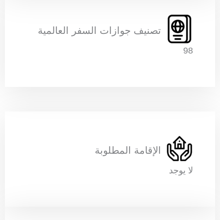
تصنيف جوازات السفر العالمية
98
الإقامة المطلوبة
لا يوجد