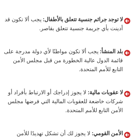
لا توجد جرائم جنسية تتعلق بالأطفال:
يجب ألا تكون قد
أدينت بأي جريمة جنسية تتعلق بقاصر.
بلد المنشأ:
يجب ألا تكون مواطنًا لأي دولة مدرجة على
قائمة الدول عالية الخطورة من قبل مجلس الأمن
التابع للأمم المتحدة.
لا عقوبات مالية:
لا يجوز إدراجك أو الارتباط بأفراد أو
شركات خاضعة للعقوبات المالية التي فرضها مجلس
الأمن التابع للأمم المتحدة.
الأمن القومي:
لا يجوز لك أن تشكل تهديدًا للأمن