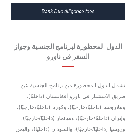
Bank Due diligence fees
الدول المحظورة لبرنامج الجنسية وجواز
السفر في ناورو
تشمل الدول المحظورة من برنامج الجنسية عن
طريق الاستثمار في ناورو أفغانستان (داخليًا)،
وبيلاروسيا (داخليًا/خارجيًا)، وكوريا (داخليًا/خارجيًا)،
وإيران (داخليًا/خارجيًا)، وميانمار (داخليًا/خارجيًا)،
وروسيا (داخليًا/خارجيًا)، والسودان (داخليًا)، واليمن