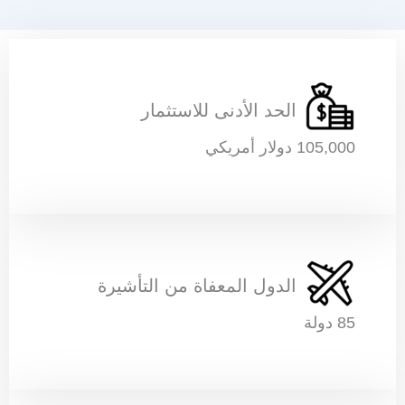
الحد الأدنى للاستثمار
105,000 دولار أمريكي
الدول المعفاة من التأشيرة
85 دولة