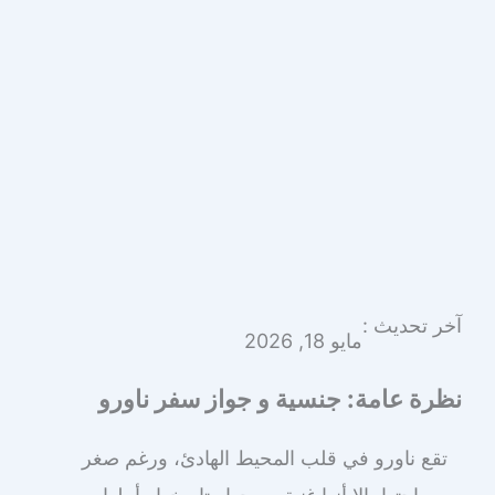
آخر تحديث :
مايو 18, 2026
نظرة عامة: جنسية و جواز سفر ناورو
تقع ناورو في قلب المحيط الهادئ، ورغم صغر