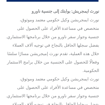
نورث ايمجريش: بوابتك إلى جنسية ناورو
نورث ايمجريشن وكيل حكومي معتمد وموثوق،
متخصص في مساعدة الأفراد على الحصول على
جنسية وجواز سفر ناورو من خلال برنامجها الاستثماري.
بفضل سجلها الحافل بالنجاح في توجيه آلاف العملاء
خلال هذه العملية، تقدم نورث إميجريشن مسارًا سلسًا
وفعالًا للحصول على الجنسية من خلال برامج الاستثمار
الحكومية.
نورث ايمجريشن وكيل حكومي معتمد وموثوق،
متخصص في مساعدة الأفراد على الحصول على
جنسية وجواز سفر ناورو من خلال برنامجها الاستثماري.
بفضل سجلها الحافل بالنجاح في توجيه آلاف العملاء