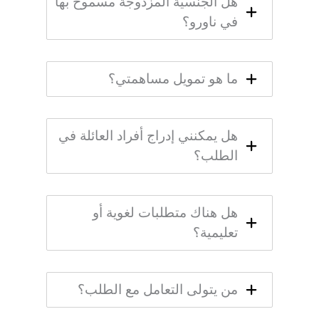
هل الجنسية المزدوجة مسموح بها
في ناورو؟
ما هو تمويل مساهمتي؟
هل يمكنني إدراج أفراد العائلة في
الطلب؟
هل هناك متطلبات لغوية أو
تعليمية؟
من يتولى التعامل مع الطلب؟