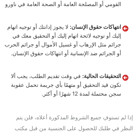
القومي أو المصلحة العامة أو الصحة العامة في ناورو
انتهاكات حقوق الإنسان:
لا يجوز إدانتك أو توجيه اتهام
إليك أو توجيه لائحة اتهام إليك أو التحقيق معك في
جرائم مثل الإرهاب أو غسيل الأموال أو جرائم الحرب
أو الجرائم ضد الإنسانية أو انتهاكات حقوق الإنسان.
التحقيقات الحالية:
في وقت تقديم الطلب، يجب ألا
تكون قيد التحقيق أو متهمًا بأي جريمة تحمل عقوبة
سجن محتملة لمدة 12 شهرًا أو أكثر.
إذا لم تستوفِ جميع الشروط المذكورة أعلاه، فلن يتم
النظر في طلبك للحصول على الجنسية من قبل مكتب