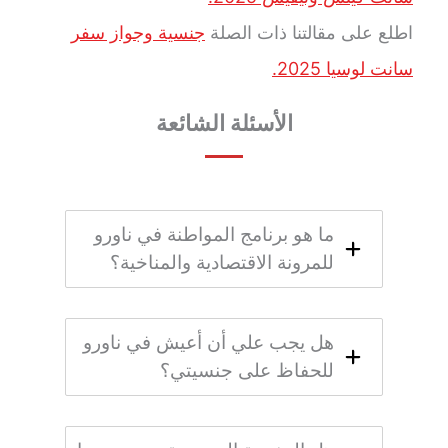
اطلع على مقالتنا ذات الصلة
جنسية وجواز سفر
سانت لوسيا 2025.
الأسئلة الشائعة
ما هو برنامج المواطنة في ناورو
للمرونة الاقتصادية والمناخية؟
هل يجب علي أن أعيش في ناورو
للحفاظ على جنسيتي؟