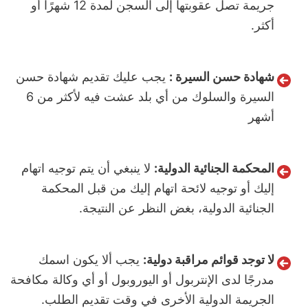
جريمة تصل عقوبتها إلى السجن لمدة 12 شهرًا أو
أكثر.
شهادة حسن السيرة :
يجب عليك تقديم شهادة حسن
السيرة والسلوك من أي بلد عشت فيه لأكثر من 6
أشهر
المحكمة الجنائية الدولية:
لا ينبغي أن يتم توجيه اتهام
إليك أو توجيه لائحة اتهام إليك من قبل المحكمة
الجنائية الدولية، بغض النظر عن النتيجة.
لا توجد قوائم مراقبة دولية:
يجب ألا يكون اسمك
مدرجًا لدى الإنتربول أو اليوروبول أو أي وكالة مكافحة
الجريمة الدولية الأخرى في وقت تقديم الطلب.