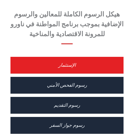
هيكل الرسوم الكاملة للمعالين والرسوم
الإضافية بموجب برنامج المواطنة في ناورو
للمرونة الاقتصادية والمناخية
الإستثمار
رسوم الفحص الأمني
رسوم التقديم
رسوم جواز السفر