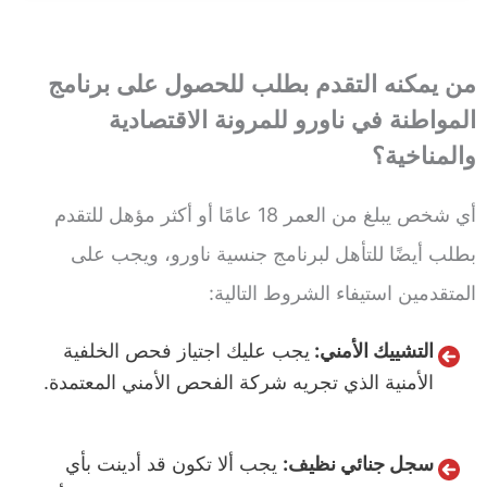
من يمكنه التقدم بطلب للحصول على برنامج
المواطنة في ناورو للمرونة الاقتصادية
والمناخية؟
أي شخص يبلغ من العمر 18 عامًا أو أكثر مؤهل للتقدم
بطلب أيضًا للتأهل لبرنامج جنسية ناورو، ويجب على
المتقدمين استيفاء الشروط التالية:
التشييك الأمني:
يجب عليك اجتياز فحص الخلفية
الأمنية الذي تجريه شركة الفحص الأمني المعتمدة.
سجل جنائي نظيف:
يجب ألا تكون قد أدينت بأي