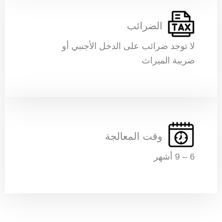
الضرائب
لا توجد ضرائب على الدخل الأجنبي أو
ضريبة الميراث
وقت المعالجة
6 – 9 أشهر