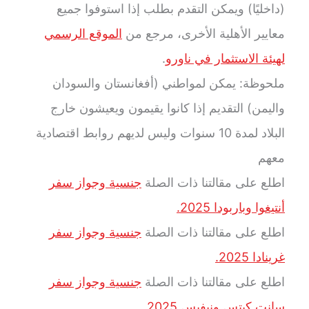
(داخليًا) ويمكن التقدم بطلب إذا استوفوا جميع
معايير الأهلية الأخرى، مرجع من
الموقع الرسمي
لهيئة الاستثمار في ناورو
.
ملحوظة: يمكن لمواطني (أفغانستان والسودان
واليمن) التقديم إذا كانوا يقيمون ويعيشون خارج
البلاد لمدة 10 سنوات وليس لديهم روابط اقتصادية
معهم
اطلع على مقالتنا ذات الصلة
جنسية وجواز سفر
أنتيغوا وباربودا 2025.
اطلع على مقالتنا ذات الصلة
جنسية وجواز سفر
غرينادا 2025.
اطلع على مقالتنا ذات الصلة
جنسية وجواز سفر
سانت كيتس ونيفيس 2025.