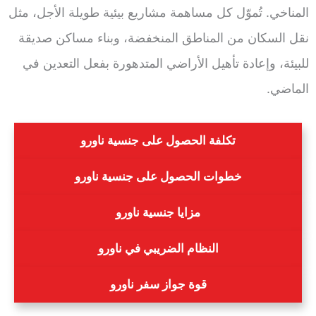
المناخي. تُموّل كل مساهمة مشاريع بيئية طويلة الأجل، مثل
نقل السكان من المناطق المنخفضة، وبناء مساكن صديقة
للبيئة، وإعادة تأهيل الأراضي المتدهورة بفعل التعدين في
الماضي.
تكلفة الحصول على جنسية ناورو
خطوات الحصول على جنسية ناورو
مزايا جنسية ناورو
النظام الضريبي في ناورو
قوة جواز سفر ناورو