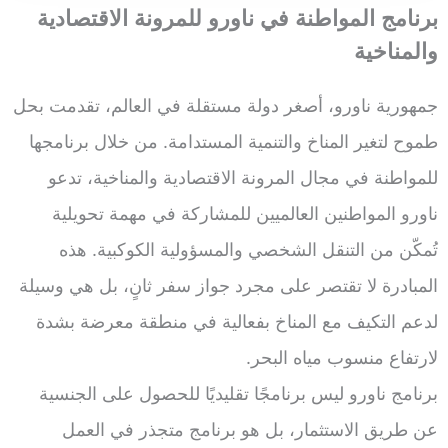
برنامج المواطنة في ناورو للمرونة الاقتصادية
والمناخية
جمهورية ناورو، أصغر دولة مستقلة في العالم، تقدمت بحل
طموح لتغير المناخ والتنمية المستدامة. من خلال برنامجها
للمواطنة في مجال المرونة الاقتصادية والمناخية، تدعو
ناورو المواطنين العالميين للمشاركة في مهمة تحويلية
تُمكّن من التنقل الشخصي والمسؤولية الكوكبية. هذه
المبادرة لا تقتصر على مجرد جواز سفر ثانٍ، بل هي وسيلة
لدعم التكيف مع المناخ بفعالية في منطقة معرضة بشدة
لارتفاع منسوب مياه البحر.
برنامج ناورو ليس برنامجًا تقليديًا للحصول على الجنسية
عن طريق الاستثمار، بل هو برنامج متجذر في العمل