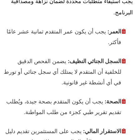
يجب استيفاء متطلبات محددة لضمان نزاهة ومصداقية
البرنامج.
العمر:
يجب أن يكون عمر المتقدم ثمانية عشر عامًا
فأكثر.
السجل الجنائي النظيف:
يضمن الفحص الدقيق
للخلفية أن المتقدم لا يمتلك أي سجل جنائي أو تورط
في أي أنشطة غير قانونية.
الصحة:
يجب أن يكون المتقدم بصحة جيدة، ويُطلب
تقديم تقرير طبي كجزء من طلب المواطنة.
الاستقرار المالي:
يجب على المستثمرين تقديم دليل