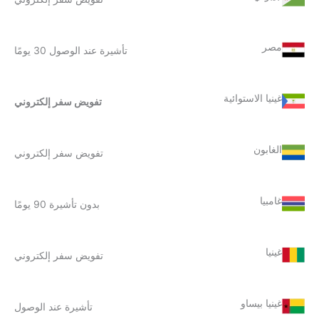
مصر
تأشيرة عند الوصول 30 يومًا
غينيا الاستوائية
تفويض سفر إلكتروني
الغابون
تفويض سفر إلكتروني
غامبيا
بدون تأشيرة 90 يومًا
غينيا
تفويض سفر إلكتروني
غينيا بيساو
تأشيرة عند الوصول