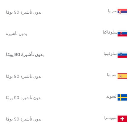
صربيا
بدون تأشيرة 90 يومًا
سلوفاكيا
بدون تأشيرة
سلوفينيا
بدون تأشيرة 90 يومًا
إسبانيا
بدون تأشيرة 90 يومًا
السويد
بدون تأشيرة 90 يومًا
سويسرا
بدون تأشيرة 90 يومًا