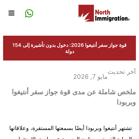
خطي
لى
لمحتوى
قوة جواز سفر أنتيغوا 2026: دخول بدون تأشيرة إلى 154
دولة
آخر تحديث
مايو 7, 2026
ملخص شاملة عن مدى قوة جواز سفر أنتيغوا
وبربودا
تشتهر أنتيغوا وبربودا أيضًا بسمعتها المستقرة، وعلاقاتها