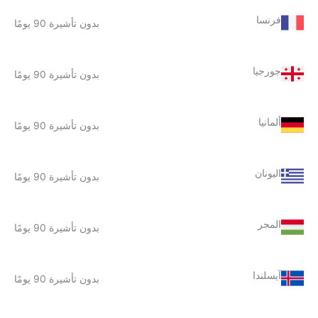
فرنسا
بدون تأشيرة 90 يومًا
جورجيا
بدون تأشيرة 90 يومًا
ألمانيا
بدون تأشيرة 90 يومًا
اليونان
بدون تأشيرة 90 يومًا
المجر
بدون تأشيرة 90 يومًا
آيسلندا
بدون تأشيرة 90 يومًا