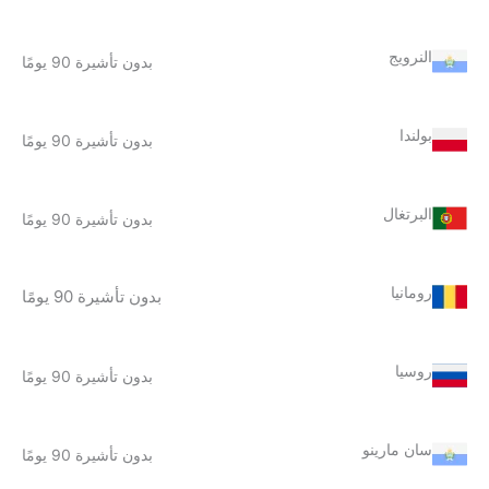
النرويج
بدون تأشيرة 90 يومًا
بولندا
بدون تأشيرة 90 يومًا
البرتغال
بدون تأشيرة 90 يومًا
رومانيا
بدون تأشيرة 90 يومًا
روسيا
بدون تأشيرة 90 يومًا
سان مارينو
بدون تأشيرة 90 يومًا