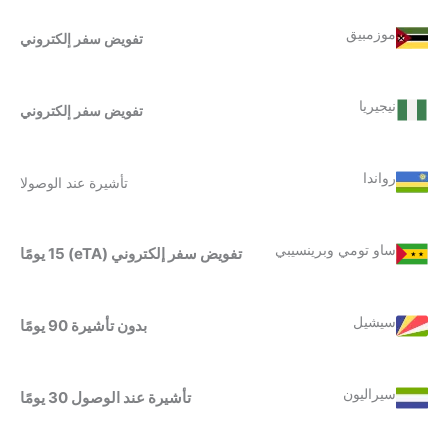
موزمبيق
تفويض سفر إلكتروني
نيجيريا
تفويض سفر إلكتروني
رواندا
تأشيرة عند الوصولا
ساو تومي وبرينسيبي
تفويض سفر إلكتروني (eTA) 15 يومًا
سيشيل
بدون تأشيرة 90 يومًا
سيراليون
تأشيرة عند الوصول 30 يومًا