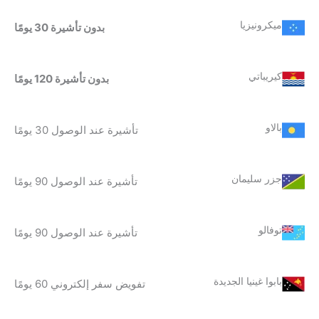
ميكرونيزيا
بدون تأشيرة 30 يومًا
كيريباتي
بدون تأشيرة 120 يومًا
بالاو
تأشيرة عند الوصول 30 يومًا
جزر سليمان
تأشيرة عند الوصول 90 يومًا
توفالو
تأشيرة عند الوصول 90 يومًا
بابوا غينيا الجديدة
تفويض سفر إلكتروني 60 يومًا