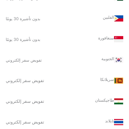
الفلبين
بدون تأشيرة 30 يومًا
سنغافورة
بدون تأشيرة 30 يومًا
الجنوبية
تفويض سفر إلكتروني
سريلانكا
تفويض سفر إلكتروني
طاجيكستان
تفويض سفر إلكتروني
تايلاند
تفويض سفر إلكتروني