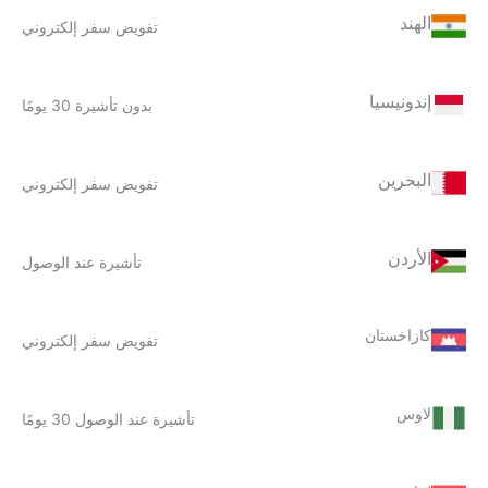
الهند
تفويض سفر إلكتروني
إندونيسيا
بدون تأشيرة 30 يومًا
البحرين
تفويض سفر إلكتروني
الأردن
تأشيرة عند الوصول
كازاخستان
تفويض سفر إلكتروني
لاوس
تأشيرة عند الوصول 30 يومًا