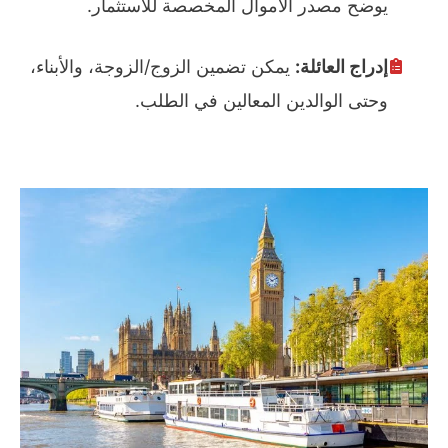
يوضح مصدر الأموال المخصصة للاستثمار.
إدراج العائلة:
يمكن تضمين الزوج/الزوجة، والأبناء،
وحتى الوالدين المعالين في الطلب.