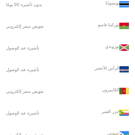
بوتسوانا
بدون تأشيرة 90 يومًا
بوركينا فاسو
تفويض سفر إلكتروني
بوروندي
تأشيرة عند الوصول
الرأس الأخضر
تأشيرة عند الوصول
الكاميرون
تفويض سفر إلكتروني
جزر القمر
تأشيرة عند الوصول
جيبوتي
تفويض سفر إلكتروني