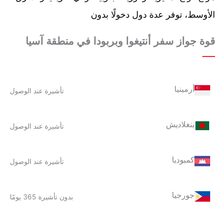
الأوسط، توفر عدة دول دخولًا بدون
قوة جواز سفر أنتيغوا وبربودا في منطقة آسيا
أرمينيا
تأشيرة عند الوصول
بنغلاديش
تأشيرة عند الوصول
كمبوديا
تأشيرة عند الوصول
جورجيا
بدون تأشيرة 365 يومًا