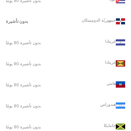
بدون تأشيرة 90 يومًا
جمهوريّة الدومينيكان
بدون تأشيرة
غرينادا
بدون تأشيرة 90 يومًا
غرينادا
بدون تأشيرة 90 يومًا
هايتي
بدون تأشيرة 90 يومًا
هندوراس
بدون تأشيرة 90 يومًا
جامايكا
بدون تأشيرة 90 يومًا