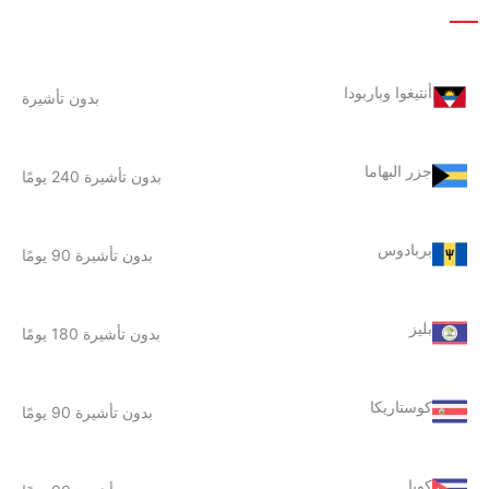
أنتيغوا وباربودا
بدون تأشيرة
جزر البهاما
بدون تأشيرة 240 يومًا
بربادوس
بدون تأشيرة 90 يومًا
بليز
بدون تأشيرة 180 يومًا
كوستاريكا
بدون تأشيرة 90 يومًا
كوبا