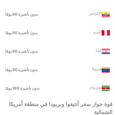
الإكوادور
بدون تأشيرة 90 يومًا
البيرو
بدون تأشيرة 90 يومًا
غيانا
بدون تأشيرة 90 يومًا
فنزويلا
بدون تأشيرة 90 يومًا
سورينام
بدون تأشيرة 180 يومًا
قوة جواز سفر أنتيغوا وبربودا
في م
نطقة أمريكا
الشمالية