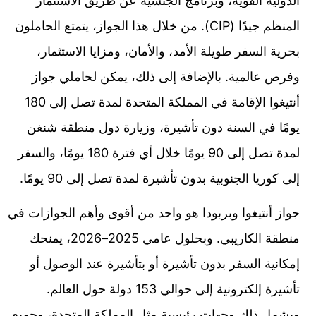
الدولية القوية، وبرنامج الجنسية عن طريق الاستثمار
المنظم جيدًا (CIP). من خلال هذا الجواز، يتمتع الحاملون
بحرية السفر طويلة الأمد، والأمان، ومزايا الاستثمار،
وفرص عالمية. بالإضافة إلى ذلك، يمكن لحاملي جواز
أنتيغوا الإقامة في المملكة المتحدة لمدة تصل إلى 180
يومًا في السنة دون تأشيرة، وزيارة دول منطقة شنغن
لمدة تصل إلى 90 يومًا خلال أي فترة 180 يومًا، والسفر
إلى كوريا الجنوبية بدون تأشيرة لمدة تصل إلى 90 يومًا.
جواز أنتيغوا وبربودا هو واحد من أقوى وأهم الجوازات في
منطقة الكاريبي. وبحلول عامي 2025–2026، يمنحك
إمكانية السفر بدون تأشيرة أو بتأشيرة عند الوصول أو
تأشيرة إلكترونية إلى حوالي 153 دولة حول العالم.
ويشمل ذلك وجهات رئيسية مثل المملكة المتحدة، وجميع