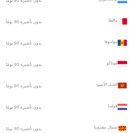
بدون تأشيرة 90 يومًا
مالطا
بدون تأشيرة 90 يومًا
مولدوفا
بدون تأشيرة 90 يومًا
موناكو
بدون تأشيرة 90 يومًا
الجبل الأسود
بدون تأشيرة 90 يومًا
هولندا
بدون تأشيرة 90 يومًا
شمال مقدونيا
بدون تأشيرة 90 يومًا