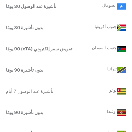
الصومال
تأشيرة عند الوصول 30 يومًا
جنوب أفريقيا
بدون تأشيرة 30 يومًا
جنوب السودان
تفويض سفر إلكتروني (eTA) 90 يومًا
تنزانيا
بدون تأشيرة 90 يومًا
توغو
تأشيرة عند الوصول 7 أيام
أوغندا
بدون تأشيرة 90 يومًا