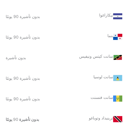
نيكاراغوا
بدون تأشيرة 90 يومًا
بنما
بدون تأشيرة 90 يومًا
سانت كيتس ونيفيس
بدون تأشيرة
سانت لوسيا
بدون تأشيرة 90 يومًا
سانت فنسنت
بدون تأشيرة 90 يومًا
ترينيداد وتوباغو
بدون تأشيرة
90
يومًا