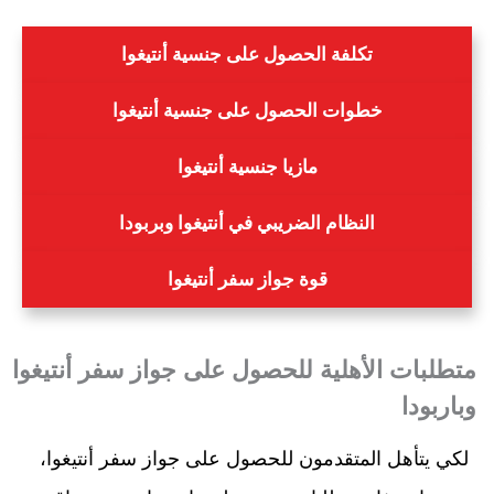
تكلفة الحصول على جنسية أنتيغوا
خطوات الحصول على جنسية أنتيغوا
مازيا جنسية أنتيغوا
النظام الضريبي في أنتيغوا وبربودا
قوة جواز سفر أنتيغوا
متطلبات الأهلية للحصول على جواز سفر أنتيغوا
وباربودا
لكي يتأهل المتقدمون للحصول على جواز سفر أنتيغوا،