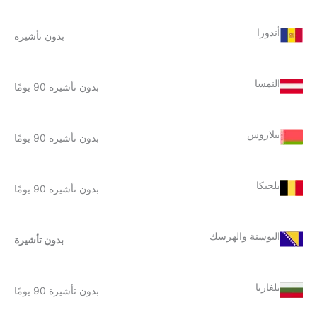
أندورا
بدون تأشيرة
النمسا
بدون تأشيرة 90 يومًا
بيلاروس
بدون تأشيرة 90 يومًا
بلجيكا
بدون تأشيرة 90 يومًا
البوسنة والهرسك
بدون تأشيرة
بلغاريا
بدون تأشيرة 90 يومًا