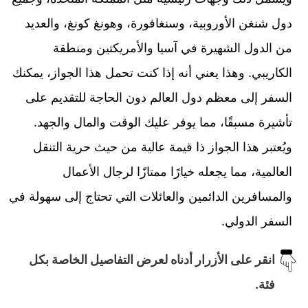
دول شنغن الأوروبية، وسنغافورة، وهونغ كونغ، والعديد
من الدول الشهيرة في آسيا والأمريكتين ومنطقة
الكاريبي. وهذا يعني أنه إذا كنت تحمل هذا الجواز، يمكنك
السفر إلى معظم دول العالم دون الحاجة للتقديم على
تأشيرة مسبقًا، مما يوفر عليك الوقت والمال والجهد.
ويُعتبر هذا الجواز ذا قيمة عالية من حيث حرية التنقل
العالمية، مما يجعله خيارًا ممتازًا لرجال الأعمال
والمسافرين الدائمين والعائلات التي تحتاج إلى سهولة في
السفر الدولي.
انقر على الأزرار أدناه لعرض التفاصيل الخاصة بكل
فئة.