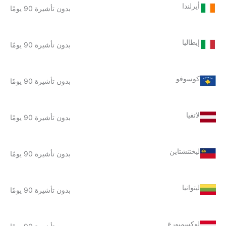
أيرلندا
بدون تأشيرة 90 يومًا
إيطاليا
بدون تأشيرة 90 يومًا
كوسوفو
بدون تأشيرة 90 يومًا
لاتفيا
بدون تأشيرة 90 يومًا
ليختنشتاين
بدون تأشيرة 90 يومًا
ليتوانيا
بدون تأشيرة 90 يومًا
لوكسمبورغ