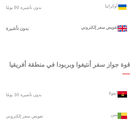
أوكرانيا
بدون تأشيرة 90 يومًا
تفويض سفر إلكتروني
بدون تأشيرة
قوة جواز سفر أنتيغوا وبربودا
في م
نطقة أفريقيا
أنغولا
بدون تأشيرة 30 يومًا
بنين
تفويض سفر إلكتروني