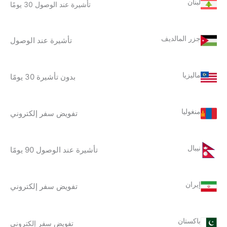
لبنان
تأشيرة عند الوصول 30 يومًا
جزر المالديف
تأشيرة عند الوصول
ماليزيا
بدون تأشيرة 30 يومًا
منغوليا
تفويض سفر إلكتروني
نيبال
تأشيرة عند الوصول 90 يومًا
إيران
تفويض سفر إلكتروني
باكستان
تفويض سفر إلكتروني