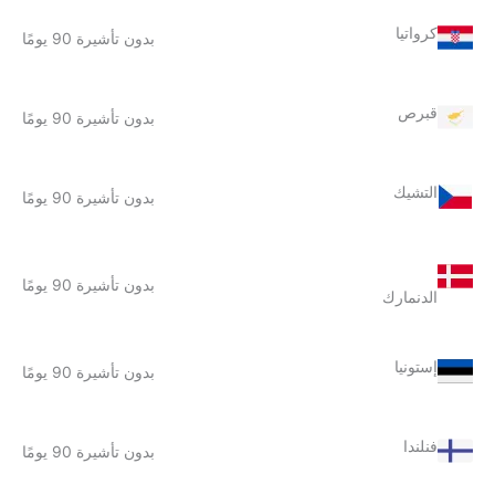
كرواتيا
بدون تأشيرة 90 يومًا
قبرص
بدون تأشيرة 90 يومًا
التشيك
بدون تأشيرة 90 يومًا
بدون تأشيرة 90 يومًا
الدنمارك
إستونيا
بدون تأشيرة 90 يومًا
فنلندا
بدون تأشيرة 90 يومًا