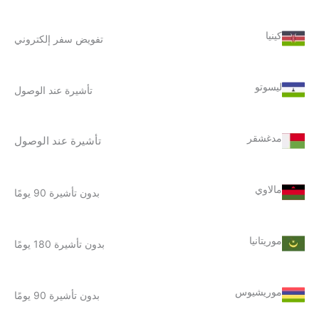
كينيا
تفويض سفر إلكتروني
ليسوتو
تأشيرة عند الوصول
مدغشقر
تأشيرة عند الوصول
مالاوي
بدون تأشيرة 90 يومًا
موريتانيا
بدون تأشيرة 180 يومًا
موريشيوس
بدون تأشيرة 90 يومًا