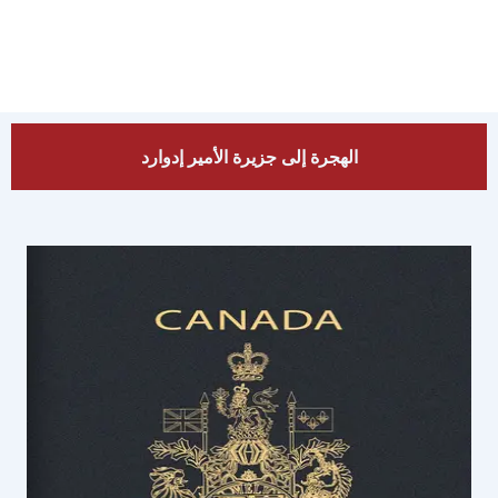
الهجرة إلى جزيرة الأمير إدوارد