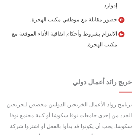
إدوارد
حضور مقابلة مع موظفي مكتب الهجرة.
الالتزام بشروط وأحكام اتفاقية الأداء الموقعة مع
مكتب الهجرة.
خريج رائد أعمال دولي
برنامج رواد الأعمال الخريجين الدوليين مخصص للخريجين
الجدد من إحدى جامعات نوفا سكوشا أو كلية مجتمع نوفا
سكوشا. يجب أن يكونوا قد بدأوا بالفعل أو اشتروا شركة