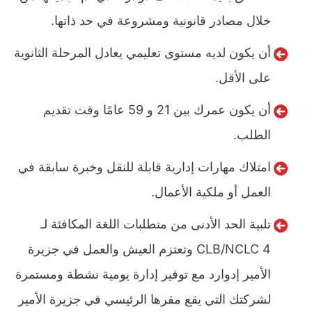
خلال مصادر قانونية ومشروعة في حد ذاتها.
أن يكون لديه مستوى تعليمي يعادل المرحلة الثانوية
على الأقل.
أن يكون عمرك بين 21 و 59 عامًا وقت تقديم
الطلب.
امتلاك مهارات إدارية قابلة للنقل وخبرة سابقة في
العمل أو ملكية الأعمال.
تلبية الحد الأدنى من متطلبات اللغة المكافئة لـ
CLB/NCLC 4 وتعتزم العيش والعمل في جزيرة
الأمير إدوارد مع توفير إدارة يومية نشطة ومستمرة
لشركتك التي يقع مقرها الرئيسي في جزيرة الأمير