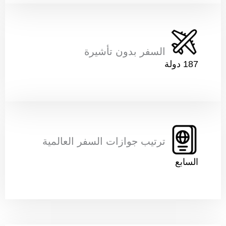
السفر بدون تأشيرة
187 دولة
ترتيب جوازات السفر العالمية
السابع