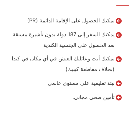
يمكنك الحصول على الإقامة الدائمة (PR)
يمكنك السفر إلى 187 دولة بدون تأشيرة مسبقة
بعد الحصول على الجنسية الكندية
يمكنك أنت وعائلتك العيش في أي مكان في كندا
(بخلاف مقاطعة كيبيك)
بيئة تعليمية على مستوى عالمي
تأمين صحي مجاني.