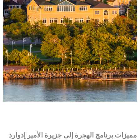
مميزات برنامج
الهجرة إلى جزيرة الأمير إدوارد