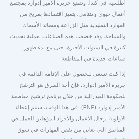
أطلسية في كندا. وتتمتع جزيرة الأمير إدوارد بمجتمع
أعمال حيوي ومتنامي. يتميز اقتصادها بمزيج من
الموارد التقليدية مثل الزراعة ومصائد الأسماك
والسياحة. وقد خضعت هذه الصناعات لعملية تحديث
كبيرة في السنوات الأخيرة، حتى مع بدء ظهور
صناعات جديدة في المقاطعة
إذا كنت تسعى للحصول على الإقامة الدائمة في
جزيرة الأمير إدوارد، فإن أحد الطرق هو الترشح
للحكومة الفيدرالية من خلال برنامج ترشيح مقاطعة
الأمير إدوارد (PNP). في هذا الوقت، سيتم إعطاء
الأولوية لرجال الأعمال والأفراد المؤهلين للعمل في
المناطق التي تعاني من نقص المهارات في سوق