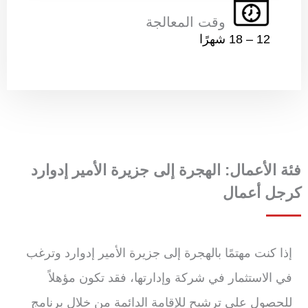
وقت المعالجة
12 – 18 شهرًا
فئة الأعمال: الهجرة إلى جزيرة الأمير إدوارد
كرجل أعمال
إذا كنت مهتمًا بالهجرة إلى جزيرة الأمير إدوارد وترغب
في الاستثمار في شركة وإدارتها، فقد تكون مؤهلاً
للحصول على ترشيح للإقامة الدائمة من خلال برنامج