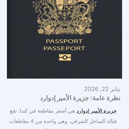
يناير 22, 2026
نظرة عامة: جزيرة الأمير إدوارد
جزيرة الأمير إدوارد
هي أصغر مقاطعة في كندا. تقع
قبالة الساحل الشرقي، وهي واحدة من 4 مقاطعات