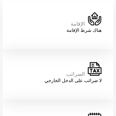
الإقامة
هناك شرط الإقامة
الضرائب
لا ضرائب على الدخل الخارجي