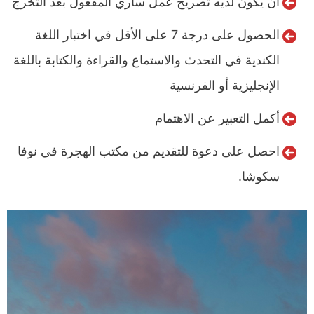
أن يكون لديه تصريح عمل ساري المفعول بعد التخرج
الحصول على درجة 7 على الأقل في اختبار اللغة
الكندية في التحدث والاستماع والقراءة والكتابة باللغة
الإنجليزية أو الفرنسية
أكمل التعبير عن الاهتمام
احصل على دعوة للتقديم من مكتب الهجرة في نوفا
سكوشا.