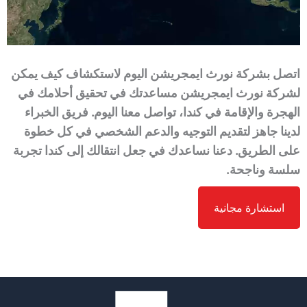
اتصل بشركة نورث ايمجريشن اليوم لاستكشاف كيف يمكن
لشركة نورث ايمجريشن مساعدتك في تحقيق أحلامك في
الهجرة والإقامة في كندا، تواصل معنا اليوم. فريق الخبراء
لدينا جاهز لتقديم التوجيه والدعم الشخصي في كل خطوة
على الطريق. دعنا نساعدك في جعل انتقالك إلى كندا تجربة
سلسة وناجحة.
استشارة مجانية
الاسم
*