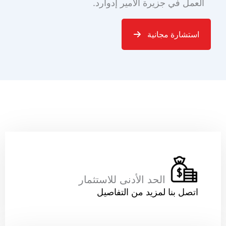
العمل في جزيرة الأمير إدوارد.
استشارة مجانية
الحد الأدنى للاستثمار
اتصل بنا لمزيد من التفاصيل
رقم الهاتف ( يجب أن يكون م