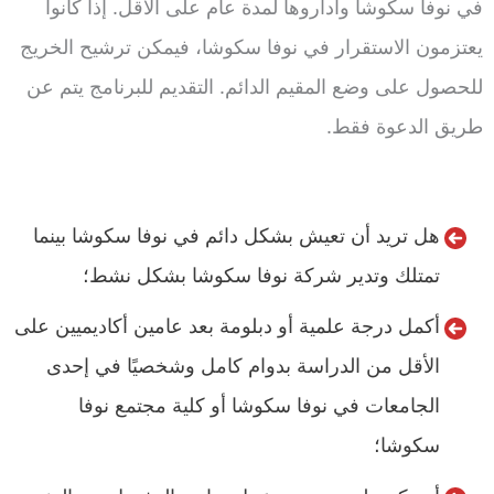
في نوفا سكوشا وأداروها لمدة عام على الأقل. إذا كانوا
يعتزمون الاستقرار في نوفا سكوشا، فيمكن ترشيح الخريج
للحصول على وضع المقيم الدائم. التقديم للبرنامج يتم عن
طريق الدعوة فقط.
هل تريد أن تعيش بشكل دائم في نوفا سكوشا بينما
تمتلك وتدير شركة نوفا سكوشا بشكل نشط؛
أكمل درجة علمية أو دبلومة بعد عامين أكاديميين على
الأقل من الدراسة بدوام كامل وشخصيًا في إحدى
الجامعات في نوفا سكوشا أو كلية مجتمع نوفا
سكوشا؛