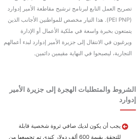
تصريح العمل التابع لبرنامج ترشيح مقاطعة الأمير إدوارد
(PEI PNP). هذا التيار مخصص للمواطنين الأجانب الذين
يتمتعون بخبرة واسعة في ملكية الأعمال أو الإدارة
ويرغبون في الانتقال إلى جزيرة الأمير إدوارد لبدء أعمالهم
التجارية، ليصبحوا في النهاية مقيمين دائمين.
الشروط والمتطلبات
الهجرة إلى جزيرة الأمير
إدوارد
يجب أن يكون لديك صافي ثروة شخصية قابلة
للتحقق بقيمة 600 ألف دولار كندي تم تجميعها من