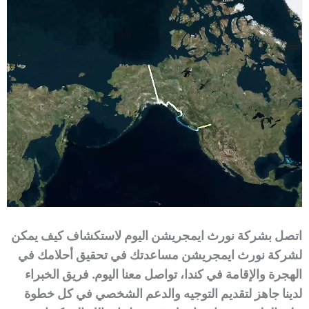
اتصل بشركة نورث ايمجريشن اليوم لاستكشاف كيف يمكن
لشركة نورث ايمجريشن مساعدتك في تحقيق أحلامك في
الهجرة والإقامة في كندا، تواصل معنا اليوم. فريق الخبراء
لدينا جاهز لتقديم التوجيه والدعم الشخصي في كل خطوة