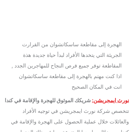
الهجرة إلى مقاطعة ساسكاتشوان من القرارت
الجريئة التي يتخدها الأفراد لبدأ حياة جديدة هذة
المقاطعة توفر جميع فرص النجاح للمهاجرين الجدد ,
اذا كنت مهتم بالهجرة إلى مقاطعة ساسكاتشوان
انت في المكان الصحيح
نورث ايمجريشن:
شريكك الموثوق للهجرة والإقامة في كندا
تتخصص شركة نورث ايمجريشن في توجيه الأفراد
والعائلات خلال عملية الحصول على الهجرة والإقامة في