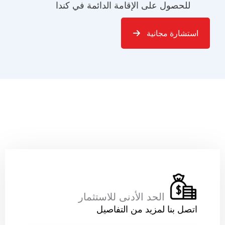
للحصول على الإقامة الدائمة في كندا
استشارة مجانية
الحد الأدنى للاستثمار
رقم الهاتف ( يجب أن يكون م
اتصل بنا لمزيد من التفاصيل