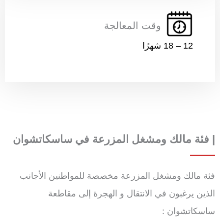
وقت المعالجة
12 – 18 شهرًا
|
فئة مالك ومشغل المزرعة
في ساسكاتشوان
فئة مالك ومشغل المزرعة مخصصة للمواطنين الأجانب
الذين يرغبون في الانتقال و الهجرة إلى مقاطعة
ساسكاتشوان :