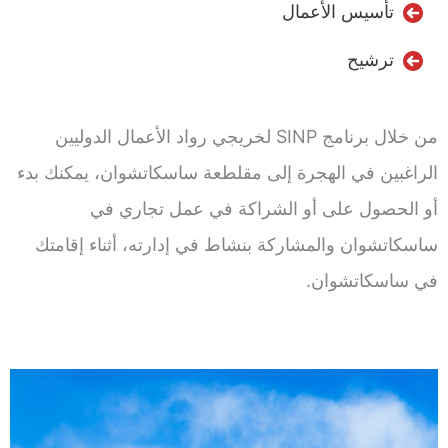
تأسيس الأعمال
ترشيح
من خلال برنامج SINP لخريجي رواد الأعمال الدوليين
الراغبين في الهجرة إلى مقلطعة ساسكاتشوان، يمكنك بدء
أو الحصول على أو الشراكة في عمل تجاري في
ساسكاتشوان والمشاركة بنشاط في إدارته، أثناء إقامتك
في ساسكاتشوان.