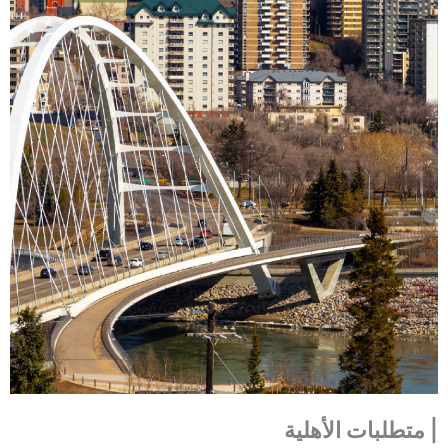
|
متطلبات الأهلية