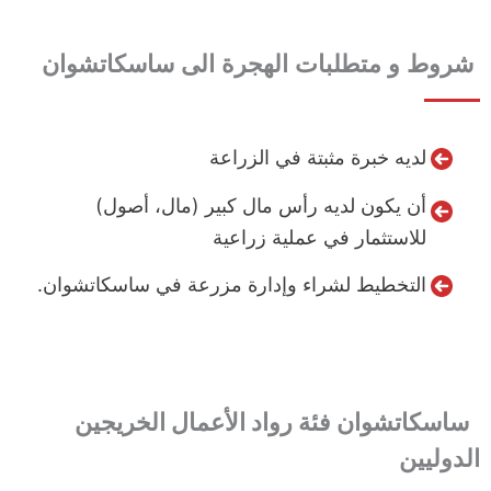
شروط و متطلبات الهجرة الى ساسكاتشوان
لديه خبرة مثبتة في الزراعة
أن يكون لديه رأس مال كبير (مال، أصول)
للاستثمار في عملية زراعية
التخطيط لشراء وإدارة مزرعة في ساسكاتشوان.
ساسكاتشوان
فئة رواد الأعمال الخريجين
الدوليين