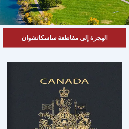
الهجرة إلى مقاطعة ساسكاتشوان