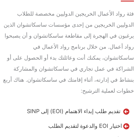
فئة رواد الأعمال الخريجين الدوليين مخصصة للطلاب
الدوليين الخريجين من إحدى مؤسسات ساسكاتشوان الذين
يرغبون في الهجرة إلى مقاطعة ساسكاتشوان و أن يصبحوا
رواد أعمال. من خلال برنامج رواد الأعمال في
ساسكاتشوان، يمكنك أنت وعائلتك بدء أو الحصول على أو
الشراكة في عمل تجاري في ساسكاتشوان والمشاركة
بنشاط في إدارته، أثناء إقامتك في ساسكاتشوان. هناك أربع
خطوات لعملية الترشيح:
تقديم طلب إبداء الاهتمام (EOI) إلى SINP
اختيار EOI والدعوة لتقديم الطلب