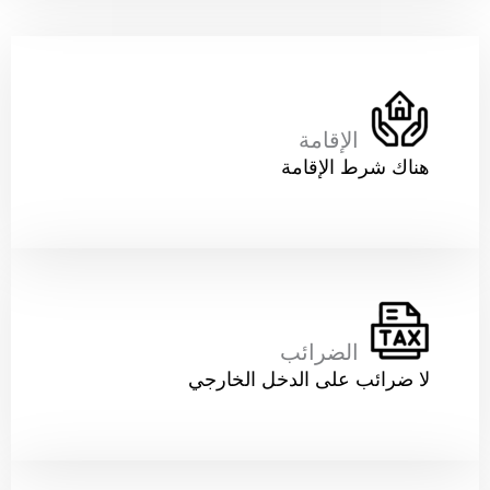
الإقامة
هناك شرط الإقامة
الضرائب
لا ضرائب على الدخل الخارجي