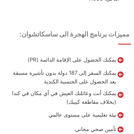
مميزات برنامج الهجرة الى ساسكاتشوان:
يمكنك الحصول على الإقامة الدائمة (PR)
يمكنك السفر إلى 187 دولة بدون تأشيرة مسبقة
بعد الحصول على الجنسية الكندية
يمكنك أنت وعائلتك العيش في أي مكان في كندا
(بخلاف مقاطعة كيبيك)
بيئة تعليمية على مستوى عالمي
تأمين صحي مجاني.