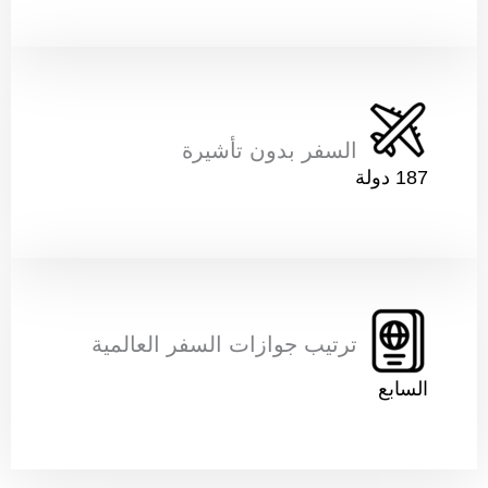
السفر بدون تأشيرة
187 دولة
ترتيب جوازات السفر العالمية
السابع