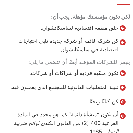
لكي تكون مؤسستك مؤهلة، يجب أن:
خلق منفعة اقتصادية لساسكاتشوان.
كن شركة قائمة أو شركة جديدة تلبي احتياجات
اقتصادية في ساسكاتشوان.
ينبغي للشركات المؤهلة أيضًا أن تتضمن ما يلي:
تكون ملكية فردية أو شراكات أو شركات.
تلبية المتطلبات القانونية للمجتمع الذي يعملون فيه.
كن كيانًا ربحيًا
أن تكون “منشأة دائمة” كما هو محدد في المادة
الفرعية 400 (2) من القانون الكندي
لوائح ضريبة
الدخل،
1985.