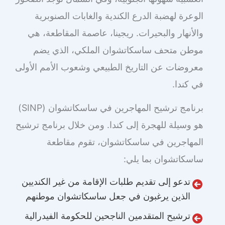
الوعرة لهضبة الدرع الكندية والغابات الصنوبرية
والأنهار والبحيرات. ريجينا، عاصمة المقاطعة، هي
موطن متحف ساسكاتشوان الملكي، الذي يضم
معروضات عن التاريخ الطبيعي وشعوب الأمم الأولى
في كندا.
برنامج ترشيح المهاجرين في ساسكاتشوان (SINP)
هو وسيلة للهجرة إلى كندا. ومن خلال برنامج ترشيح
المهاجرين في ساسكاتشوان، تقوم مقاطعة
ساسكاتشوان بما يلي:
تدعو إلى تقديم طلبات الإقامة من غير الكنديين
الذين يرغبون في جعل ساسكاتشوان موطنهم
ترشيح المتقدمين الناجحين للحكومة الفيدرالية