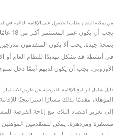
من يمكنه التقدم بطلب الحصول على الإقامة الدائمة في قب
يجب أن يك
بصحة جيدة. يجب ألا يكون المتقدمون مدرجين 
في أنشطة قد تشكل تهديدًا للنظام العام أو ال
الأوروبي. يجب أن يكون لديهم أيضًا دخل سنوي
دليل شامل لبرنامج الإقامة القبرصية عن طريق الاستثمار
المؤهلة، مقدمًا بذلك مسارًا استراتيجيًا للإقام
إلى تعزيز اقتصاد البلاد، مع إتاحة الفرصة للمس
مستقرة ومزدهرة. يمكن للمتقدمين المؤهلين ا