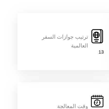
الإيميل
*
ترتيب جوازات السفر
 مع المقدمة الدولية )
*
العالمية
13
الجنسية الأصلية
*
العمر
*
وقت المعالجة