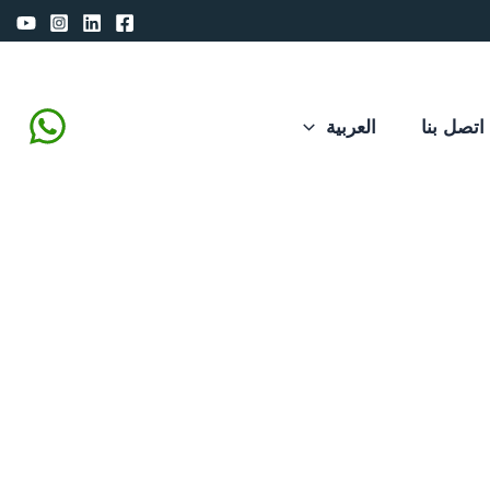
اتصل بنا
العربية