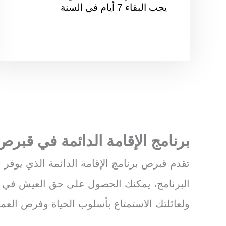
يجب البقاء 7 أيام في السنة
برنامج الإقامة الدائمة في قبر
تقدم قبرص برنامج الإقامة الدائمة الذي يوفر
البرنامج، يمكنك الحصول على حق العيش في قبر
ولعائلتك الاستمتاع بأسلوب الحياة وفرص العمل 