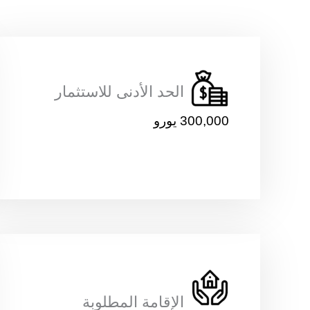
الحد الأدنى للاستثمار
300,000 يورو
الإقامة المطلوبة