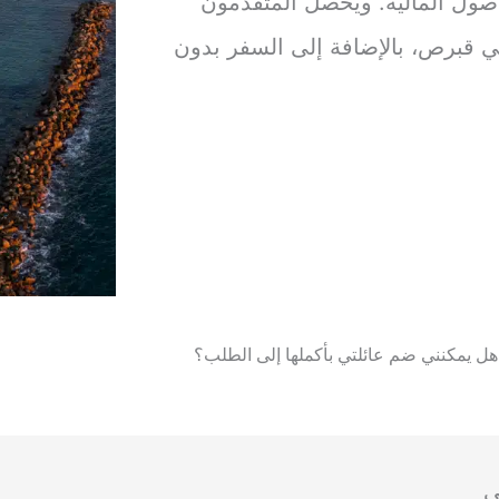
أصول المالية. ويحصل المتقدمون
 قبرص، بالإضافة إلى السفر بدون
هل يمكنني ضم عائلتي بأكملها إلى الطلب؟
ي