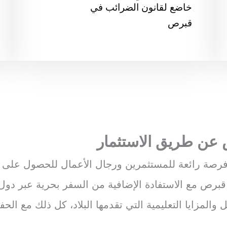
خاضع لقانون الضرائب في
قبرص
ص عن طريق الاستثمار
 فرصة رائعة للمستثمرين ورجال الأعمال للحصول على إق
ص مع الاستفادة الإضافية من السفر بحرية عبر دول ال
والمزايا التعليمية التي تقدمها البلاد، كل ذلك مع الح