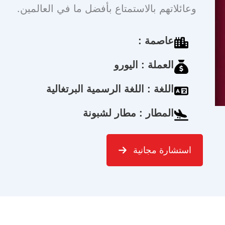
وعائلاتهم بالاستمتاع بأفضل ما في العالمين.
عاصمة :
العملة : اليورو
اللغة : اللغة الرسمية البرتغالية
المطار : مطار لشبونة
استشارة مجانية