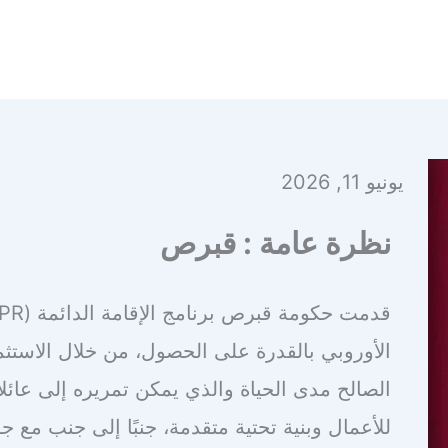
يونيو 11, 2026
نظرة عامة : قبرص
الأوروبي بالقدرة على الحصول، من خلال الاستث
الصالح مدى الحياة والذي يمكن تمريره إلى عائل
للأعمال وبنية تحتية متقدمة، جنبًا إلى جنب مع 