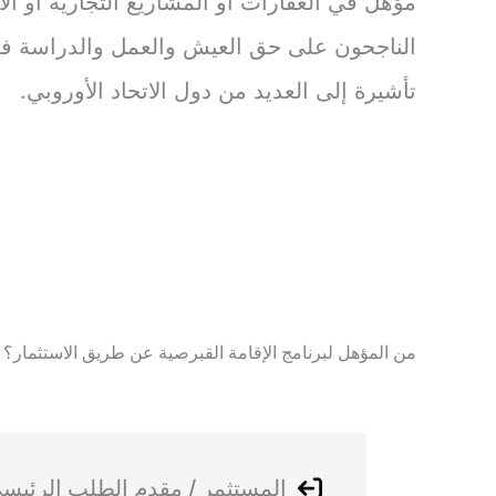
مؤهل في العقارات أو المشاريع التجارية أو ال
الناجحون على حق العيش والعمل والدراسة في
تأشيرة إلى العديد من دول الاتحاد الأوروبي.
من المؤهل لبرنامج الإقامة القبرصية عن طريق الاستثمار؟ 
المستثمر / مقدم الطلب الرئيس