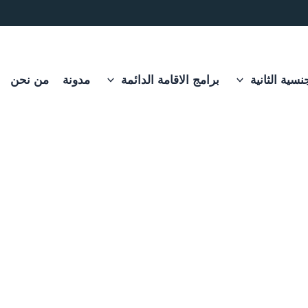
نسية الثانية
برامج الاقامة الدائمة
مدونة
من نحن